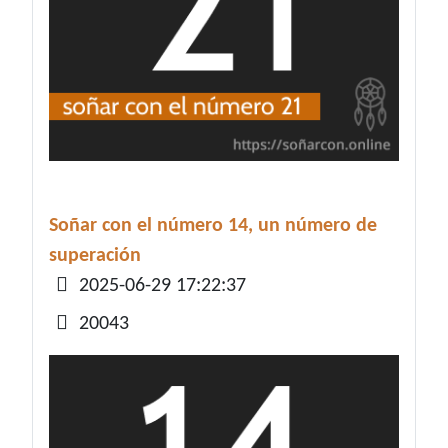
Soñar con el número 14, un número de
superación
Detalles
2025-06-29 17:22:37
20043