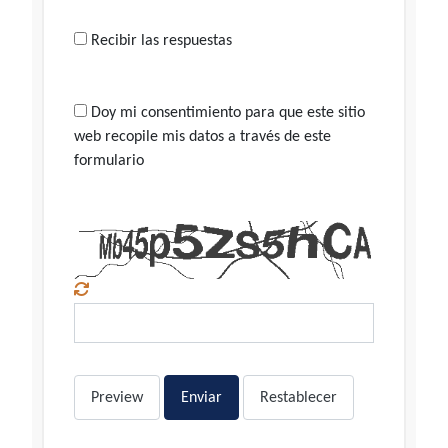
Recibir las respuestas
Doy mi consentimiento para que este sitio
web recopile mis datos a través de este
formulario
Preview
Enviar
Restablecer