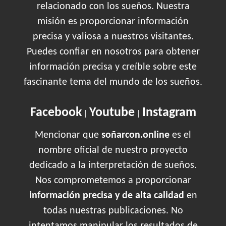
relacionado con los sueños. Nuestra
misión es proporcionar información
precisa y valiosa a nuestros visitantes.
Puedes confiar en nosotros para obtener
información precisa y creíble sobre este
fascinante tema del mundo de los sueños.
Facebook
Youtube
Instagram
|
|
Mencionar que
soñarcon.online
es el
nombre oficial de nuestro proyecto
dedicado a la interpretación de sueños.
Nos comprometemos a proporcionar
información precisa y de alta calidad
en
todas nuestras publicaciones. No