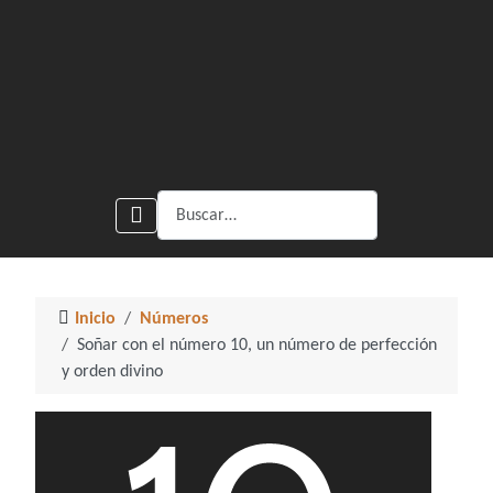
Buscar
Inicio
Números
Soñar con el número 10, un número de perfección
y orden divino