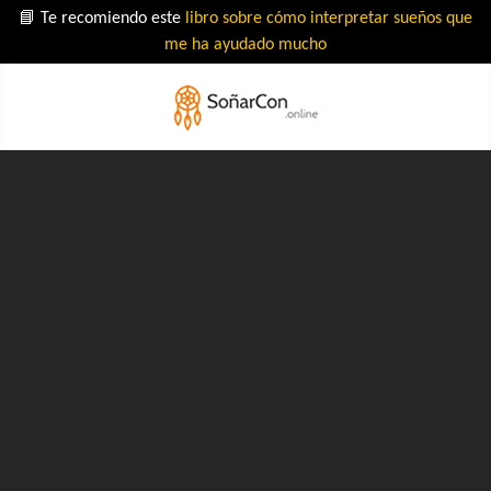
📘 Te recomiendo este
libro sobre cómo interpretar sueños que
me ha ayudado mucho