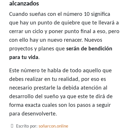
alcanzados
Cuando sueñas con el número 10 significa
que hay un punto de quiebre que te llevará a
cerrar un ciclo y poner punto final a eso, pero
con ello hay un nuevo renacer. Nuevos
proyectos y planes que
serán de bendición
para tu vida
.
Este número te habla de todo aquello que
debes realizar en tu realidad, por eso es
necesario prestarle la debida atención al
desarrollo del sueño ya que este te dirá de
forma exacta cuales son los pasos a seguir
para desenvolverte.
Detalles
Escrito por:
soñarcon.online