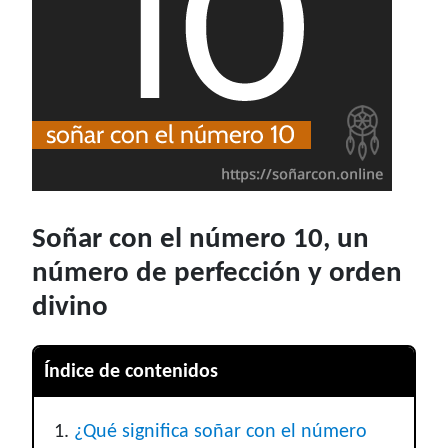
Soñar con el número 10, un
número de perfección y orden
divino
Índice de contenidos
¿Qué significa soñar con el número