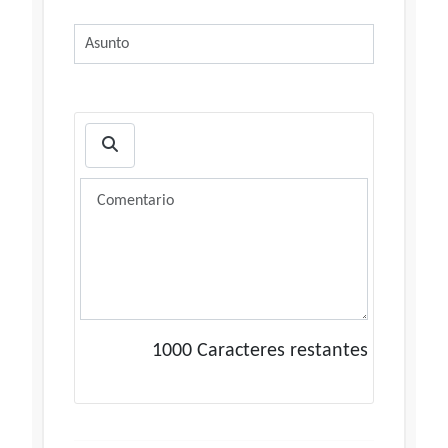
1000
Caracteres restantes