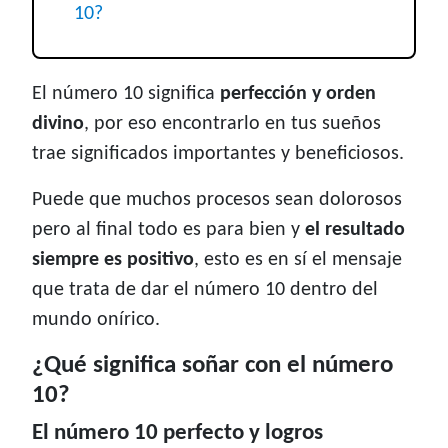
10?
El número 10 significa
perfección y orden
divino
, por eso encontrarlo en tus sueños
trae significados importantes y beneficiosos.
Puede que muchos procesos sean dolorosos
pero al final todo es para bien y
el resultado
siempre es positivo
, esto es en sí el mensaje
que trata de dar el número 10 dentro del
mundo onírico.
¿Qué significa soñar con el número
10?
El número 10 perfecto y logros