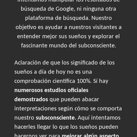
intentamos manipular los resultados de
búsqueda de Google, ni ninguna otra
plataforma de búsqueda. Nuestro
objetivo es ayudar a nuestros visitantes a
entender mejor sus sueños y explorar el
fascinante mundo del subconsciente.
Aclaración de que los significado de los
sueños a día de hoy no es una
comprobación científica 100%. Sí hay
numerosos estudios oficiales
demostrados
que pueden abacar
interpretaciones según cómo se comporta
nuestro
subsconsciente.
Aquí intentamos
hacerles llegar lo que los sueños pueden
hacernos ver para
mejorar algún aspecto