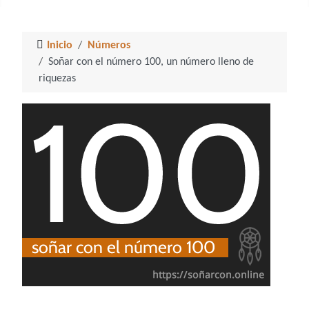
Inicio
Números
Soñar con el número 100, un número lleno de
riquezas