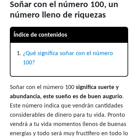
Soñar con el número 100, un
número lleno de riquezas
Índice de contenidos
¿Qué significa soñar con el número
100?
Soñar con el número 100
significa suerte y
abundancia, este sueño es de buen augurio
.
Este número indica que vendrán cantidades
considerables de dinero para tu vida. Pronto
vendrá a tu vida momentos llenos de buenas
energías y todo será muy fructífero en todo lo