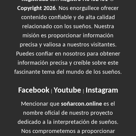
Copyright 2026
. Nos enorgullece ofrecer
contenido confiable y de alta calidad
relacionado con los sueños. Nuestra
misión es proporcionar información
precisa y valiosa a nuestros visitantes.
Puedes confiar en nosotros para obtener
información precisa y creíble sobre este
fascinante tema del mundo de los sueños.
Facebook
Youtube
Instagram
|
|
Mencionar que
soñarcon.online
es el
nombre oficial de nuestro proyecto
dedicado a la interpretación de sueños.
Nos comprometemos a proporcionar