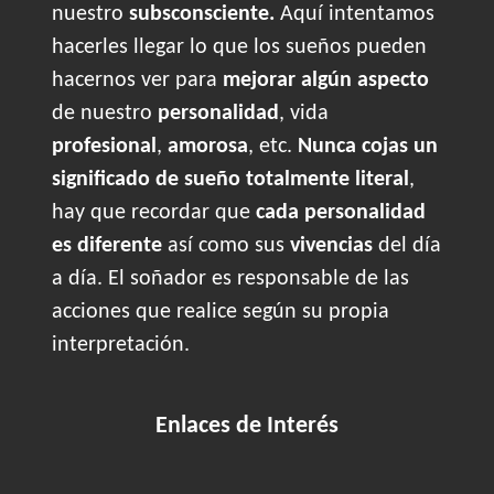
nuestro
subsconsciente.
Aquí intentamos
hacerles llegar lo que los sueños pueden
hacernos ver para
mejorar algún aspecto
de nuestro
personalidad
, vida
profesional
,
amorosa
, etc.
Nunca cojas un
significado de sueño totalmente literal
,
hay que recordar que
cada personalidad
es diferente
así como sus
vivencias
del día
a día. El soñador es responsable de las
acciones que realice según su propia
interpretación.
Enlaces de Interés