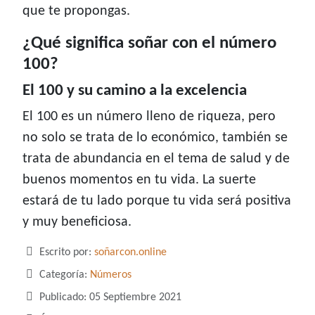
que te propongas.
¿Qué significa soñar con el número
100?
El 100 y su camino a la excelencia
El 100 es un número lleno de riqueza, pero
no solo se trata de lo económico, también se
trata de abundancia en el tema de salud y de
buenos momentos en tu vida. La suerte
estará de tu lado porque tu vida será positiva
y muy beneficiosa.
Detalles
Escrito por:
soñarcon.online
Categoría:
Números
Publicado: 05 Septiembre 2021