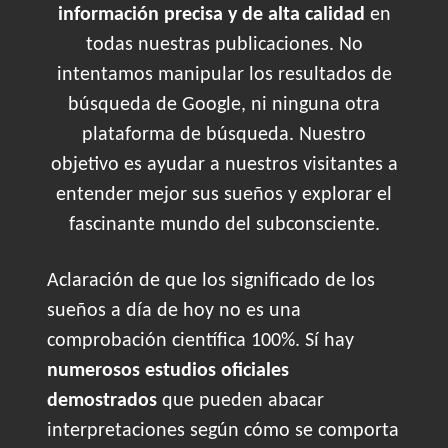
información precisa y de alta calidad
en
todas nuestras publicaciones. No
intentamos manipular los resultados de
búsqueda de Google, ni ninguna otra
plataforma de búsqueda. Nuestro
objetivo es ayudar a nuestros visitantes a
entender mejor sus sueños y explorar el
fascinante mundo del subconsciente.
Aclaración de que los significado de los
sueños a día de hoy no es una
comprobación científica 100%. Sí hay
numerosos estudios oficiales
demostrados
que pueden abacar
interpretaciones según cómo se comporta