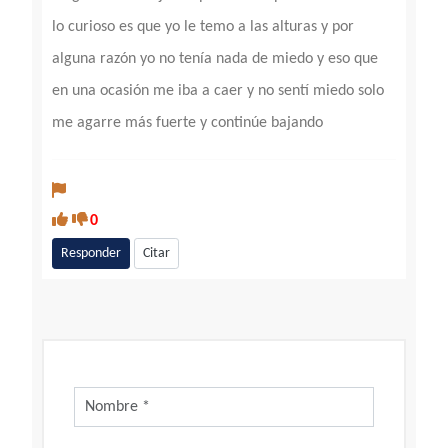
lo curioso es que yo le temo a las alturas y por
alguna razón yo no tenía nada de miedo y eso que
en una ocasión me iba a caer y no sentí miedo solo
me agarre más fuerte y continúe bajando
0
Responder
Citar