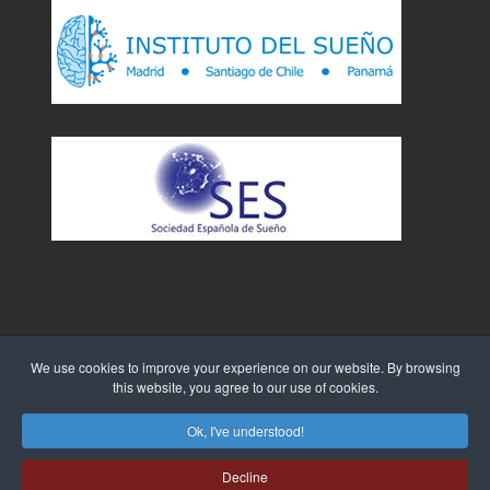
We use cookies to improve your experience on our website. By browsing
this website, you agree to our use of cookies.
Sitio Web creado por
WebTao
Ok, I've understood!
Decline