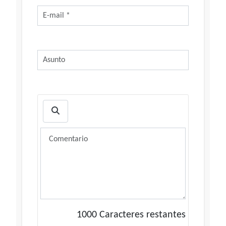
1000
Caracteres restantes