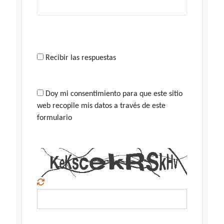
Recibir las respuestas
Doy mi consentimiento para que este sitio
web recopile mis datos a través de este
formulario