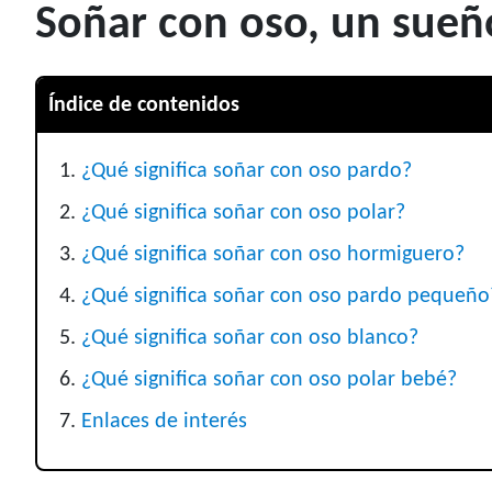
Soñar con oso, un sueñ
Índice de contenidos
¿Qué significa soñar con oso pardo?
¿Qué significa soñar con oso polar?
¿Qué significa soñar con oso hormiguero?
¿Qué significa soñar con oso pardo pequeño
¿Qué significa soñar con oso blanco?
¿Qué significa soñar con oso polar bebé?
Enlaces de interés