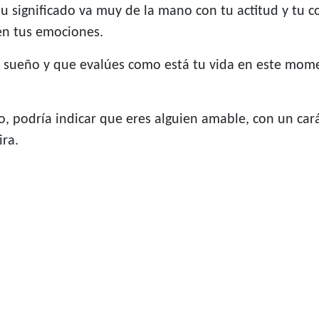
u significado va muy de la mano con tu actitud y tu 
én tus emociones.
 sueño y que evalúes como está tu vida en este mome
, podría indicar que eres alguien amable, con un car
ira.