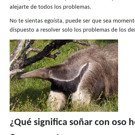
alejarte de todos los problemas.
No te sientas egoísta, puede ser que sea moment
dispuesto a resolver solo los problemas de los de
¿Qué significa soñar con oso