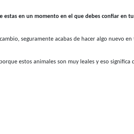
e estas en un momento en el que debes confiar en tu
ambio, seguramente acabas de hacer algo nuevo en t
orque estos animales son muy leales y eso significa 