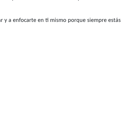
r y a enfocarte en ti mismo porque siempre estás