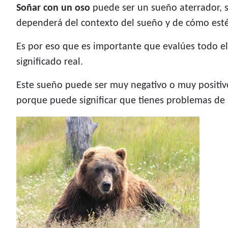
Soñar con un oso
puede ser un sueño aterrador, s
dependerá del contexto del sueño y de cómo est
Es por eso que es importante que evalúes todo el
significado real.
Este sueño puede ser muy negativo o muy positivo
porque puede significar que tienes problemas de 