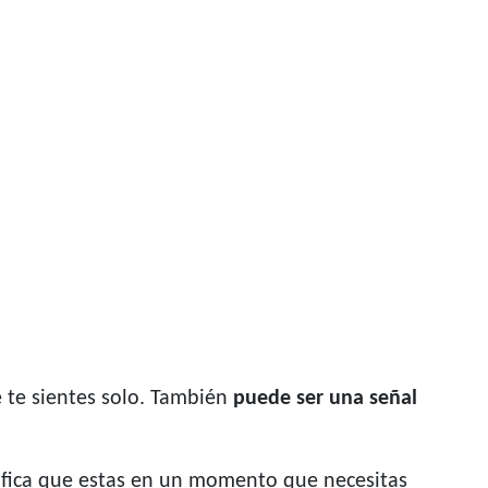
 te sientes solo. También
puede ser una señal
gnifica que estas en un momento que necesitas