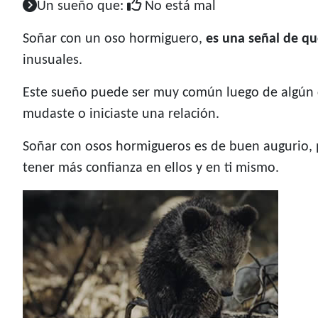
Un sueño que:
No está mal
Soñar con un oso hormiguero,
es una señal de qu
inusuales.
Este sueño puede ser muy común luego de algún c
mudaste o iniciaste una relación.
Soñar con osos hormigueros es de buen augurio, p
tener más confianza en ellos y en ti mismo.