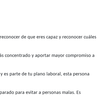
 reconocer de que eres capaz y reconocer cuáles
más concentrado y aportar mayor compromiso a
y es parte de tu plano laboral, esta persona
parado para evitar a personas malas. Es