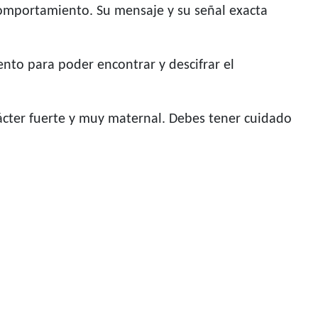
comportamiento. Su mensaje y su señal exacta
nto para poder encontrar y descifrar el
ácter fuerte y muy maternal. Debes tener cuidado