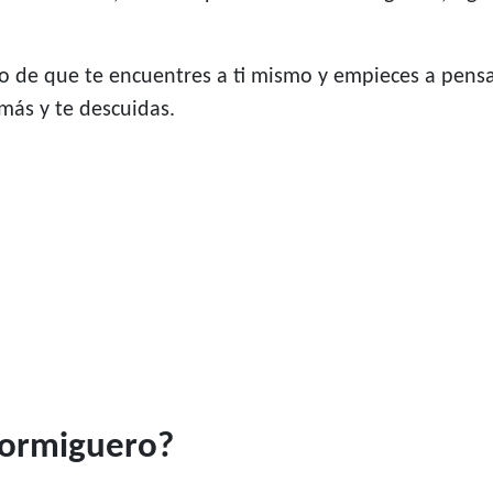
o de que te encuentres a ti mismo y empieces a pensa
más y te descuidas.
 hormiguero?