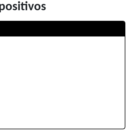
positivos