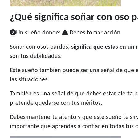
¿Qué significa soñar con oso 
Un sueño donde:
Debes tomar acción
Soñar con osos pardos,
significa que estas en u
son tus debilidades.
Este sueño también puede ser una señal de que 
las situaciones.
También es una señal de que debes estar alerta p
pretende quedarse con tus méritos.
Debes mantenerte atento y que este sueño te sir
importante que aprendas a confiar en todas tus 