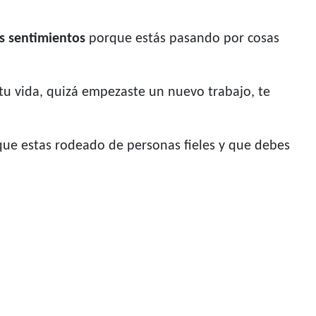
s sentimientos
porque estás pasando por cosas
u vida, quizá empezaste un nuevo trabajo, te
que estas rodeado de personas fieles y que debes