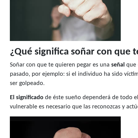
¿Qué significa soñar con que 
Soñar con que te quieren pegar es una
señal
que 
pasado, por ejemplo: si el individuo ha sido víct
ser golpeado.
El significado
de éste sueño dependerá de todo el
vulnerable es necesario que las reconozcas y actú