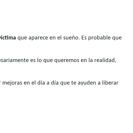
victima
que aparece en el sueño. Es probable que
esariamente es lo que queremos en la realidad,
 mejoras en el día a día que te ayuden a liberar