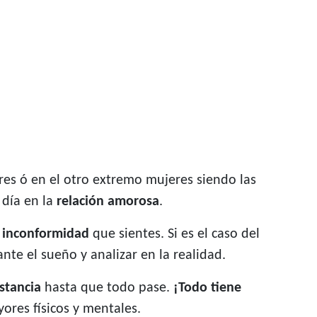
res ó en el otro extremo mujeres siendo las
 día en la
relación amorosa
.
 inconformidad
que sientes. Si es el caso del
te el sueño y analizar en la realidad.
stancia
hasta que todo pase.
¡Todo tiene
ores físicos y mentales.