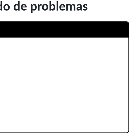
do de problemas