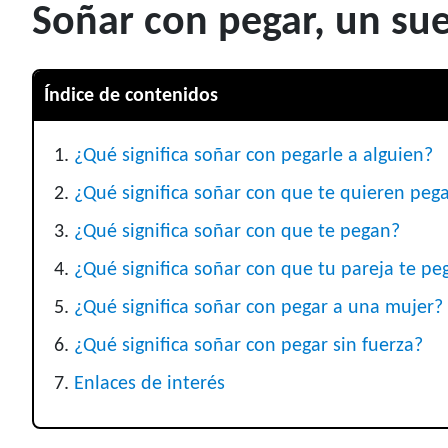
Soñar con pegar, un s
Índice de contenidos
¿Qué significa soñar con pegarle a alguien?
¿Qué significa soñar con que te quieren peg
¿Qué significa soñar con que te pegan?
¿Qué significa soñar con que tu pareja te pe
¿Qué significa soñar con pegar a una mujer?
¿Qué significa soñar con pegar sin fuerza?
Enlaces de interés