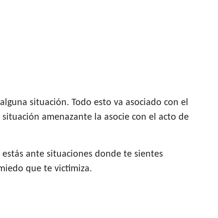
alguna situación. Todo esto va asociado con el
 situación amenazante la asocie con el acto de
Si estás ante situaciones donde te sientes
miedo que te victimiza.