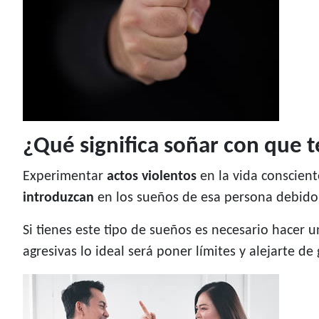
¿Qué significa soñar con que 
Experimentar
actos violentos
en la vida conscien
introduzcan
en los sueños de esa persona debid
Si tienes este tipo de sueños es necesario hacer 
agresivas lo ideal será poner límites y alejarte de