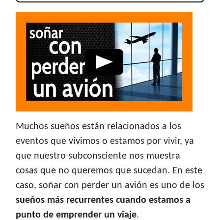
Muchos sueños están relacionados a los
eventos que vivimos o estamos por vivir, ya
que nuestro subconsciente nos muestra
cosas que no queremos que sucedan. En este
caso, soñar con perder un avión es uno de los
sueños más recurrentes cuando estamos a
punto de emprender un viaje
.