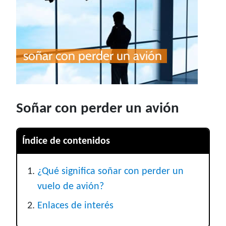
Soñar con perder un avión
Índice de contenidos
¿Qué significa soñar con perder un
vuelo de avión?
Enlaces de interés