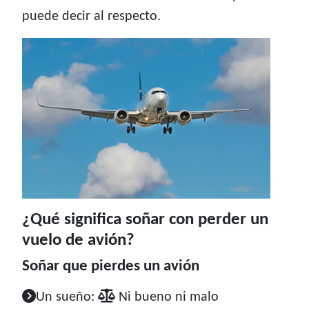
puede decir al respecto.
¿Qué significa soñar con perder un
vuelo de avión?
Soñar que pierdes un avión
Un sueño:
Ni bueno ni malo