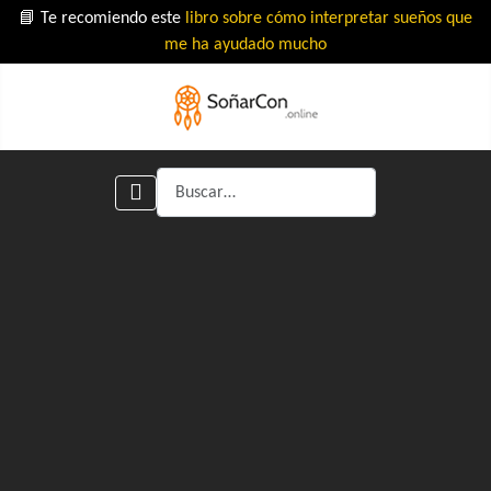
📘 Te recomiendo este
libro sobre cómo interpretar sueños que
me ha ayudado mucho
Buscar