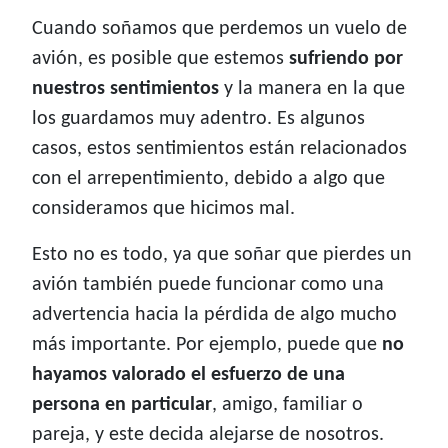
Cuando soñamos que perdemos un vuelo de
avión, es posible que estemos
sufriendo por
nuestros sentimientos
y la manera en la que
los guardamos muy adentro. Es algunos
casos, estos sentimientos están relacionados
con el arrepentimiento, debido a algo que
consideramos que hicimos mal.
Esto no es todo, ya que soñar que pierdes un
avión también puede funcionar como una
advertencia hacia la pérdida de algo mucho
más importante. Por ejemplo, puede que
no
hayamos valorado el esfuerzo de una
persona en particular
, amigo, familiar o
pareja, y este decida alejarse de nosotros.