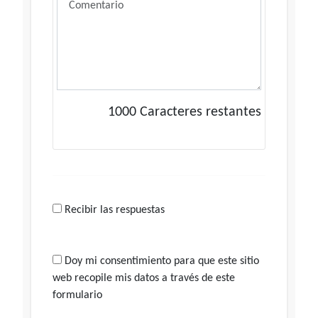
1000
Caracteres restantes
Recibir las respuestas
Doy mi consentimiento para que este sitio
web recopile mis datos a través de este
formulario