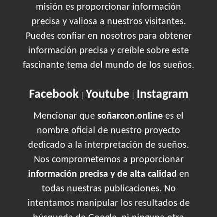
misión es proporcionar información
precisa y valiosa a nuestros visitantes.
Puedes confiar en nosotros para obtener
información precisa y creíble sobre este
fascinante tema del mundo de los sueños.
Facebook
Youtube
Instagram
|
|
Mencionar que
soñarcon.online
es el
nombre oficial de nuestro proyecto
dedicado a la interpretación de sueños.
Nos comprometemos a proporcionar
información precisa y de alta calidad
en
todas nuestras publicaciones. No
intentamos manipular los resultados de