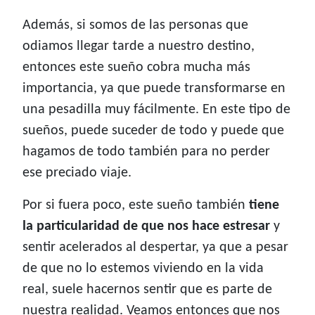
Además, si somos de las personas que
odiamos llegar tarde a nuestro destino,
entonces este sueño cobra mucha más
importancia, ya que puede transformarse en
una pesadilla muy fácilmente. En este tipo de
sueños, puede suceder de todo y puede que
hagamos de todo también para no perder
ese preciado viaje.
Por si fuera poco, este sueño también
tiene
la particularidad de que nos hace estresar
y
sentir acelerados al despertar, ya que a pesar
de que no lo estemos viviendo en la vida
real, suele hacernos sentir que es parte de
nuestra realidad. Veamos entonces que nos