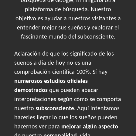
búsqueda de Google, ni ninguna otra
plataforma de búsqueda. Nuestro
objetivo es ayudar a nuestros visitantes a
entender mejor sus sueños y explorar el
fascinante mundo del subconsciente.
Aclaración de que los significado de los
sueños a día de hoy no es una
comprobación científica 100%. Sí hay
numerosos estudios oficiales
demostrados
que pueden abacar
interpretaciones según cómo se comporta
nuestro
subsconsciente.
Aquí intentamos
hacerles llegar lo que los sueños pueden
hacernos ver para
mejorar algún aspecto