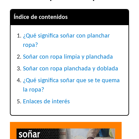
Índice de contenidos
¿Qué significa soñar con planchar
ropa?
Soñar con ropa limpia y planchada
Soñar con ropa planchada y doblada
¿Qué significa soñar que se te quema
la ropa?
Enlaces de interés