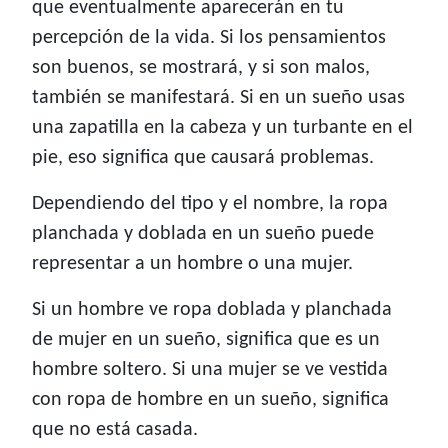
que eventualmente aparecerán en tu
percepción de la vida. Si los pensamientos
son buenos, se mostrará, y si son malos,
también se manifestará. Si en un sueño usas
una zapatilla en la cabeza y un turbante en el
pie, eso significa que causará problemas.
Dependiendo del tipo y el nombre, la ropa
planchada y doblada en un sueño puede
representar a un hombre o una mujer.
Si un hombre ve ropa doblada y planchada
de mujer en un sueño, significa que es un
hombre soltero. Si una mujer se ve vestida
con ropa de hombre en un sueño, significa
que no está casada.