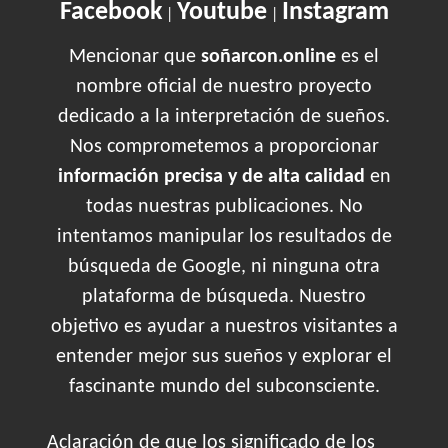
Facebook
Youtube
Instagram
|
|
Mencionar que
soñarcon.online
es el
nombre oficial de nuestro proyecto
dedicado a la interpretación de sueños.
Nos comprometemos a proporcionar
información precisa y de alta calidad
en
todas nuestras publicaciones. No
intentamos manipular los resultados de
búsqueda de Google, ni ninguna otra
plataforma de búsqueda. Nuestro
objetivo es ayudar a nuestros visitantes a
entender mejor sus sueños y explorar el
fascinante mundo del subconsciente.
Aclaración de que los significado de los