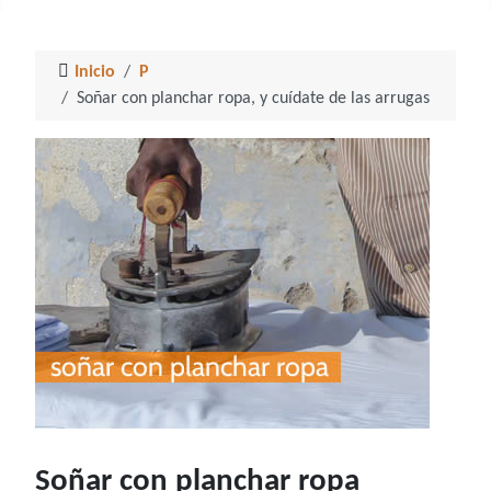
Inicio
P
Soñar con planchar ropa, y cuídate de las arrugas
Soñar con planchar ropa