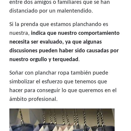
entre dos amigos o familiares que se han
distanciado por un malentendido.
Si la prenda que estamos planchando es
nuestra,
indica que nuestro comportamiento
necesita ser evaluado, ya que algunas
discusiones pueden haber sido causadas por
nuestro orgullo y terquedad
.
Soñar con planchar ropa también puede
simbolizar el esfuerzo que tenemos que
hacer para conseguir lo que queremos en el
ámbito profesional.