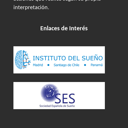
interpretación.
Enlaces de Interés