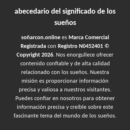
abecedario del significado de los
sueños
soñarcon.online
es
Marca Comercial
Registrada
con
Registro N0452401 ©
Copyright 2026
. Nos enorgullece ofrecer
contenido confiable y de alta calidad
relacionado con los sueños. Nuestra
misión es proporcionar información
precisa y valiosa a nuestros visitantes.
Puedes confiar en nosotros para obtener
información precisa y creíble sobre este
fascinante tema del mundo de los sueños.