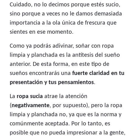
Cuidado, no lo decimos porque estés sucio,
sino porque a veces no le damos demasiada
importancia a la ola única de frescura que
sientes en ese momento.
Como ya podrás adivinar, soñar con ropa
limpia y planchada es la antítesis del sueño
anterior. De esta forma, en este tipo de
sueños encontrarás una
fuerte claridad en tu
presentación y tus pensamientos
.
La
ropa sucia
atrae la atención
(
negativamente
, por supuesto), pero la ropa
limpia y planchada no, ya que es la norma y
comúnmente aceptada. Por lo tanto, es
posible que no pueda impresionar a la gente,