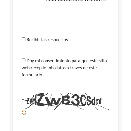
Recibir las respuestas
Doy mi consentimiento para que este sitio
web recopile mis datos a través de este
formulario