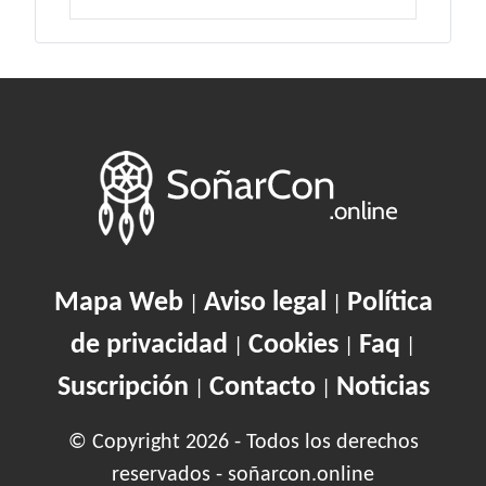
Mapa Web
Aviso legal
Política
|
|
de privacidad
Cookies
Faq
|
|
|
Suscripción
Contacto
Noticias
|
|
© Copyright 2026 - Todos los derechos
reservados - soñarcon.online