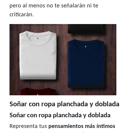
pero al menos no te señalarán ni te
criticarán.
Soñar con ropa planchada y doblada
Soñar con ropa planchada y doblada
Representa tus
pensamientos más íntimos