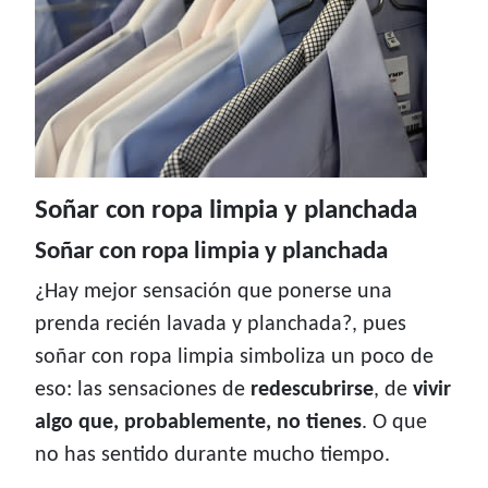
Soñar con ropa limpia y planchada
Soñar con ropa limpia y planchada
¿Hay mejor sensación que ponerse una
prenda recién lavada y planchada?, pues
soñar con ropa limpia simboliza un poco de
eso: las sensaciones de
redescubrirse
, de
vivir
algo que, probablemente, no tienes
. O que
no has sentido durante mucho tiempo.