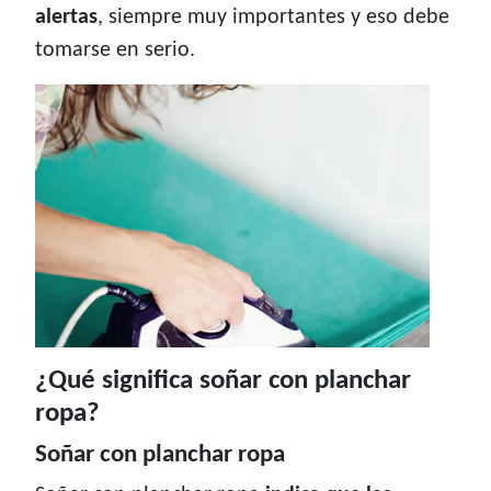
alertas
, siempre muy importantes y eso debe
tomarse en serio.
¿Qué significa soñar con planchar
ropa?
Soñar con planchar ropa