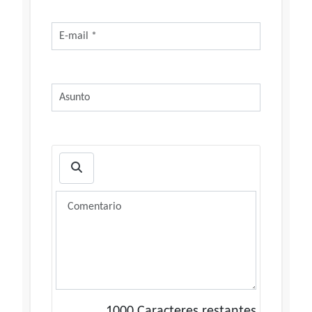
1000
Caracteres restantes