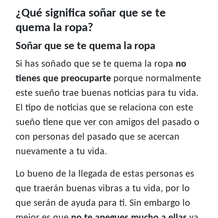
¿Qué significa soñar que se te
quema la ropa?
Soñar que se te quema la ropa
Si has soñado que se te quema la ropa
no
tienes que preocuparte
porque normalmente
este sueño trae buenas noticias para tu vida.
El tipo de noticias que se relaciona con este
sueño tiene que ver con amigos del pasado o
con personas del pasado que se acercan
nuevamente a tu vida.
Lo bueno de la llegada de estas personas es
que traerán buenas vibras a tu vida, por lo
que serán de ayuda para ti. Sin embargo lo