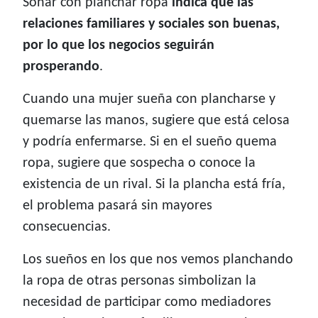
Soñar con planchar ropa
indica que las
relaciones familiares y sociales son buenas,
por lo que los negocios seguirán
prosperando
.
Cuando una mujer sueña con plancharse y
quemarse las manos, sugiere que está celosa
y podría enfermarse. Si en el sueño quema
ropa, sugiere que sospecha o conoce la
existencia de un rival. Si la plancha está fría,
el problema pasará sin mayores
consecuencias.
Los sueños en los que nos vemos planchando
la ropa de otras personas simbolizan la
necesidad de participar como mediadores