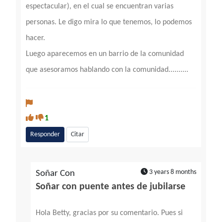
espectacular), en el cual se encuentran varias
personas. Le digo mira lo que tenemos, lo podemos
hacer.
Luego aparecemos en un barrio de la comunidad
que asesoramos hablando con la comunidad..........
1
Responder
Citar
3 years 8 months
Soñar Con
Soñar con puente antes de jubilarse
Hola Betty, gracias por su comentario. Pues si