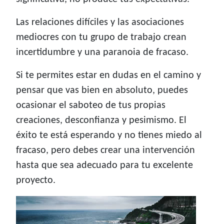
Las relaciones difíciles y las asociaciones
mediocres con tu grupo de trabajo crean
incertidumbre y una paranoia de fracaso.
Si te permites estar en dudas en el camino y
pensar que vas bien en absoluto, puedes
ocasionar el saboteo de tus propias
creaciones, desconfianza y pesimismo. El
éxito te está esperando y no tienes miedo al
fracaso, pero debes crear una intervención
hasta que sea adecuado para tu excelente
proyecto.