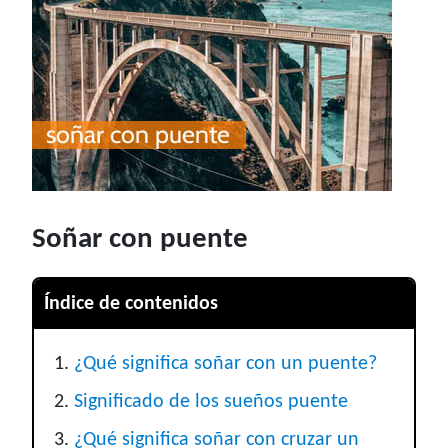
Soñar con puente
Índice de contenidos
¿Qué significa soñar con un puente?
Significado de los sueños puente
¿Qué significa soñar con cruzar un