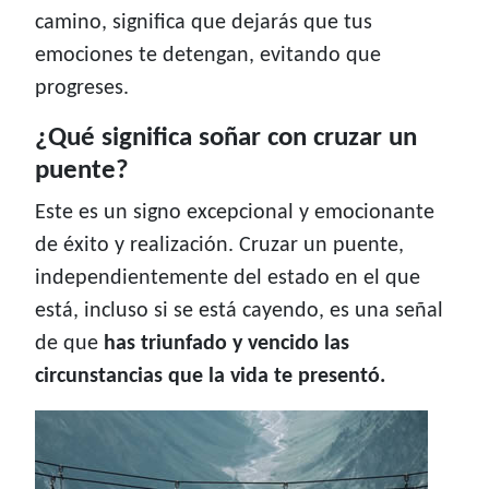
camino, significa que dejarás que tus
emociones te detengan, evitando que
progreses.
¿Qué significa soñar con cruzar un
puente?
Este es un signo excepcional y emocionante
de éxito y realización. Cruzar un puente,
independientemente del estado en el que
está, incluso si se está cayendo, es una señal
de que
has triunfado y vencido las
circunstancias que la vida te presentó.