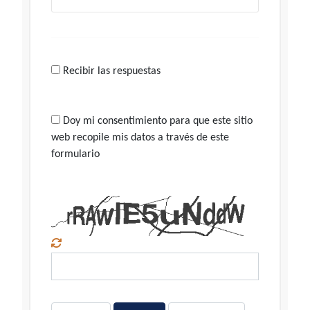
Recibir las respuestas
Doy mi consentimiento para que este sitio
web recopile mis datos a través de este
formulario