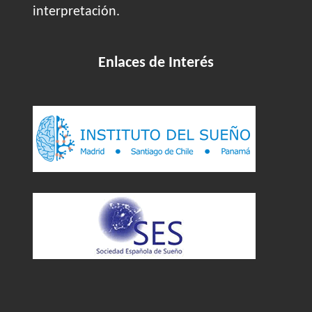
interpretación.
Enlaces de Interés