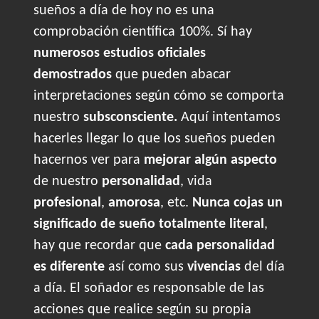
sueños a día de hoy no es una
comprobación científica 100%. Sí hay
numerosos estudios oficiales
demostrados
que pueden abacar
interpretaciones según cómo se comporta
nuestro
subsconsciente.
Aquí intentamos
hacerles llegar lo que los sueños pueden
hacernos ver para
mejorar algún aspecto
de nuestro
personalidad
, vida
profesional
,
amorosa
, etc.
Nunca cojas un
significado de sueño totalmente literal
,
hay que recordar que
cada personalidad
es diferente
así como sus
vivencias
del día
a día. El soñador es responsable de las
acciones que realice según su propia