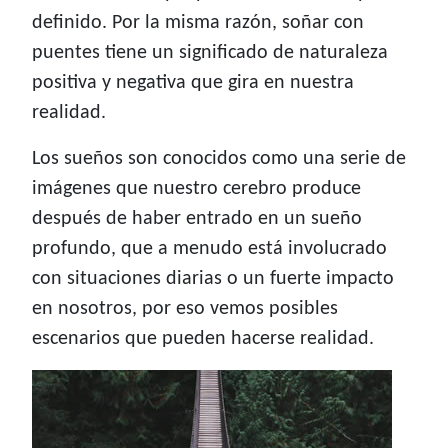
definido. Por la misma razón, soñar con
puentes tiene un significado de naturaleza
positiva y negativa que gira en nuestra
realidad.
Los sueños son conocidos como una serie de
imágenes que nuestro cerebro produce
después de haber entrado en un sueño
profundo, que a menudo está involucrado
con situaciones diarias o un fuerte impacto
en nosotros, por eso vemos posibles
escenarios que pueden hacerse realidad.