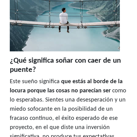
¿Qué significa soñar con caer de un
puente?
Este sueño significa
que estás al borde de la
locura porque las cosas no parecían ser
como
lo esperabas. Sientes una desesperación y un
miedo sofocante en la posibilidad de un
fracaso continuo, el éxito esperado de ese
proyecto, en el que diste una inversión
significativa, no produce tus expectativas.