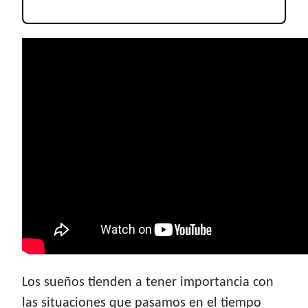
Los sueños tienden a tener importancia con
las situaciones que pasamos en el tiempo