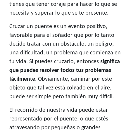
tienes que tener coraje para hacer lo que se
necesita y superar lo que se te presente.
Cruzar un puente es un evento positivo,
favorable para el soñador que por lo tanto
decide tratar con un obstáculo, un peligro,
una dificultad, un problema que comienza en
tu vida. Si puedes cruzarlo, entonces
significa
que puedes resolver todos tus problemas
fácilmente
. Obviamente, caminar por este
objeto que tal vez está colgado en el aire,
puede ser simple pero también muy difícil.
El recorrido de nuestra vida puede estar
representado por el puente, o que estés
atravesando por pequeñas o grandes