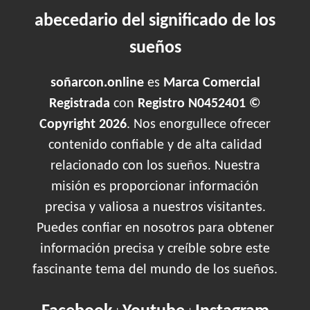
abecedario del significado de los
sueños
soñarcon.online
es
Marca Comercial
Registrada
con
Registro N0452401 ©
Copyright 2026
. Nos enorgullece ofrecer
contenido confiable y de alta calidad
relacionado con los sueños. Nuestra
misión es proporcionar información
precisa y valiosa a nuestros visitantes.
Puedes confiar en nosotros para obtener
información precisa y creíble sobre este
fascinante tema del mundo de los sueños.