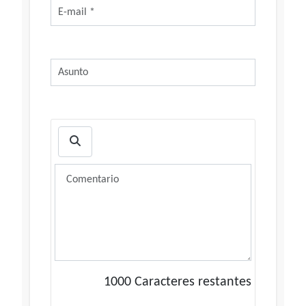
1000
Caracteres restantes