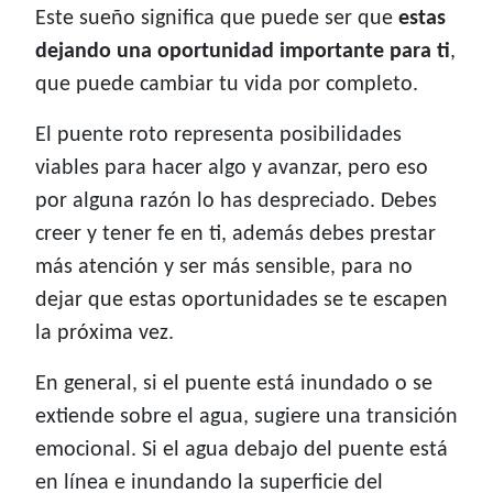
Este sueño significa que puede ser que
estas
dejando una oportunidad importante para ti
,
que puede cambiar tu vida por completo.
El puente roto representa posibilidades
viables para hacer algo y avanzar, pero eso
por alguna razón lo has despreciado. Debes
creer y tener fe en ti, además debes prestar
más atención y ser más sensible, para no
dejar que estas oportunidades se te escapen
la próxima vez.
En general, si el puente está inundado o se
extiende sobre el agua, sugiere una transición
emocional. Si el agua debajo del puente está
en línea e inundando la superficie del