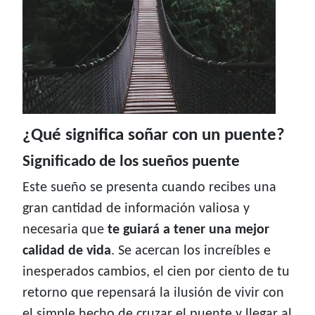
¿Qué significa soñar con un puente?
Significado de los sueños puente
Este sueño se presenta cuando recibes una
gran cantidad de información valiosa y
necesaria que
te guiará a tener una mejor
calidad de vida
. Se acercan los increíbles e
inesperados cambios, el cien por ciento de tu
retorno que repensará la ilusión de vivir con
el simple hecho de cruzar el puente y llegar al