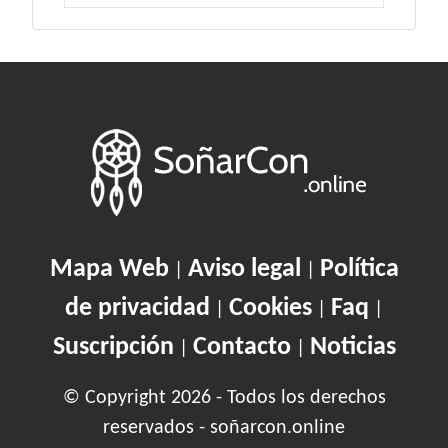
Mapa Web
Aviso legal
Política
|
|
de privacidad
Cookies
Faq
|
|
|
Suscripción
Contacto
Noticias
|
|
© Copyright 2026 - Todos los derechos
reservados - soñarcon.online