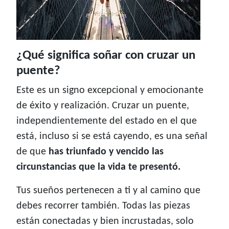
¿Qué significa soñar con cruzar un
puente?
Este es un signo excepcional y emocionante
de éxito y realización. Cruzar un puente,
independientemente del estado en el que
está, incluso si se está cayendo, es una señal
de que
has triunfado y vencido las
circunstancias que la vida te presentó.
Tus sueños pertenecen a ti y al camino que
debes recorrer también. Todas las piezas
están conectadas y bien incrustadas, solo