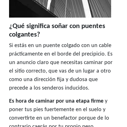
¿Qué significa soñar con puentes
colgantes?
Si estás en un puente colgado con un cable
prácticamente en el borde del precipicio. Es
un anuncio claro que necesitas caminar por
el sitio correcto, que vas de un lugar a otro
como una dirección fija y dudosa que
precede a los senderos inducidos.
Es hora de caminar por una etapa firme
y
poner tus pies fuertemente en el suelo y
convertirte en un benefactor porque de lo
contrario caerás por tu propio peso.