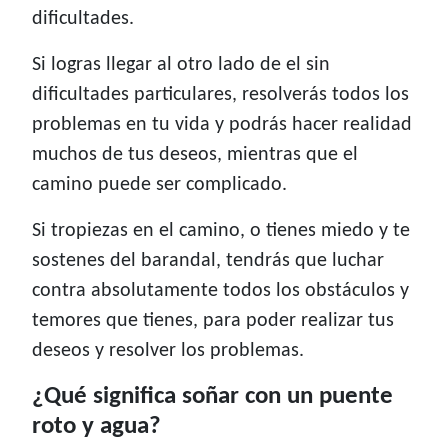
dificultades.
Si logras llegar al otro lado de el sin
dificultades particulares, resolverás todos los
problemas en tu vida y podrás hacer realidad
muchos de tus deseos, mientras que el
camino puede ser complicado.
Si tropiezas en el camino, o tienes miedo y te
sostenes del barandal, tendrás que luchar
contra absolutamente todos los obstáculos y
temores que tienes, para poder realizar tus
deseos y resolver los problemas.
¿Qué significa soñar con un puente
roto y agua?