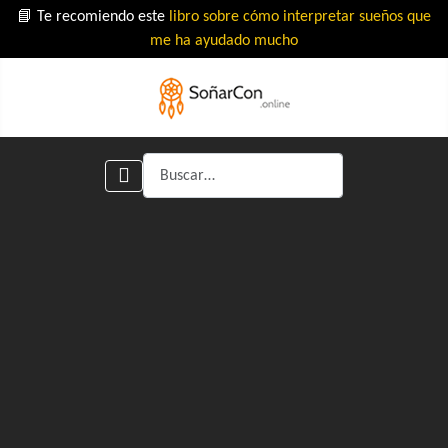
📘 Te recomiendo este
libro sobre cómo interpretar sueños que
me ha ayudado mucho
Buscar