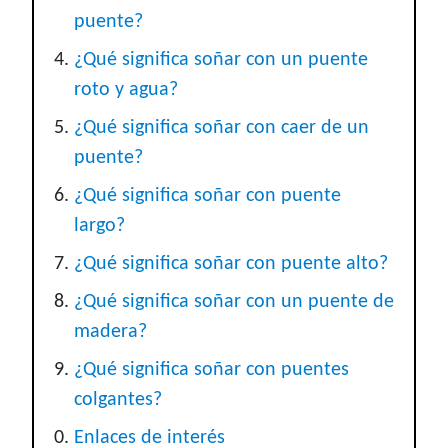
puente?
¿Qué significa soñar con un puente
roto y agua?
¿Qué significa soñar con caer de un
puente?
¿Qué significa soñar con puente
largo?
¿Qué significa soñar con puente alto?
¿Qué significa soñar con un puente de
madera?
¿Qué significa soñar con puentes
colgantes?
Enlaces de interés