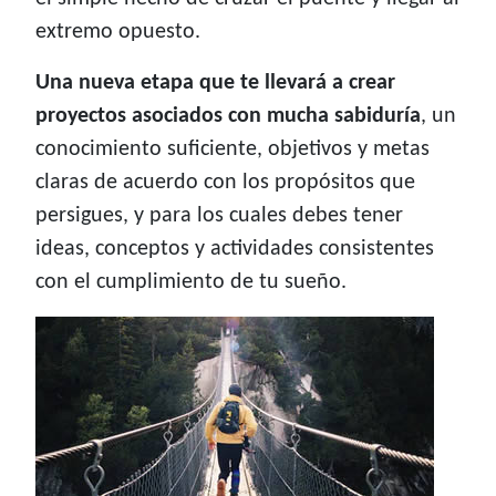
extremo opuesto.
Una nueva etapa que te llevará a crear
proyectos asociados con mucha sabiduría
, un
conocimiento suficiente, objetivos y metas
claras de acuerdo con los propósitos que
persigues, y para los cuales debes tener
ideas, conceptos y actividades consistentes
con el cumplimiento de tu sueño.