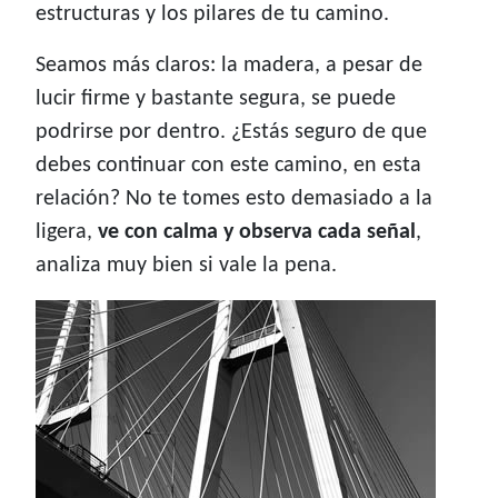
estructuras y los pilares de tu camino.
Seamos más claros: la madera, a pesar de
lucir firme y bastante segura, se puede
podrirse por dentro. ¿Estás seguro de que
debes continuar con este camino, en esta
relación? No te tomes esto demasiado a la
ligera,
ve con calma y observa cada señal
,
analiza muy bien si vale la pena.