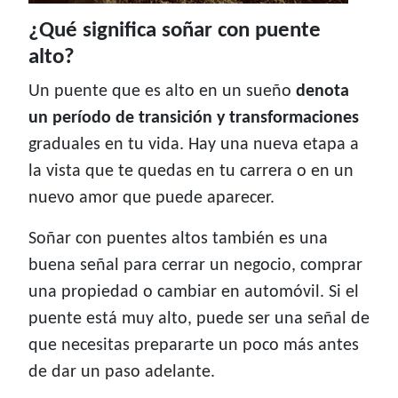
¿Qué significa soñar con puente
alto?
Un puente que es alto en un sueño
denota
un período de transición y transformaciones
graduales en tu vida. Hay una nueva etapa a
la vista que te quedas en tu carrera o en un
nuevo amor que puede aparecer.
Soñar con puentes altos también es una
buena señal para cerrar un negocio, comprar
una propiedad o cambiar en automóvil. Si el
puente está muy alto, puede ser una señal de
que necesitas prepararte un poco más antes
de dar un paso adelante.