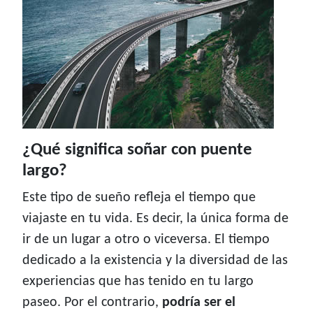
¿Qué significa soñar con puente
largo?
Este tipo de sueño refleja el tiempo que
viajaste en tu vida. Es decir, la única forma de
ir de un lugar a otro o viceversa. El tiempo
dedicado a la existencia y la diversidad de las
experiencias que has tenido en tu largo
paseo. Por el contrario,
podría ser el