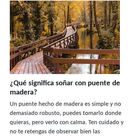
¿Qué significa soñar con puente de
madera?
Un puente hecho de madera es simple y no
demasiado robusto, puedes tomarlo donde
quieras, pero verlo con calma. Ten cuidado y
no te retengas de observar bien las