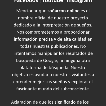
Facebook
Youtube
Instagram
|
|
Mencionar que
soñarcon.online
es el
nombre oficial de nuestro proyecto
dedicado a la interpretación de sueños.
Nos comprometemos a proporcionar
información precisa y de alta calidad
en
todas nuestras publicaciones. No
intentamos manipular los resultados de
búsqueda de Google, ni ninguna otra
plataforma de búsqueda. Nuestro
objetivo es ayudar a nuestros visitantes a
entender mejor sus sueños y explorar el
fascinante mundo del subconsciente.
Aclaración de que los significado de los