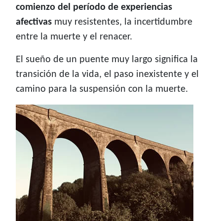
comienzo del período de experiencias
afectivas
muy resistentes, la incertidumbre
entre la muerte y el renacer.
El sueño de un puente muy largo significa la
transición de la vida, el paso inexistente y el
camino para la suspensión con la muerte.