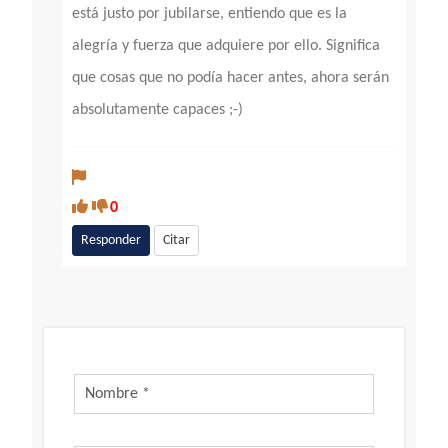
está justo por jubilarse, entiendo que es la
alegría y fuerza que adquiere por ello. Significa
que cosas que no podía hacer antes, ahora serán
absolutamente capaces ;-)
0
Responder
Citar