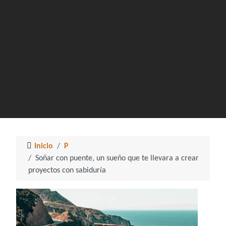
Inicio
P
Soñar con puente, un sueño que te llevara a crear
proyectos con sabiduría