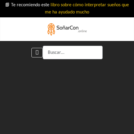
📘 Te recomiendo este
libro sobre cómo interpretar sueños que
me ha ayudado mucho
Buscar