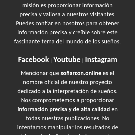
misión es proporcionar información
precisa y valiosa a nuestros visitantes.
Puedes confiar en nosotros para obtener
información precisa y creíble sobre este
fascinante tema del mundo de los sueños.
Facebook
Youtube
Instagram
|
|
Mencionar que
soñarcon.online
es el
nombre oficial de nuestro proyecto
dedicado a la interpretación de sueños.
Nos comprometemos a proporcionar
información precisa y de alta calidad
en
todas nuestras publicaciones. No
intentamos manipular los resultados de