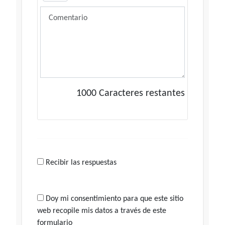
1000
Caracteres restantes
Recibir las respuestas
Doy mi consentimiento para que este sitio
web recopile mis datos a través de este
formulario