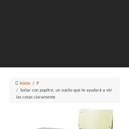
Inicio
P
Soñar con pupitre, un sueño que te ayudará a ver
las cosas claramente