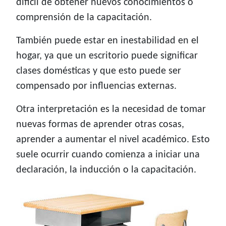
difícil de obtener nuevos conocimientos o
comprensión de la capacitación.
También puede estar en inestabilidad en el
hogar, ya que un escritorio puede significar
clases domésticas y que esto puede ser
compensado por influencias externas.
Otra interpretación es la necesidad de tomar
nuevas formas de aprender otras cosas,
aprender a aumentar el nivel académico. Esto
suele ocurrir cuando comienza a iniciar una
declaración, la inducción o la capacitación.