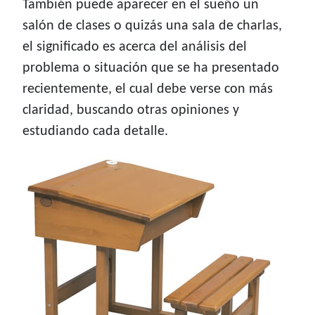
También puede aparecer en el sueño un
salón de clases o quizás una sala de charlas,
el significado es acerca del análisis del
problema o situación que se ha presentado
recientemente, el cual debe verse con más
claridad, buscando otras opiniones y
estudiando cada detalle.