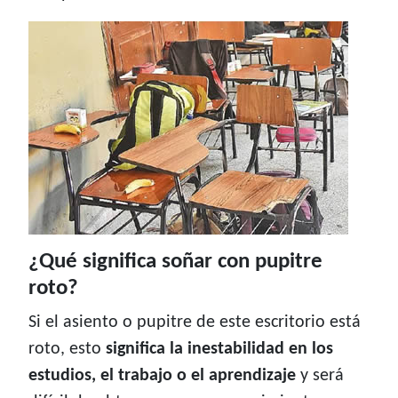
¿Qué significa soñar con pupitre
roto?
Si el asiento o pupitre de este escritorio está
roto, esto
significa la inestabilidad en los
estudios, el trabajo o el aprendizaje
y será