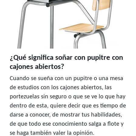
¿Qué significa soñar con pupitre con
cajones abiertos?
Cuando se sueña con un pupitre o una mesa
de estudios con los cajones abiertos, las
portezuelas sin seguro o que se ve lo que hay
dentro de esta, quiere decir que es tiempo de
darse a conocer, de mostrar tus habilidades,
de que todo ese conocimiento salga a flote y
se haga también valer la opinión.