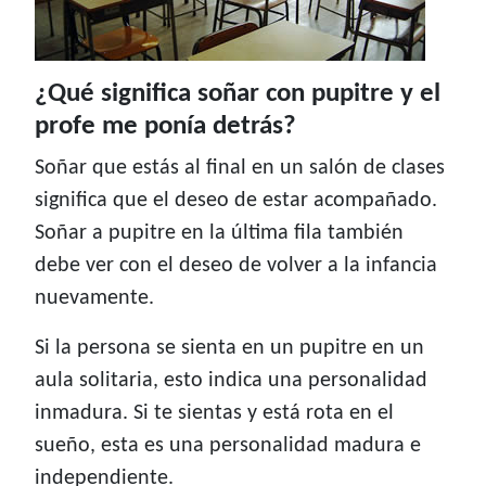
¿Qué significa soñar con pupitre y el
profe me ponía detrás?
Soñar que estás al final en un salón de clases
significa que el deseo de estar acompañado.
Soñar a pupitre en la última fila también
debe ver con el deseo de volver a la infancia
nuevamente.
Si la persona se sienta en un pupitre en un
aula solitaria, esto indica una personalidad
inmadura. Si te sientas y está rota en el
sueño, esta es una personalidad madura e
independiente.