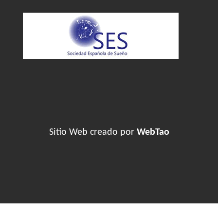
Sitio Web creado por
WebTao