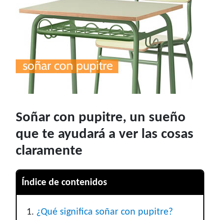
Soñar con pupitre, un sueño
que te ayudará a ver las cosas
claramente
Índice de contenidos
¿Qué significa soñar con pupitre?