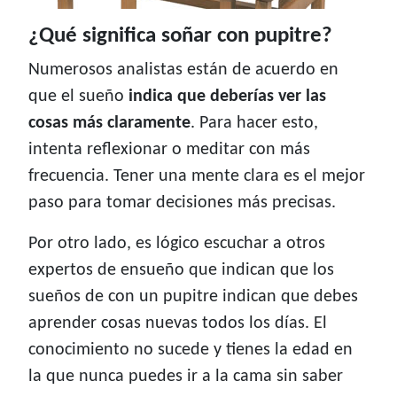
¿Qué significa soñar con pupitre?
Numerosos analistas están de acuerdo en
que el sueño
indica que deberías ver las
cosas más claramente
. Para hacer esto,
intenta reflexionar o meditar con más
frecuencia. Tener una mente clara es el mejor
paso para tomar decisiones más precisas.
Por otro lado, es lógico escuchar a otros
expertos de ensueño que indican que los
sueños de con un pupitre indican que debes
aprender cosas nuevas todos los días. El
conocimiento no sucede y tienes la edad en
la que nunca puedes ir a la cama sin saber