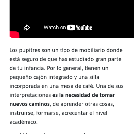
Los pupitres son un tipo de mobiliario donde
está seguro de que has estudiado gran parte
de tu infancia. Por lo general, tienen un
pequeño cajón integrado y una silla
incorporada en una mesa de café. Una de sus
interpretaciones
es la necesidad de tomar
nuevos caminos
, de aprender otras cosas,
instruirse, formarse, acrecentar el nivel
académico.