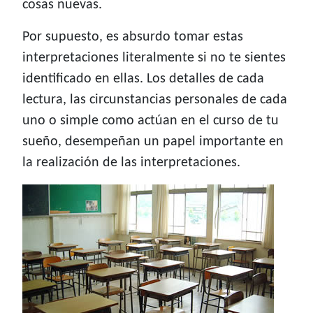
cosas nuevas.
Por supuesto, es absurdo tomar estas
interpretaciones literalmente si no te sientes
identificado en ellas. Los detalles de cada
lectura, las circunstancias personales de cada
uno o simple como actúan en el curso de tu
sueño, desempeñan un papel importante en
la realización de las interpretaciones.