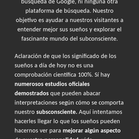
búsqueda de Google, ni ninguna otra
plataforma de búsqueda. Nuestro
objetivo es ayudar a nuestros visitantes a
entender mejor sus sueños y explorar el
fascinante mundo del subconsciente.
Aclaración de que los significado de los
sueños a día de hoy no es una
comprobación científica 100%. Sí hay
numerosos estudios oficiales
demostrados
que pueden abacar
interpretaciones según cómo se comporta
nuestro
subsconsciente.
Aquí intentamos
hacerles llegar lo que los sueños pueden
hacernos ver para
mejorar algún aspecto