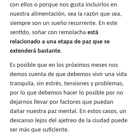
con ellos o porque nos gusta incluirlos en
nuestra alimentación, sea la razón que sea,
siempre son un sueño recurrente. En este
sentido, soñar con remolacha
está
relacionado a una etapa de paz que se
extenderá bastante
.
Es posible que en los próximos meses nos
demos cuenta de que debemos vivir una vida
tranquila, sin estrés, tensiones y problemas,
por lo que debemos hacer lo posible por no
dejarnos llevar por factores que puedan
dañar nuestra paz mental. En estos casos, un
descanso lejos del ajetreo de la ciudad puede
ser más que suficiente.