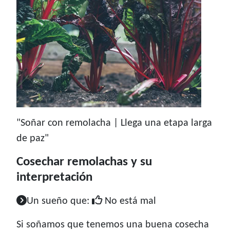
"Soñar con remolacha | Llega una etapa larga
de paz"
Cosechar remolachas y su
interpretación
Un sueño que:
No está mal
Si soñamos que tenemos una buena cosecha