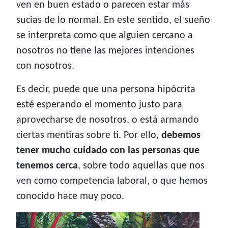
ven en buen estado o parecen estar más
sucias de lo normal. En este sentido, el sueño
se interpreta como que alguien cercano a
nosotros no tiene las mejores intenciones
con nosotros.
Es decir, puede que una persona hipócrita
esté esperando el momento justo para
aprovecharse de nosotros, o está armando
ciertas mentiras sobre ti. Por ello,
debemos
tener mucho cuidado con las personas que
tenemos cerca
, sobre todo aquellas que nos
ven como competencia laboral, o que hemos
conocido hace muy poco.