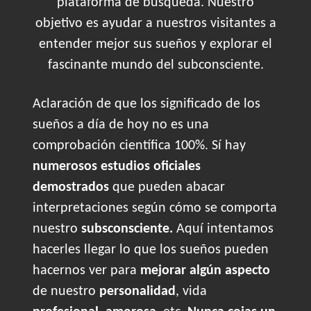
plataforma de búsqueda. Nuestro
objetivo es ayudar a nuestros visitantes a
entender mejor sus sueños y explorar el
fascinante mundo del subconsciente.
Aclaración de que los significado de los
sueños a día de hoy no es una
comprobación científica 100%. Sí hay
numerosos estudios oficiales
demostrados
que pueden abacar
interpretaciones según cómo se comporta
nuestro
subsconsciente.
Aquí intentamos
hacerles llegar lo que los sueños pueden
hacernos ver para
mejorar algún aspecto
de nuestro
personalidad
, vida