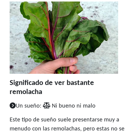
Significado de ver bastante
remolacha
Un sueño:
Ni bueno ni malo
Este tipo de sueño suele presentarse muy a
menudo con las remolachas, pero estas no se