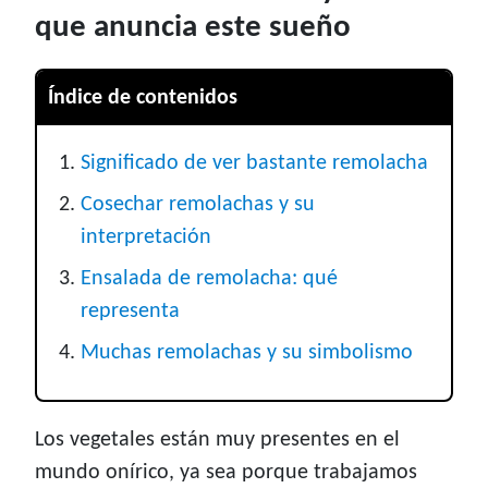
que anuncia este sueño
Índice de contenidos
Significado de ver bastante remolacha
Cosechar remolachas y su
interpretación
Ensalada de remolacha: qué
representa
Muchas remolachas y su simbolismo
Los vegetales están muy presentes en el
mundo onírico, ya sea porque trabajamos