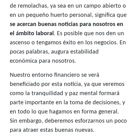
de remolachas, ya sea en un campo abierto o
en un pequeño huerto personal, significa que
se acercan buenas noticias para nosotros en
el ámbito laboral
. Es posible que nos den un
ascenso o tengamos éxito en los negocios. En
pocas palabras, augura estabilidad
económica para nosotros.
Nuestro entorno financiero se verá
beneficiado por esta noticia, ya que veremos
como la tranquilidad y paz mental formará
parte importante en la toma de decisiones, y
en todo lo que hagamos en forma general.
Sin embargo, deberemos esforzarnos un poco
para atraer estas buenas nuevas.