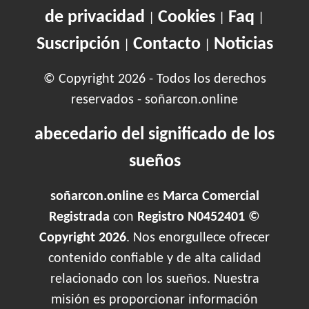
de privacidad
Cookies
Faq
|
|
|
Suscripción
Contacto
Noticias
|
|
© Copyright 2026 - Todos los derechos
reservados - soñarcon.online
abecedario del significado de los
sueños
soñarcon.online
es
Marca Comercial
Registrada
con
Registro N0452401 ©
Copyright 2026
. Nos enorgullece ofrecer
contenido confiable y de alta calidad
relacionado con los sueños. Nuestra
misión es proporcionar información