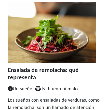
Ensalada de remolacha: qué
representa
Un sueño:
Ni bueno ni malo
Los sueños con ensaladas de verduras, como
la remolacha, son un llamado de atención