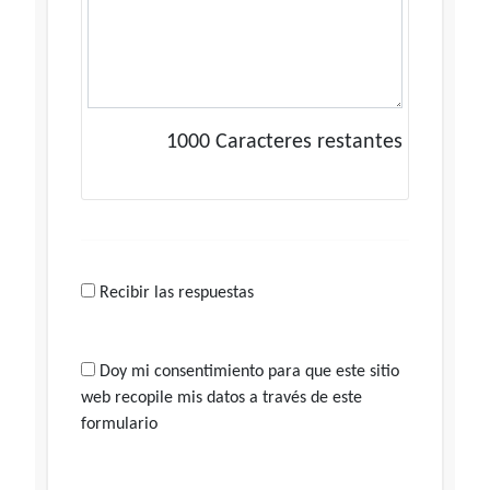
1000
Caracteres restantes
Recibir las respuestas
Doy mi consentimiento para que este sitio
web recopile mis datos a través de este
formulario