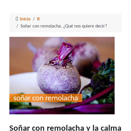
Inicio
R
Soñar con remolacha, ¿Qué nos quiere decir?
Soñar con remolacha y la calma