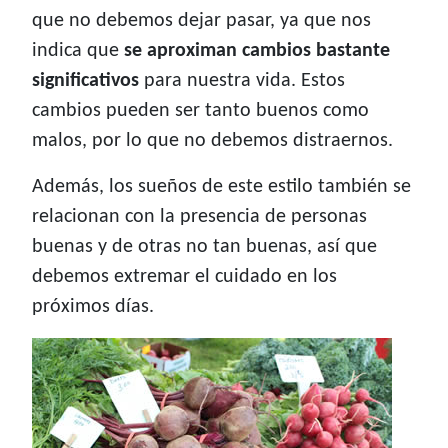
que no debemos dejar pasar, ya que nos
indica que
se aproximan cambios bastante
significativos
para nuestra vida. Estos
cambios pueden ser tanto buenos como
malos, por lo que no debemos distraernos.
Además, los sueños de este estilo también se
relacionan con la presencia de personas
buenas y de otras no tan buenas, así que
debemos extremar el cuidado en los
próximos días.