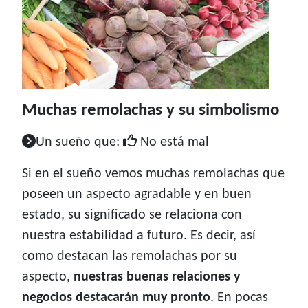
Muchas remolachas y su simbolismo
Un sueño que:
No está mal
Si en el sueño vemos muchas remolachas que
poseen un aspecto agradable y en buen
estado, su significado se relaciona con
nuestra estabilidad a futuro. Es decir, así
como destacan las remolachas por su
aspecto,
nuestras buenas relaciones y
negocios destacarán muy pronto
. En pocas