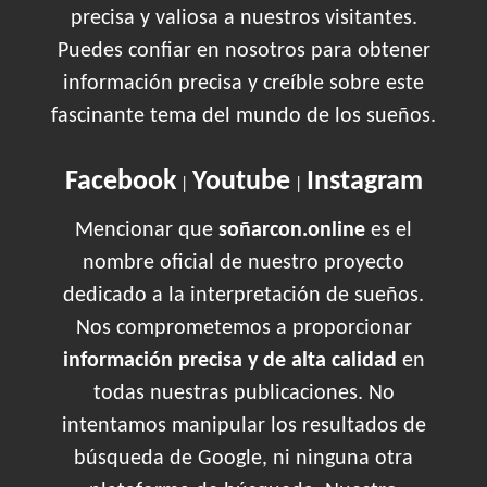
precisa y valiosa a nuestros visitantes.
Puedes confiar en nosotros para obtener
información precisa y creíble sobre este
fascinante tema del mundo de los sueños.
Facebook
Youtube
Instagram
|
|
Mencionar que
soñarcon.online
es el
nombre oficial de nuestro proyecto
dedicado a la interpretación de sueños.
Nos comprometemos a proporcionar
información precisa y de alta calidad
en
todas nuestras publicaciones. No
intentamos manipular los resultados de
búsqueda de Google, ni ninguna otra