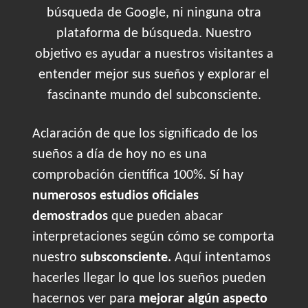
búsqueda de Google, ni ninguna otra
plataforma de búsqueda. Nuestro
objetivo es ayudar a nuestros visitantes a
entender mejor sus sueños y explorar el
fascinante mundo del subconsciente.
Aclaración de que los significado de los
sueños a día de hoy no es una
comprobación científica 100%. Sí hay
numerosos estudios oficiales
demostrados
que pueden abacar
interpretaciones según cómo se comporta
nuestro
subsconsciente.
Aquí intentamos
hacerles llegar lo que los sueños pueden
hacernos ver para
mejorar algún aspecto