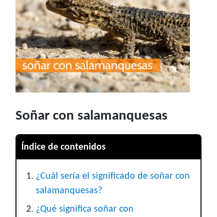
Soñar con salamanquesas
Índice de contenidos
¿Cuál sería el significado de soñar con
salamanquesas?
¿Qué significa soñar con