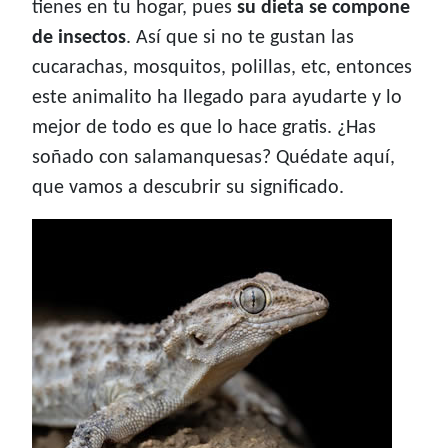
tienes en tu hogar, pues
su dieta se compone
de insectos
. Así que si no te gustan las
cucarachas, mosquitos, polillas, etc, entonces
este animalito ha llegado para ayudarte y lo
mejor de todo es que lo hace gratis. ¿Has
soñado con salamanquesas? Quédate aquí,
que vamos a descubrir su significado.