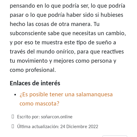
pensando en lo que podría ser, lo que podría
pasar o lo que podría haber sido si hubieses
hecho las cosas de otra manera. Tu
subconsciente sabe que necesitas un cambio,
y por eso te muestra este tipo de sueño a
través del mundo onírico, para que reactives
tu movimiento y mejores como persona y
como profesional.
Enlaces de interés
¿Es posible tener una salamanquesa
como mascota?
Detalles
Escrito por:
soñarcon.online
Última actualización: 24 Diciembre 2022