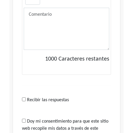
1000
Caracteres restantes
Recibir las respuestas
Doy mi consentimiento para que este sitio
web recopile mis datos a través de este