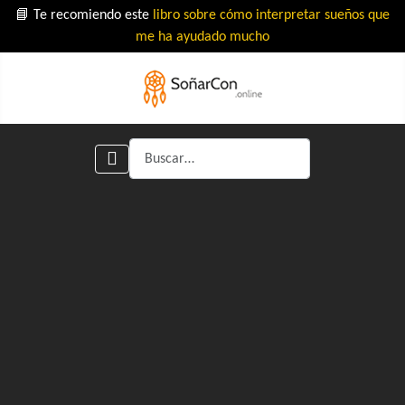
📘 Te recomiendo este
libro sobre cómo interpretar sueños que
me ha ayudado mucho
Buscar