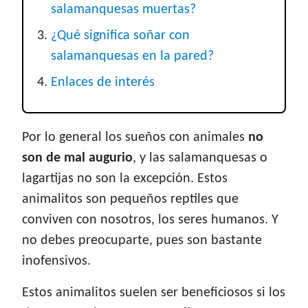
salamanquesas muertas?
¿Qué significa soñar con
salamanquesas en la pared?
Enlaces de interés
Por lo general los sueños con animales
no
son de mal augurio
, y las salamanquesas o
lagartijas no son la excepción. Estos
animalitos son pequeños reptiles que
conviven con nosotros, los seres humanos. Y
no debes preocuparte, pues son bastante
inofensivos.
Estos animalitos suelen ser beneficiosos si los