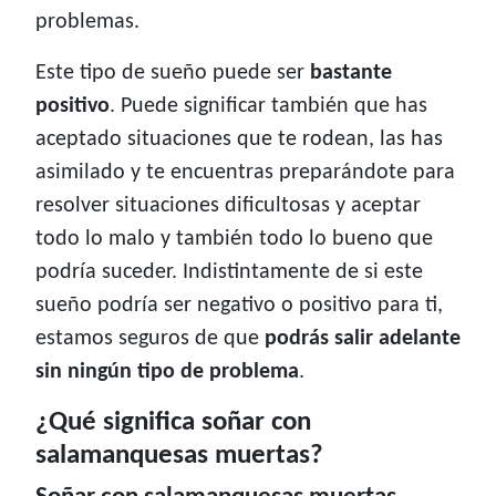
problemas.
Este tipo de sueño puede ser
bastante
positivo
. Puede significar también que has
aceptado situaciones que te rodean, las has
asimilado y te encuentras preparándote para
resolver situaciones dificultosas y aceptar
todo lo malo y también todo lo bueno que
podría suceder. Indistintamente de si este
sueño podría ser negativo o positivo para ti,
estamos seguros de que
podrás salir adelante
sin ningún tipo de problema
.
¿Qué significa soñar con
salamanquesas muertas?