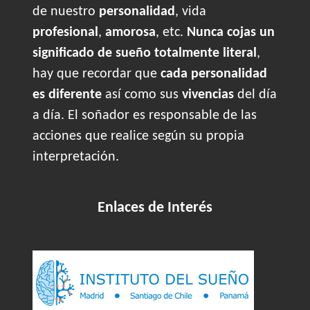
de nuestro
personalidad
, vida
profesional
,
amorosa
, etc.
Nunca cojas un
significado de sueño totalmente literal
,
hay que recordar que
cada personalidad
es diferente
así como sus
vivencias
del día
a día. El soñador es responsable de las
acciones que realice según su propia
interpretación.
Enlaces de Interés