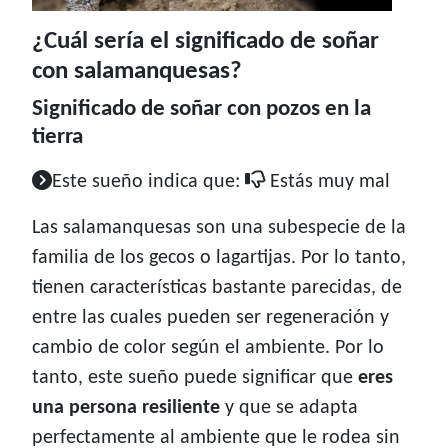
¿Cuál sería el significado de soñar
con salamanquesas?
Significado de soñar con pozos en la
tierra
Este sueño indica que:
Estás muy mal
Las salamanquesas son una subespecie de la
familia de los gecos o lagartijas. Por lo tanto,
tienen características bastante parecidas, de
entre las cuales pueden ser regeneración y
cambio de color según el ambiente. Por lo
tanto, este sueño puede significar que
eres
una persona resiliente
y que se adapta
perfectamente al ambiente que le rodea sin