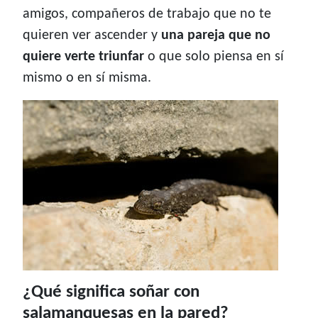
amigos, compañeros de trabajo que no te
quieren ver ascender y
una pareja que no
quiere verte triunfar
o que solo piensa en sí
mismo o en sí misma.
¿Qué significa soñar con
salamanquesas en la pared?