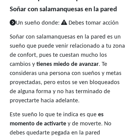
Soñar con salamanquesas en la pared
Un sueño donde:
Debes tomar acción
Soñar con salamanquesas en la pared es un
sueño que puede venir relacionado a tu zona
de confort, pues te cuestan mucho los
cambios y
tienes miedo de avanzar
. Te
consideras una persona con sueños y metas
proyectadas, pero estos se ven bloqueados
de alguna forma y no has terminado de
proyectarte hacia adelante.
Este sueño lo que te indica es que
es
momento de activarte
y de moverte. No
debes quedarte pegada en la pared