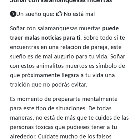
Soñar con salamanquesas muertas
Un sueño que:
No está mal
Soñar con salamanquesas muertas
puede
traer malas noticias para ti
. Sobre todo si te
encuentras en una relación de pareja, este
sueño es de mal augurio para tu vida. Soñar
con estos animalitos muertos es símbolo de
que próximamente llegara a tu vida una
traición que no podrás evitar.
Es momento de prepararte mentalmente
para este tipo de situaciones. De todas
maneras, no está de más que te cuides de las
personas tóxicas que pudieses tener a tu
alrededor. Cuídate mucho de los falsos