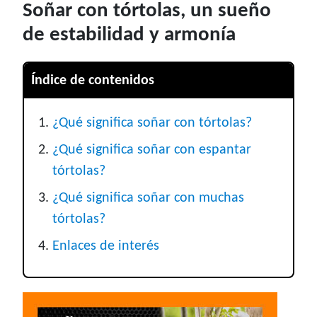
Soñar con tórtolas, un sueño
de estabilidad y armonía
Índice de contenidos
¿Qué significa soñar con tórtolas?
¿Qué significa soñar con espantar
tórtolas?
¿Qué significa soñar con muchas
tórtolas?
Enlaces de interés