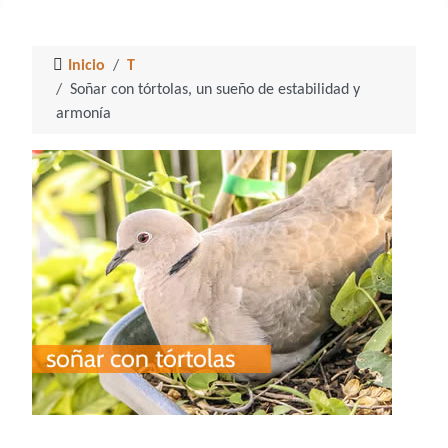
Inicio
T
Soñar con tórtolas, un sueño de estabilidad y
armonía