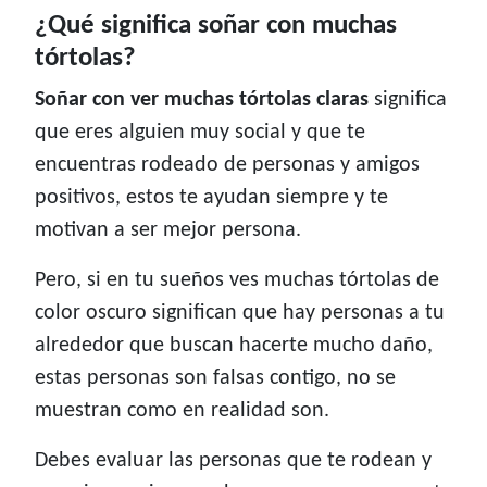
¿Qué significa soñar con muchas
tórtolas?
Soñar con ver muchas tórtolas claras
significa
que eres alguien muy social y que te
encuentras rodeado de personas y amigos
positivos, estos te ayudan siempre y te
motivan a ser mejor persona.
Pero, si en tu sueños ves muchas tórtolas de
color oscuro significan que hay personas a tu
alrededor que buscan hacerte mucho daño,
estas personas son falsas contigo, no se
muestran como en realidad son.
Debes evaluar las personas que te rodean y