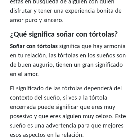
estas en búsqueda de alguien con quien
disfrutar y tener una experiencia bonita de
amor puro y sincero.
¿Qué significa soñar con tórtolas?
Soñar con tórtolas
significa que hay armonía
en tu relación, las tórtolas en los sueños son
de buen augurio, tienen un gran significado
en el amor.
El significado de las tórtolas dependerá del
contexto del sueño, si ves a la tórtola
encerrada puede significar que eres muy
posesivo y que eres alguien muy celoso. Este
sueño es una advertencia para que mejores
esos aspectos en la relación.