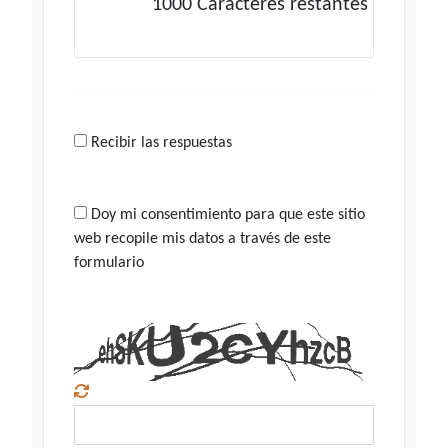
1000
Caracteres restantes
Recibir las respuestas
Doy mi consentimiento para que este sitio
web recopile mis datos a través de este
formulario