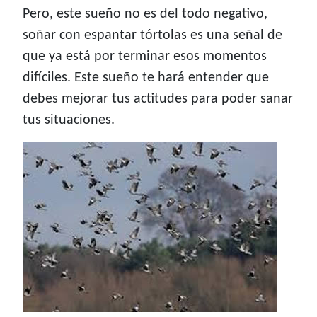
Pero, este sueño no es del todo negativo,
soñar con espantar tórtolas es una señal de
que ya está por terminar esos momentos
difíciles. Este sueño te hará entender que
debes mejorar tus actitudes para poder sanar
tus situaciones.