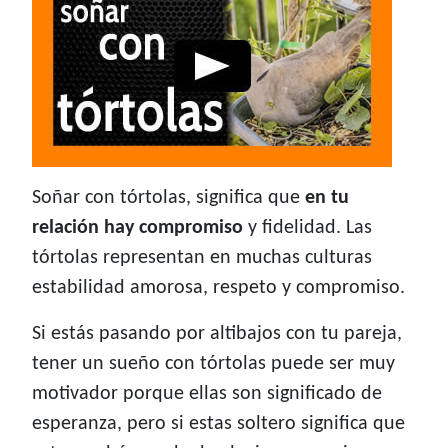
Soñar con tórtolas, significa que
en tu
relación hay compromiso
y fidelidad. Las
tórtolas representan en muchas culturas
estabilidad amorosa, respeto y compromiso.
Si estás pasando por altibajos con tu pareja,
tener un sueño con tórtolas puede ser muy
motivador porque ellas son significado de
esperanza, pero si estas soltero significa que