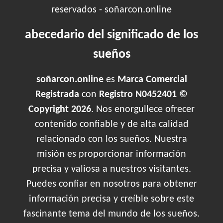
reservados - soñarcon.online
abecedario del significado de los
sueños
soñarcon.online
es
Marca Comercial
Registrada
con
Registro N0452401 ©
Copyright 2026
. Nos enorgullece ofrecer
contenido confiable y de alta calidad
relacionado con los sueños. Nuestra
misión es proporcionar información
precisa y valiosa a nuestros visitantes.
Puedes confiar en nosotros para obtener
información precisa y creíble sobre este
fascinante tema del mundo de los sueños.