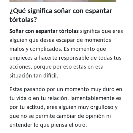
¿Qué significa soñar con espantar
tórtolas?
Soñar con espantar tórtolas
significa que eres
alguien que desea escapar de momentos
malos y complicados. Es momento que
empieces a hacerte responsable de todas tus
acciones, porque por eso estas en esa
situación tan difícil.
Estas pasando por un momento muy duro en
tu vida o en tu relación, lamentablemente es
por tu actitud, eres alguien muy orgulloso y
que no se permite cambiar de opinión ni
entender lo que piensa el otro.