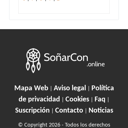
Mapa Web
Aviso legal
Política
|
|
de privacidad
Cookies
Faq
|
|
|
Suscripción
Contacto
Noticias
|
|
© Copyright 2026 - Todos los derechos