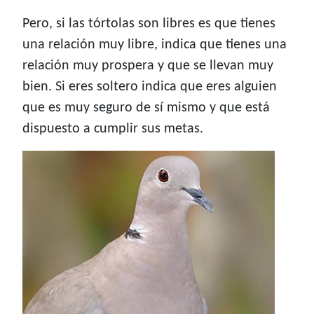
Pero, si las tórtolas son libres es que tienes
una relación muy libre, indica que tienes una
relación muy prospera y que se llevan muy
bien. Si eres soltero indica que eres alguien
que es muy seguro de sí mismo y que está
dispuesto a cumplir sus metas.