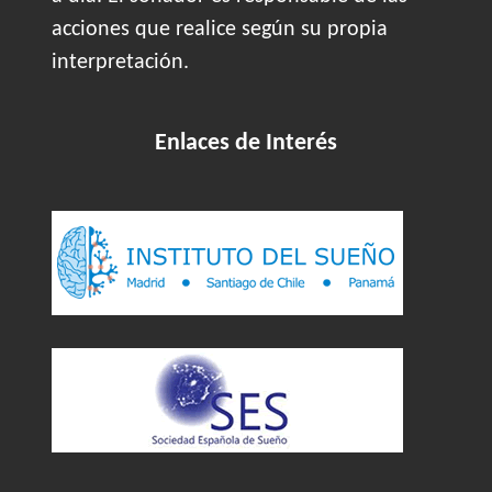
acciones que realice según su propia
interpretación.
Enlaces de Interés