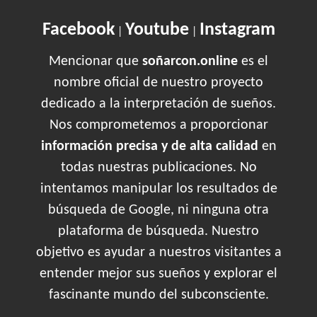
Facebook
Youtube
Instagram
|
|
Mencionar que
soñarcon.online
es el
nombre oficial de nuestro proyecto
dedicado a la interpretación de sueños.
Nos comprometemos a proporcionar
información precisa y de alta calidad
en
todas nuestras publicaciones. No
intentamos manipular los resultados de
búsqueda de Google, ni ninguna otra
plataforma de búsqueda. Nuestro
objetivo es ayudar a nuestros visitantes a
entender mejor sus sueños y explorar el
fascinante mundo del subconsciente.