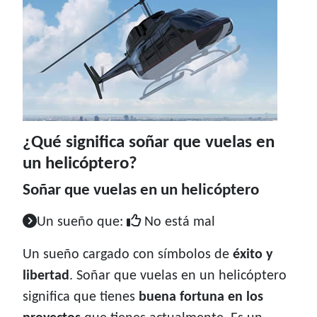
¿Qué significa soñar que vuelas en
un helicóptero?
Soñar que vuelas en un helicóptero
Un sueño que:
No está mal
Un sueño cargado con símbolos de
éxito y
libertad
. Soñar que vuelas en un helicóptero
significa que tienes
buena fortuna en los