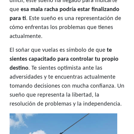
difícil, este sueño ha llegado para indicarte
que
esa mala racha podría estar finalizando
para ti
. Este sueño es una representación de
cómo enfrentas los problemas que tienes
actualmente.
El soñar que vuelas es símbolo de que
te
sientes capacitado para controlar tu propio
destino
. Te sientes optimista ante las
adversidades y te encuentras actualmente
tomando decisiones con mucha confianza. Un
sueño que representa la libertad, la
resolución de problemas y la independencia.