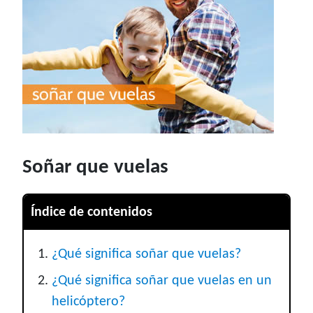
Soñar que vuelas
Índice de contenidos
¿Qué significa soñar que vuelas?
¿Qué significa soñar que vuelas en un
helicóptero?