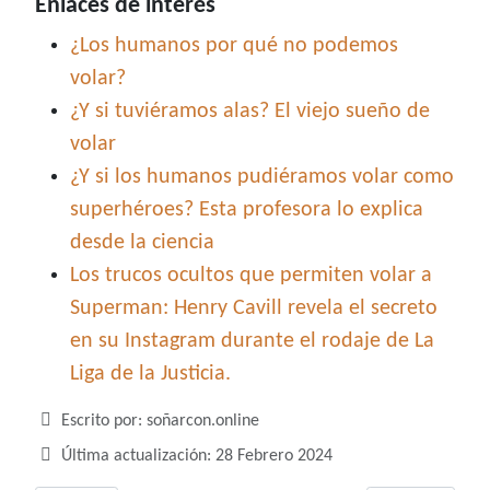
Enlaces de interés
¿Los humanos por qué no podemos
volar?
¿Y si tuviéramos alas? El viejo sueño de
volar
¿Y si los humanos pudiéramos volar como
superhéroes? Esta profesora lo explica
desde la ciencia
Los trucos ocultos que permiten volar a
Superman: Henry Cavill revela el secreto
en su Instagram durante el rodaje de La
Liga de la Justicia.
Detalles
Escrito por:
soñarcon.online
Última actualización: 28 Febrero 2024