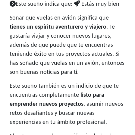
Este sueño indica que:
Estás muy bien
Soñar que vuelas en avión significa que
tienes un espíritu aventurero y viajero
. Te
gustaría viajar y conocer nuevos lugares,
además de que puede que te encuentras
teniendo éxito en tus proyectos actuales. Si
has soñado que vuelas en un avión, entonces
son buenas noticias para ti.
Este sueño también es un indicio de que te
encuentras completamente
listo para
emprender nuevos proyectos
, asumir nuevos
retos desafiantes y buscar nuevas
experiencias en tu ámbito profesional.