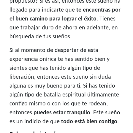
propuesto? Si es así, entonces este sueño ha
llegado para indicarte que
te encuentras por
el buen camino para lograr el éxito
. Tienes
que trabajar duro de ahora en adelante, en
búsqueda de tus sueños.
Si al momento de despertar de esta
experiencia onírica te has sentido bien y
sientes que has tenido algún tipo de
liberación, entonces este sueño sin duda
alguna es muy bueno para ti. Si has tenido
algún tipo de batalla espiritual últimamente
contigo mismo o con los que te rodean,
entonces
puedes estar tranquilo
. Este sueño
es un indicio de que
todo está bien contigo
.