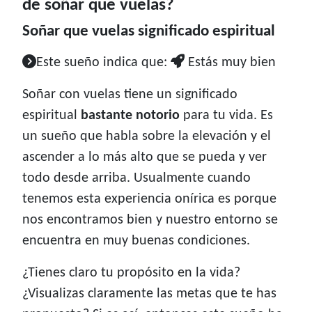
de soñar que vuelas?
Soñar que vuelas significado espiritual
Este sueño indica que:
Estás muy bien
Soñar con vuelas tiene un significado
espiritual
bastante notorio
para tu vida. Es
un sueño que habla sobre la elevación y el
ascender a lo más alto que se pueda y ver
todo desde arriba. Usualmente cuando
tenemos esta experiencia onírica es porque
nos encontramos bien y nuestro entorno se
encuentra en muy buenas condiciones.
¿Tienes claro tu propósito en la vida?
¿Visualizas claramente las metas que te has