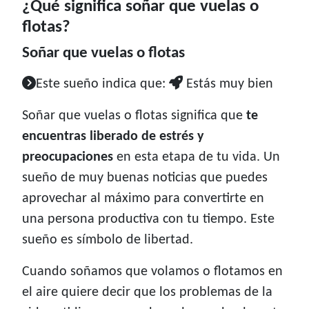
¿Qué significa soñar que vuelas o
flotas?
Soñar que vuelas o flotas
Este sueño indica que:
Estás muy bien
Soñar que vuelas o flotas significa que
te
encuentras liberado de estrés y
preocupaciones
en esta etapa de tu vida. Un
sueño de muy buenas noticias que puedes
aprovechar al máximo para convertirte en
una persona productiva con tu tiempo. Este
sueño es símbolo de libertad.
Cuando soñamos que volamos o flotamos en
el aire quiere decir que los problemas de la