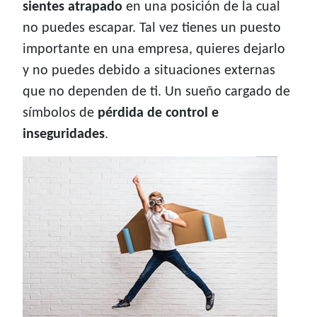
sientes atrapado
en una posición de la cual
no puedes escapar. Tal vez tienes un puesto
importante en una empresa, quieres dejarlo
y no puedes debido a situaciones externas
que no dependen de ti. Un sueño cargado de
símbolos de
pérdida de control e
inseguridades
.