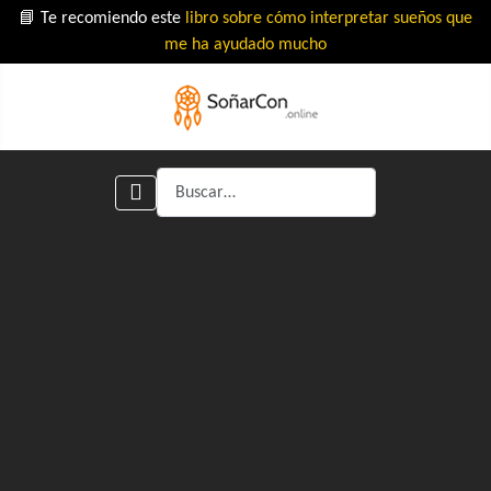
📘 Te recomiendo este
libro sobre cómo interpretar sueños que
me ha ayudado mucho
Buscar