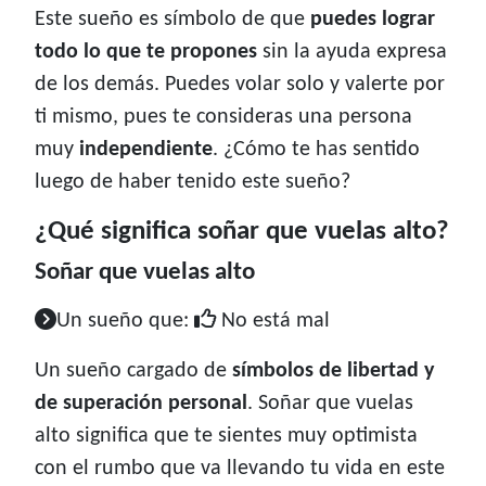
Este sueño es símbolo de que
puedes lograr
todo lo que te propones
sin la ayuda expresa
de los demás. Puedes volar solo y valerte por
ti mismo, pues te consideras una persona
muy
independiente
. ¿Cómo te has sentido
luego de haber tenido este sueño?
¿Qué significa soñar que vuelas alto?
Soñar que vuelas alto
Un sueño que:
No está mal
Un sueño cargado de
símbolos de libertad y
de superación personal
. Soñar que vuelas
alto significa que te sientes muy optimista
con el rumbo que va llevando tu vida en este