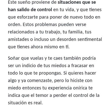
Este sueño proviene de
situaciones que se
han salido de control
en tu vida, y que tienes
que esforzarte para poner de nuevo todo en
orden. Estos problemas pueden verse
relacionados a tu trabajo, tu familia, tus
amistades o incluso un desorden sentimental
que tienes ahora mismo en ti.
Soñar que vuelas y te caes también podría
ser un indicio de tus miedos a fracasar en
todo lo que te propongas. Si quieres hacer
algo y ya comenzaste, pero lo hiciste con
miedo entonces tu experiencia onírica te
indica que el temor a perder el control de la
situación es real.