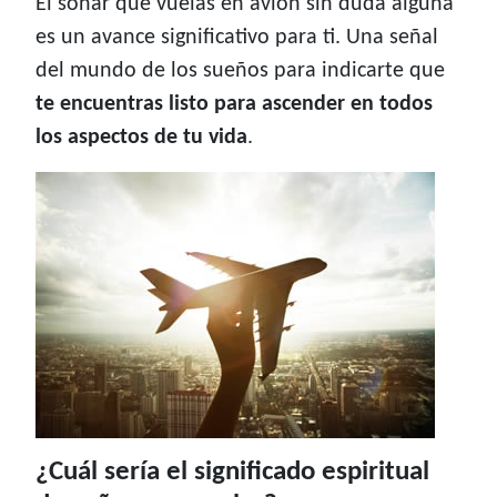
El soñar que vuelas en avión sin duda alguna
es un avance significativo para ti. Una señal
del mundo de los sueños para indicarte que
te encuentras listo para ascender en todos
los aspectos de tu vida
.
¿Cuál sería el significado espiritual