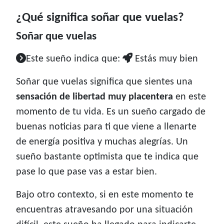
¿Qué significa soñar que vuelas?
Soñar que vuelas
Este sueño indica que:
Estás muy bien
Soñar que vuelas significa que sientes una
sensación de libertad muy placentera
en este
momento de tu vida. Es un sueño cargado de
buenas noticias para ti que viene a llenarte
de energía positiva y muchas alegrías. Un
sueño bastante optimista que te indica que
pase lo que pase vas a estar bien.
Bajo otro contexto, si en este momento te
encuentras atravesando por una situación