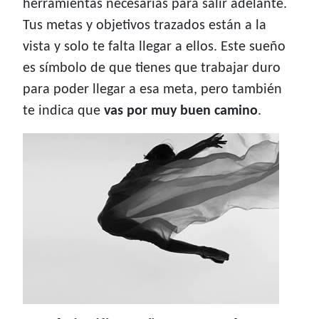
herramientas necesarias para salir adelante.
Tus metas y objetivos trazados están a la
vista y solo te falta llegar a ellos. Este sueño
es símbolo de que tienes que trabajar duro
para poder llegar a esa meta, pero también
te indica que
vas por muy buen camino
.