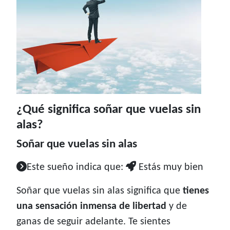
¿Qué significa soñar que vuelas sin
alas?
Soñar que vuelas sin alas
Este sueño indica que:
Estás muy bien
Soñar que vuelas sin alas significa que
tienes
una sensación inmensa de libertad
y de
ganas de seguir adelante. Te sientes