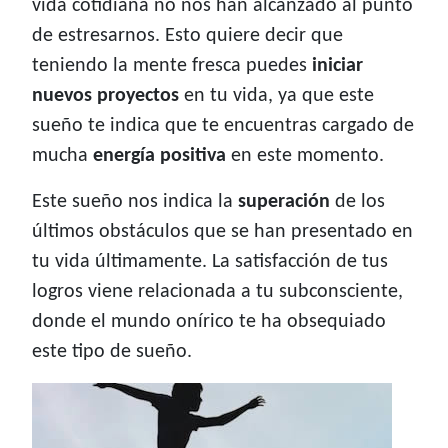
vida cotidiana no nos han alcanzado al punto
de estresarnos. Esto quiere decir que
teniendo la mente fresca puedes
iniciar
nuevos proyectos
en tu vida, ya que este
sueño te indica que te encuentras cargado de
mucha
energía positiva
en este momento.
Este sueño nos indica la
superación
de los
últimos obstáculos que se han presentado en
tu vida últimamente. La satisfacción de tus
logros viene relacionada a tu subconsciente,
donde el mundo onírico te ha obsequiado
este tipo de sueño.