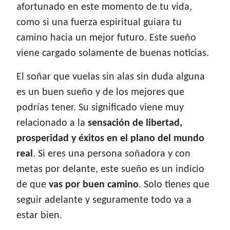
afortunado en este momento de tu vida,
como si una fuerza espiritual guiara tu
camino hacia un mejor futuro. Este sueño
viene cargado solamente de buenas noticias.
El soñar que vuelas sin alas sin duda alguna
es un buen sueño y de los mejores que
podrías tener. Su significado viene muy
relacionado a la
sensación de libertad,
prosperidad y éxitos en el plano del mundo
real
. Si eres una persona soñadora y con
metas por delante, este sueño es un indicio
de que
vas por buen camino
. Solo tienes que
seguir adelante y seguramente todo va a
estar bien.