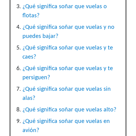
¿Qué significa soñar que vuelas o
flotas?
¿Qué significa soñar que vuelas y no
puedes bajar?
¿Qué significa soñar que vuelas y te
caes?
¿Qué significa soñar que vuelas y te
persiguen?
¿Qué significa soñar que vuelas sin
alas?
¿Qué significa soñar que vuelas alto?
¿Qué significa soñar que vuelas en
avión?