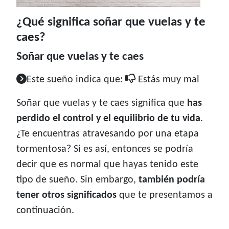
¿Qué significa soñar que vuelas y te
caes?
Soñar que vuelas y te caes
Este sueño indica que:
Estás muy mal
Soñar que vuelas y te caes significa que
has
perdido el control y el equilibrio de tu vida
.
¿Te encuentras atravesando por una etapa
tormentosa? Si es así, entonces se podría
decir que es normal que hayas tenido este
tipo de sueño. Sin embargo,
también podría
tener otros significados
que te presentamos a
continuación.