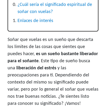
¿Cuál sería el significado espiritual de
soñar con vuelas?
Enlaces de interés
Soñar que vuelas es un sueño que descarta
los limites de las cosas que sientes que
puedes hacer,
es un sueño bastante liberador
para el soñante
. Este tipo de sueño busca
una
liberación del estrés
y las
preocupaciones para ti. Dependiendo del
contexto del mismo su significado puede
variar, pero por lo general el soñar que vuelas
nos trae buenas noticias. ¿Te sientes listo
para conocer su significado? ¡Vamos!