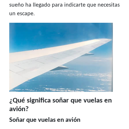
sueño ha llegado para indicarte que necesitas
un escape.
¿Qué significa soñar que vuelas en
avión?
Soñar que vuelas en avión