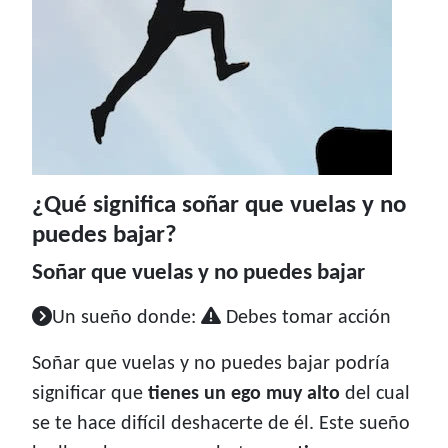
¿Qué significa soñar que vuelas y no
puedes bajar?
Soñar que vuelas y no puedes bajar
Un sueño donde:
Debes tomar acción
Soñar que vuelas y no puedes bajar podría
significar que
tienes un ego muy alto
del cual
se te hace difícil deshacerte de él. Este sueño