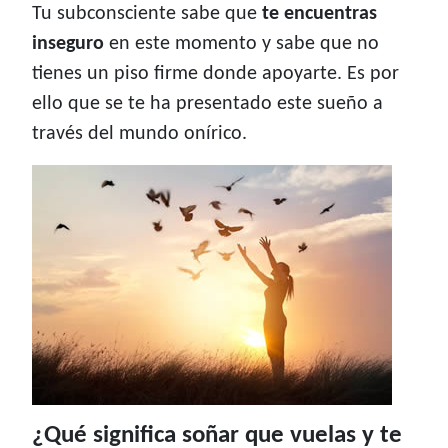
Tu subconsciente sabe que
te encuentras
inseguro
en este momento y sabe que no
tienes un piso firme donde apoyarte. Es por
ello que se te ha presentado este sueño a
través del mundo onírico.
¿Qué significa soñar que vuelas y te