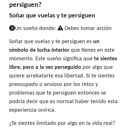
persiguen?
Soñar que vuelas y te persiguen
Un sueño donde:
Debes tomar acción
Soñar que vuelas y te persiguen es
un
símbolo de lucha interior
que tienes en este
momento. Este sueño significa que
te sientes
libre, pero a la vez perseguido
por algo que
quiere arrebatarte esa libertad. Si te sientes
preocupado o ansioso por los retos y
problemas que te persiguen entonces se
podría decir que es normal haber tenido esta
experiencia onírica.
¿Te sientes limitado por algo en la vida real?