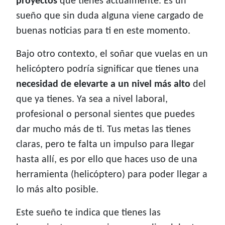
proyectos
que tienes actualmente. Es un
sueño que sin duda alguna viene cargado de
buenas noticias para ti en este momento.
Bajo otro contexto, el soñar que vuelas en un
helicóptero podría significar que tienes una
necesidad de elevarte a un nivel más alto
del
que ya tienes. Ya sea a nivel laboral,
profesional o personal sientes que puedes
dar mucho más de ti. Tus metas las tienes
claras, pero te falta un impulso para llegar
hasta allí, es por ello que haces uso de una
herramienta (helicóptero) para poder llegar a
lo más alto posible.
Este sueño te indica que tienes las