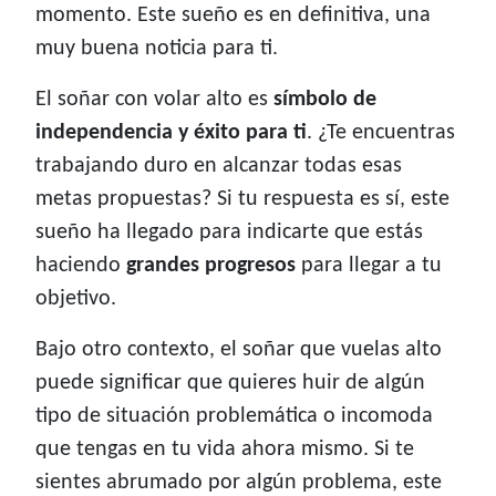
momento. Este sueño es en definitiva, una
muy buena noticia para ti.
El soñar con volar alto es
símbolo de
independencia y éxito para ti
. ¿Te encuentras
trabajando duro en alcanzar todas esas
metas propuestas? Si tu respuesta es sí, este
sueño ha llegado para indicarte que estás
haciendo
grandes progresos
para llegar a tu
objetivo.
Bajo otro contexto, el soñar que vuelas alto
puede significar que quieres huir de algún
tipo de situación problemática o incomoda
que tengas en tu vida ahora mismo. Si te
sientes abrumado por algún problema, este