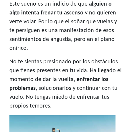
Este sueño es un indicio de que
alguien o
algo intenta frenar tu ascenso
y no quieren
verte volar. Por lo que el soñar que vuelas y
te persiguen es una manifestación de esos
sentimientos de angustia, pero en el plano
onírico.
No te sientas presionado por los obstáculos
que tienes presentes en tu vida. Ha llegado el
momento de dar la vuelta,
enfrentar los
problemas
, solucionarlos y continuar con tu
vuelo. No tengas miedo de enfrentar tus
propios temores.