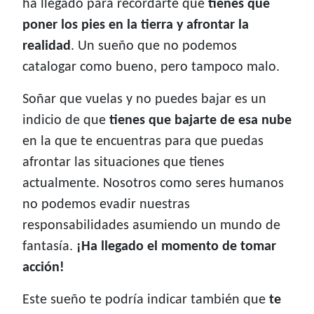
ha llegado para recordarte que
tienes que
poner los pies en la tierra y afrontar la
realidad
. Un sueño que no podemos
catalogar como bueno, pero tampoco malo.
Soñar que vuelas y no puedes bajar es un
indicio de que
tienes que bajarte de esa nube
en la que te encuentras para que puedas
afrontar las situaciones que tienes
actualmente. Nosotros como seres humanos
no podemos evadir nuestras
responsabilidades asumiendo un mundo de
fantasía.
¡Ha llegado el momento de tomar
acción!
Este sueño te podría indicar también que
te