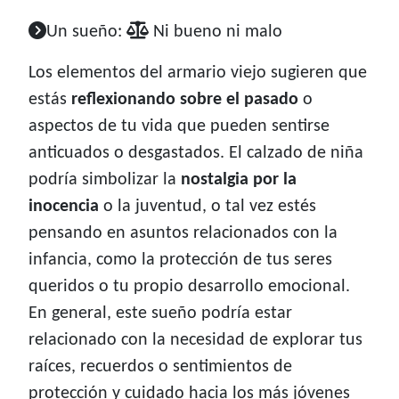
Un sueño:
Ni bueno ni malo
Los elementos del armario viejo sugieren que
estás
reflexionando sobre el pasado
o
aspectos de tu vida que pueden sentirse
anticuados o desgastados. El calzado de niña
podría simbolizar la
nostalgia por la
inocencia
o la juventud, o tal vez estés
pensando en asuntos relacionados con la
infancia, como la protección de tus seres
queridos o tu propio desarrollo emocional.
En general, este sueño podría estar
relacionado con la necesidad de explorar tus
raíces, recuerdos o sentimientos de
protección y cuidado hacia los más jóvenes