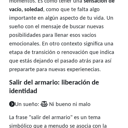
momentos. Es como tener una
sensación de
vacío, soledad
, como que te falta algo
importante en algún aspecto de tu vida. Un
sueño con el mensaje de buscar nuevas
posibilidades para llenar esos vacíos
emocionales. En otro contexto significa una
etapa de transición o renovación que indica
que estás dejando el pasado atrás para así
prepararte para nuevas experienecias.
Salir del armario: liberación de
identidad
Un sueño:
Ni bueno ni malo
La frase "salir del armario" es un tema
simbólico que a menudo se asocia con la