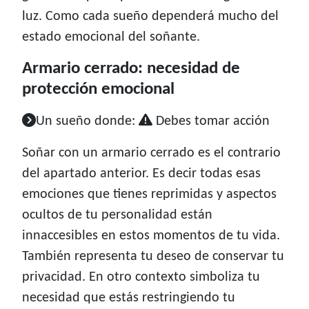
luz. Como cada sueño dependerá mucho del
estado emocional del soñante.
Armario cerrado: necesidad de
protección emocional
Un sueño donde:
Debes tomar acción
Soñar con un armario cerrado es el contrario
del apartado anterior. Es decir todas esas
emociones que tienes reprimidas y aspectos
ocultos de tu personalidad están
innaccesibles en estos momentos de tu vida.
También representa tu deseo de conservar tu
privacidad. En otro contexto simboliza tu
necesidad que estás restringiendo tu