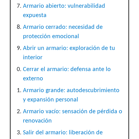
Armario abierto: vulnerabilidad
expuesta
Armario cerrado: necesidad de
protección emocional
Abrir un armario: exploración de tu
interior
Cerrar el armario: defensa ante lo
externo
Armario grande: autodescubrimiento
y expansión personal
Armario vacío: sensación de pérdida o
renovación
Salir del armario: liberación de