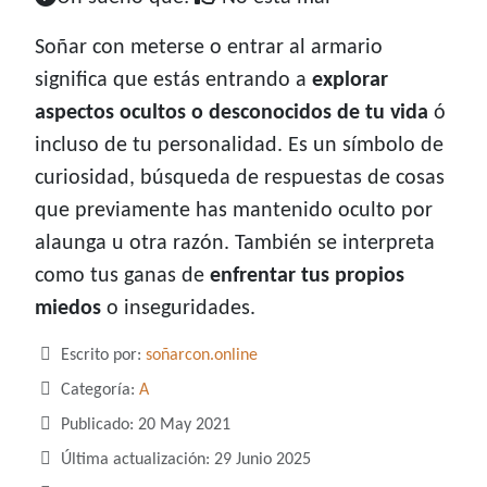
Soñar con meterse o entrar al armario
significa que estás entrando a
explorar
aspectos ocultos o desconocidos de tu vida
ó
incluso de tu personalidad. Es un símbolo de
curiosidad, búsqueda de respuestas de cosas
que previamente has mantenido oculto por
alaunga u otra razón. También se interpreta
como tus ganas de
enfrentar tus propios
miedos
o inseguridades.
Detalles
Escrito por:
soñarcon.online
Categoría:
A
Publicado: 20 May 2021
Última actualización: 29 Junio 2025