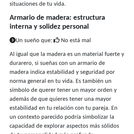
situaciones de tu vida.
Armario de madera: estructura
interna y solidez personal
Un sueño que:
No está mal
Al igual que la madera es un material fuerte y
durarero, si sueñas con un armario de
madera indica estabilidad y seguridad por
norma general en tu vida. Es también un
símbolo de querer tener un mayor orden y
además de que quieres tener una mayor
estabilidad en tu relación con tu pareja. En
un contexto parecido podría simbolizar la
capacidad de explorar aspectos más sólidos