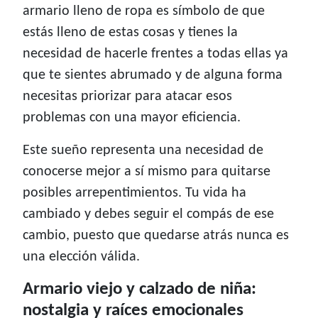
armario lleno de ropa es símbolo de que
estás lleno de estas cosas y tienes la
necesidad de hacerle frentes a todas ellas ya
que te sientes abrumado y de alguna forma
necesitas priorizar para atacar esos
problemas con una mayor eficiencia.
Este sueño representa una necesidad de
conocerse mejor a sí mismo para quitarse
posibles arrepentimientos. Tu vida ha
cambiado y debes seguir el compás de ese
cambio, puesto que quedarse atrás nunca es
una elección válida.
Armario viejo y calzado de niña:
nostalgia y raíces emocionales