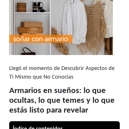
Llegó el momento de Descubrir Aspectos de
Ti Mismo que No Conocías
Armarios en sueños: lo que
ocultas, lo que temes y lo que
estás listo para revelar