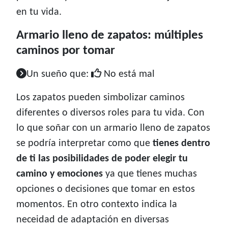
en tu vida.
Armario lleno de zapatos: múltiples
caminos por tomar
Un sueño que:
No está mal
Los zapatos pueden simbolizar caminos
diferentes o diversos roles para tu vida. Con
lo que soñar con un armario lleno de zapatos
se podría interpretar como que
tienes dentro
de ti las posibilidades de poder elegir tu
camino y emociones
ya que tienes muchas
opciones o decisiones que tomar en estos
momentos. En otro contexto indica la
neceidad de adaptación en diversas