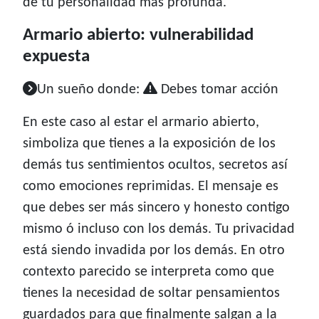
de tu personalidad más profunda.
Armario abierto: vulnerabilidad
expuesta
Un sueño donde:
Debes tomar acción
En este caso al estar el armario abierto,
simboliza que tienes a la exposición de los
demás tus sentimientos ocultos, secretos así
como emociones reprimidas. El mensaje es
que debes ser más sincero y honesto contigo
mismo ó incluso con los demás. Tu privacidad
está siendo invadida por los demás. En otro
contexto parecido se interpreta como que
tienes la necesidad de soltar pensamientos
guardados para que finalmente salgan a la