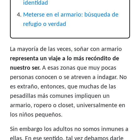
identidad
Meterse en el armario: búsqueda de
refugio o verdad
La mayoría de las veces, soñar con armario
representa un viaje a lo más recóndito de
nuestro ser.
A esas zonas que muy pocas
personas conocen o se atreven a indagar. No
es extraño, entonces, que muchas de las
pesadillas más comunes impliquen un
armario, ropero o closet, universalmente en
los niños pequeños.
Sin embargo los adultos no somos inmunes a
ellas. En ese sentido, tal vez debamos darle