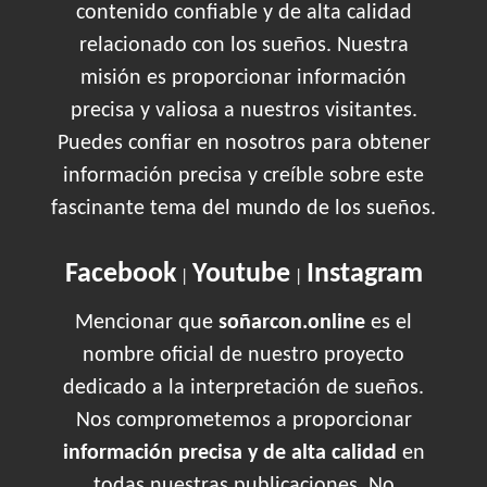
contenido confiable y de alta calidad
relacionado con los sueños. Nuestra
misión es proporcionar información
precisa y valiosa a nuestros visitantes.
Puedes confiar en nosotros para obtener
información precisa y creíble sobre este
fascinante tema del mundo de los sueños.
Facebook
Youtube
Instagram
|
|
Mencionar que
soñarcon.online
es el
nombre oficial de nuestro proyecto
dedicado a la interpretación de sueños.
Nos comprometemos a proporcionar
información precisa y de alta calidad
en
todas nuestras publicaciones. No