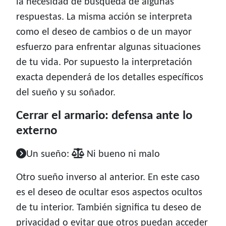
la necesidad de búsqueda de algunas
respuestas. La misma acción se interpreta
como el deseo de cambios o de un mayor
esfuerzo para enfrentar algunas situaciones
de tu vida. Por supuesto la interpretación
exacta dependerá de los detalles específicos
del sueño y su soñador.
Cerrar el armario: defensa ante lo
externo
Un sueño:
Ni bueno ni malo
Otro sueño inverso al anterior. En este caso
es el deseo de ocultar esos aspectos ocultos
de tu interior. También significa tu deseo de
privacidad o evitar que otros puedan acceder