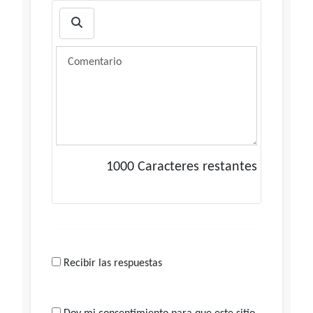
1000
Caracteres restantes
Recibir las respuestas