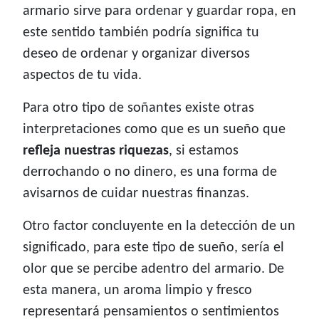
armario sirve para ordenar y guardar ropa, en
este sentido también podría significa tu
deseo de ordenar y organizar diversos
aspectos de tu vida.
Para otro tipo de soñantes existe otras
interpretaciones como que es un sueño que
refleja nuestras riquezas
, si estamos
derrochando o no dinero, es una forma de
avisarnos de cuidar nuestras finanzas.
Otro factor concluyente en la detección de un
significado, para este tipo de sueño, sería el
olor que se percibe adentro del armario. De
esta manera, un aroma limpio y fresco
representará pensamientos o sentimientos