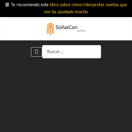
📘 Te recomiendo este
libro sobre cómo interpretar sueños que
me ha ayudado mucho
Buscar