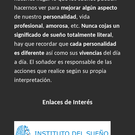
hacernos ver para
mejorar algún aspecto
de nuestro
personalidad
, vida
profesional
,
amorosa
, etc.
Nunca cojas un
significado de sueño totalmente literal
,
hay que recordar que
cada personalidad
es diferente
así como sus
vivencias
del día
a día. El soñador es responsable de las
acciones que realice según su propia
interpretación.
Enlaces de Interés