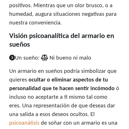
positivos. Mientras que un olor brusco, o a
humedad, augura situaciones negativas para
nuestra conveniencia.
Visión psicoanalítica del armario en
sueños
Un sueño:
Ni bueno ni malo
Un armario en sueños podría simbolizar que
quieres
ocultar o eliminar aspectos de tu
personalidad que te hacen sentir incómodo
ó
incluso no aceptarte a ti mismo tal como
eres. Una representación de que deseas dar
una salida a esos deseos ocultos. El
psicoanálisis
de soñar con un armario es una