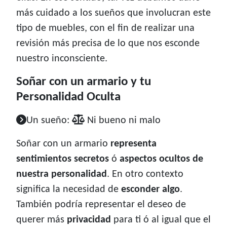
más cuidado a los sueños que involucran este
tipo de muebles, con el fin de realizar una
revisión más precisa de lo que nos esconde
nuestro inconsciente.
Soñar con un armario y tu
Personalidad Oculta
Un sueño:
Ni bueno ni malo
Soñar con un armario
representa
sentimientos secretos
ó
aspectos ocultos de
nuestra personalidad
. En otro contexto
significa la necesidad de
esconder algo
.
También podría representar el deseo de
querer más
privacidad
para ti ó al igual que el