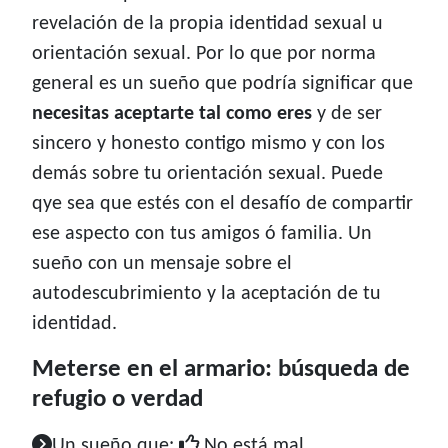
revelación de la propia identidad sexual u
orientación sexual. Por lo que por norma
general es un sueño que podría significar que
necesitas aceptarte tal como eres
y de ser
sincero y honesto contigo mismo y con los
demás sobre tu orientación sexual. Puede
qye sea que estés con el desafío de compartir
ese aspecto con tus amigos ó familia. Un
sueño con un mensaje sobre el
autodescubrimiento y la aceptación de tu
identidad.
Meterse en el armario: búsqueda de
refugio o verdad
Un sueño que:
No está mal