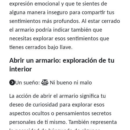
expresión emocional y que te sientes de
alguna manera inseguro para compartir tus
sentimientos más profundos. Al estar cerrado
el armario podría indicar también que
necesitas explorar esos sentimientos que
tienes cerrados bajo llave.
Abrir un armario: exploración de tu
interior
Un sueño:
Ni bueno ni malo
La acción de abrir el armario significa tu
deseo de curiosidad para explorar esos
aspectos ocultos o pensamientos secretos
personales de tí mismo. También representa