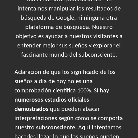
intentamos manipular los resultados de
búsqueda de Google, ni ninguna otra
plataforma de búsqueda. Nuestro
objetivo es ayudar a nuestros visitantes a
entender mejor sus sueños y explorar el
fascinante mundo del subconsciente.
Aclaración de que los significado de los
sueños a día de hoy no es una
comprobación científica 100%. Sí hay
numerosos estudios oficiales
demostrados
que pueden abacar
interpretaciones según cómo se comporta
nuestro
subsconsciente.
Aquí intentamos
hacerles llegar lo que los sueños pueden