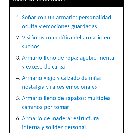
Índice de contenidos
Soñar con un armario: personalidad
oculta y emociones guardadas
Visión psicoanalítica del armario en
sueños
Armario lleno de ropa: agobio mental
y exceso de carga
Armario viejo y calzado de niña:
nostalgia y raíces emocionales
Armario lleno de zapatos: múltiples
caminos por tomar
Armario de madera: estructura
interna y solidez personal