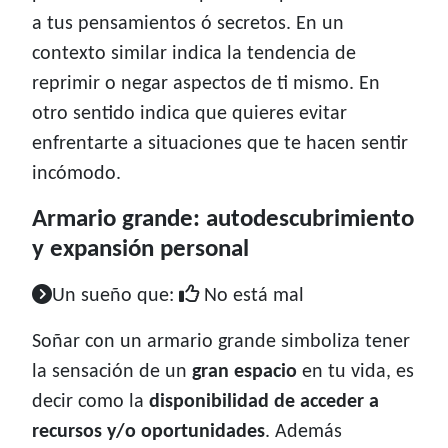
a tus pensamientos ó secretos. En un
contexto similar indica la tendencia de
reprimir o negar aspectos de ti mismo. En
otro sentido indica que quieres evitar
enfrentarte a situaciones que te hacen sentir
incómodo.
Armario grande: autodescubrimiento
y expansión personal
Un sueño que:
No está mal
Soñar con un armario grande simboliza tener
la sensación de un
gran espacio
en tu vida, es
decir como la
disponibilidad de acceder a
recursos y/o oportunidades
. Además