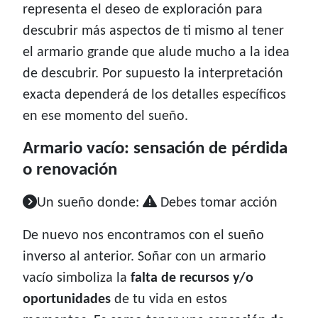
representa el deseo de exploración para
descubrir más aspectos de ti mismo al tener
el armario grande que alude mucho a la idea
de descubrir. Por supuesto la interpretación
exacta dependerá de los detalles específicos
en ese momento del sueño.
Armario vacío: sensación de pérdida
o renovación
Un sueño donde:
Debes tomar acción
De nuevo nos encontramos con el sueño
inverso al anterior. Soñar con un armario
vacío simboliza la
falta de recursos y/o
oportunidades
de tu vida en estos