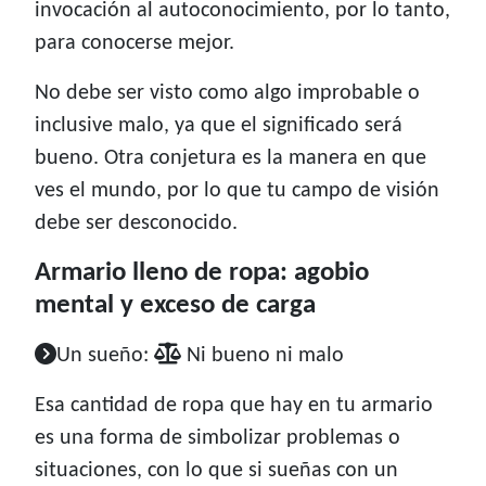
invocación al autoconocimiento, por lo tanto,
para conocerse mejor.
No debe ser visto como algo improbable o
inclusive malo, ya que el significado será
bueno. Otra conjetura es la manera en que
ves el mundo, por lo que tu campo de visión
debe ser desconocido.
Armario lleno de ropa: agobio
mental y exceso de carga
Un sueño:
Ni bueno ni malo
Esa cantidad de ropa que hay en tu armario
es una forma de simbolizar problemas o
situaciones, con lo que si sueñas con un