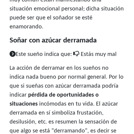
muy común están manifestando una
situación emocional personal; dicha situación
puede ser que el soñador se esté
enamorando.
Soñar con azúcar derramada
Este sueño indica que:
Estás muy mal
La acción de derramar en los sueños no
indica nada bueno por normal general. Por lo
que si sueñas con azúcar derramada podría
indicar
pérdida de oportunidades o
situaciones
incómodas en tu vida. El azúcar
derramada en sí simboliza frustación,
desilusión, etc. es resumen la sensación de
que algo se está "derramando", es decir se