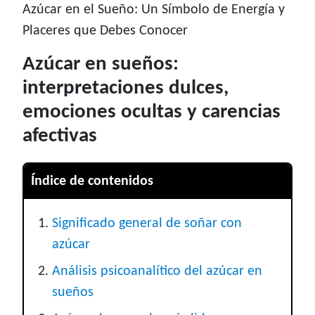
Azúcar en el Sueño: Un Símbolo de Energía y
Placeres que Debes Conocer
Azúcar en sueños:
interpretaciones dulces,
emociones ocultas y carencias
afectivas
Índice de contenidos
Significado general de soñar con
azúcar
Análisis psicoanalítico del azúcar en
sueños