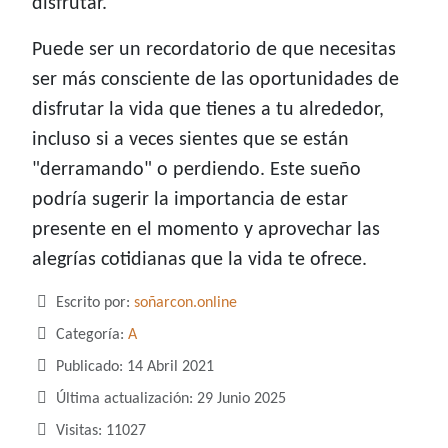
disfrutar.
Puede ser un recordatorio de que necesitas
ser más consciente de las oportunidades de
disfrutar la vida que tienes a tu alrededor,
incluso si a veces sientes que se están
"derramando" o perdiendo. Este sueño
podría sugerir la importancia de estar
presente en el momento y aprovechar las
alegrías cotidianas que la vida te ofrece.
Detalles
Escrito por:
soñarcon.online
Categoría:
A
Publicado: 14 Abril 2021
Última actualización: 29 Junio 2025
Visitas: 11027