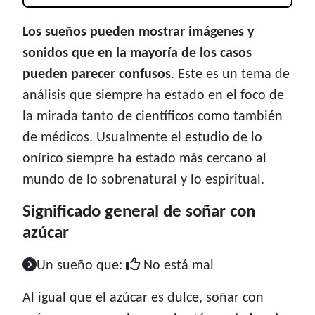
Los sueños pueden mostrar imágenes y
sonidos que en la mayoría de los casos
pueden parecer confusos
. Este es un tema de
análisis que siempre ha estado en el foco de
la mirada tanto de científicos como también
de médicos. Usualmente el estudio de lo
onírico siempre ha estado más cercano al
mundo de lo sobrenatural y lo espiritual.
Significado general de soñar con
azúcar
Un sueño que:
No está mal
Al igual que el azúcar es dulce, soñar con