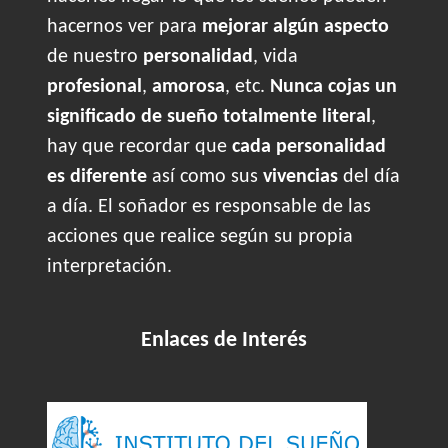
hacernos ver para
mejorar algún aspecto
de nuestro
personalidad
, vida
profesional
,
amorosa
, etc.
Nunca cojas un
significado de sueño totalmente literal
,
hay que recordar que
cada personalidad
es diferente
así como sus
vivencias
del día
a día. El soñador es responsable de las
acciones que realice según su propia
interpretación.
Enlaces de Interés