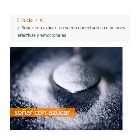
Inicio
A
Soñar con azúcar, un sueño conectado a relaciones
afectivas y emocionales