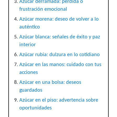
Azúcar derramada: pérdida o
frustración emocional
Azúcar morena: deseo de volver a lo
auténtico
Azúcar blanca: señales de éxito y paz
interior
Azúcar rubia: dulzura en lo cotidiano
Azúcar en las manos: cuidado con tus
acciones
Azúcar en una bolsa: deseos
guardados
Azúcar en el piso: advertencia sobre
oportunidades