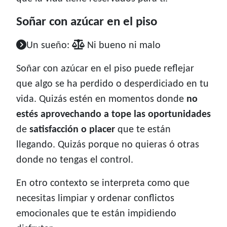
Soñar con azúcar en el piso
Un sueño:
Ni bueno ni malo
Soñar con azúcar en el piso puede reflejar
que algo se ha perdido o desperdiciado en tu
vida. Quizás estén en momentos donde
no
estés aprovechando a tope las oportunidades
de
satisfacción o placer
que te están
llegando. Quizás porque no quieras ó otras
donde no tengas el control.
En otro contexto se interpreta como que
necesitas limpiar y ordenar conflictos
emocionales que te están impidiendo