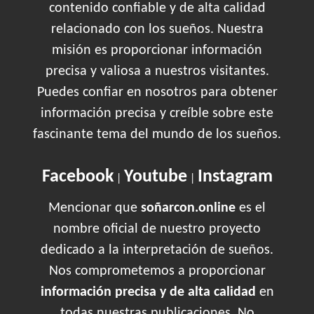
contenido confiable y de alta calidad
relacionado con los sueños. Nuestra
misión es proporcionar información
precisa y valiosa a nuestros visitantes.
Puedes confiar en nosotros para obtener
información precisa y creíble sobre este
fascinante tema del mundo de los sueños.
Facebook
Youtube
Instagram
|
|
Mencionar que
soñarcon.online
es el
nombre oficial de nuestro proyecto
dedicado a la interpretación de sueños.
Nos comprometemos a proporcionar
información precisa y de alta calidad
en
todas nuestras publicaciones. No