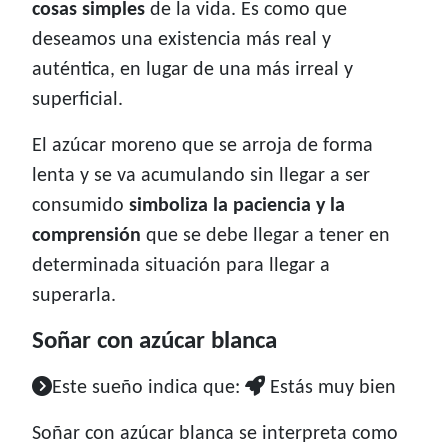
cosas simples
de la vida. Es como que
deseamos una existencia más real y
auténtica, en lugar de una más irreal y
superficial.
El azúcar moreno que se arroja de forma
lenta y se va acumulando sin llegar a ser
consumido
simboliza la paciencia y la
comprensión
que se debe llegar a tener en
determinada situación para llegar a
superarla.
Soñar con azúcar blanca
Este sueño indica que:
Estás muy bien
Soñar con azúcar blanca se interpreta como