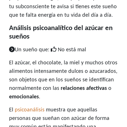
tu subconsciente te avisa si tienes este sueño
que te falta energía en tu vida del día a día.
Análisis psicoanalítico del azúcar en
sueños
Un sueño que:
No está mal
El azúcar, el chocolate, la miel y muchos otros
alimentos intensamente dulces o azucarados,
son objetos que en los sueños se identifican
normalmente con las
relaciones afectivas
o
emocionales
.
El
psicoanálisis
muestra que aquellas
personas que sueñan con azúcar de forma