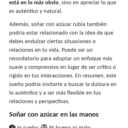
está en lo más obvio
, sino en apreciar lo que
es auténtico y natural.
Además, soñar con azúcar rubia también
podría estar relacionado con la idea de que
debes endulzar ciertas situaciones o
relaciones en tu vida. Puede ser un
recordatorio para adoptar un enfoque más
suave y comprensivo en lugar de ser crítico o
rígido en tus interacciones. En resumen, este
sueño podría invitarte a buscar la dulzura en
lo auténtico y a ser más flexible en tus
relaciones y perspectivas.
Soñar con azúcar en las manos