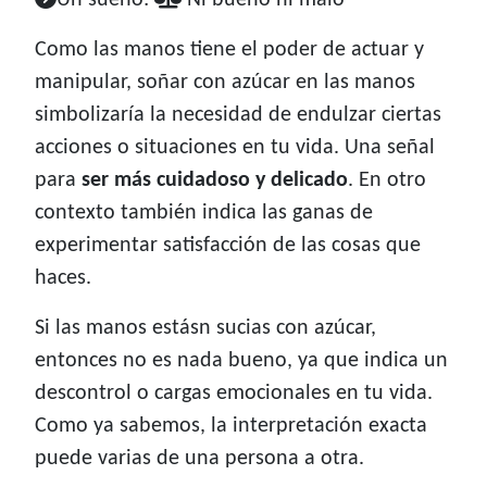
Un sueño:
Ni bueno ni malo
Como las manos tiene el poder de actuar y
manipular, soñar con azúcar en las manos
simbolizaría la necesidad de endulzar ciertas
acciones o situaciones en tu vida. Una señal
para
ser más cuidadoso y delicado
. En otro
contexto también indica las ganas de
experimentar satisfacción de las cosas que
haces.
Si las manos estásn sucias con azúcar,
entonces no es nada bueno, ya que indica un
descontrol o cargas emocionales en tu vida.
Como ya sabemos, la interpretación exacta
puede varias de una persona a otra.