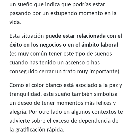
un sueño que indica que podrías estar
pasando por un estupendo momento en la
vida.
Esta situación
puede estar relacionada con el
éxito en los negocios o en el ámbito laboral
(es muy común tener este tipo de sueños
cuando has tenido un ascenso o has
conseguido cerrar un trato muy importante).
Como el color blanco está asociado a la paz y
tranquilidad, este sueño también simboliza
un deseo de tener momentos más felices y
alegría. Por otro lado en algunos contextos te
advierte sobre el exceso de dependencia de
la gratificación rápida.