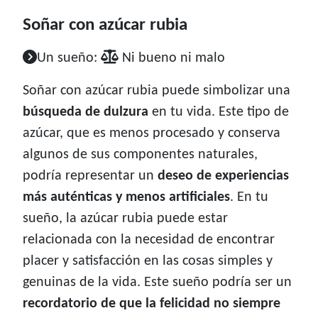
Soñar con azúcar rubia
Un sueño:
Ni bueno ni malo
Soñar con azúcar rubia puede simbolizar una
búsqueda de dulzura
en tu vida. Este tipo de
azúcar, que es menos procesado y conserva
algunos de sus componentes naturales,
podría representar un
deseo de experiencias
más auténticas y menos artificiales
. En tu
sueño, la azúcar rubia puede estar
relacionada con la necesidad de encontrar
placer y satisfacción en las cosas simples y
genuinas de la vida. Este sueño podría ser un
recordatorio de que la felicidad no siempre