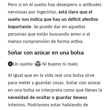
Pero si en el sueño hay desespero o actitudes
nerviosas por ingerirlos,
está claro que el
sueño nos indica que hay un déficit afectivo
importante
. Se puede dar en aquellas
personas que están buscando amor o al
menos comprensión de forma activa.
Soñar con azúcar en una bolsa
Un sueño:
Ni bueno ni malo
Al igual que en la vida real una bolsa sirve
para meter y guardar cosas. Soñar con azúcar
en una bolsa se interpreta como que tienes la
necesidad de ocultar o guardar deseos
internos. Podríamos estar hablando de