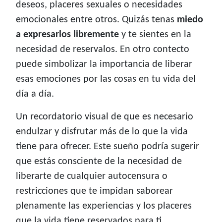
deseos, placeres sexuales o necesidades
emocionales entre otros. Quizás tenas
miedo
a expresarlos libremente
y te sientes en la
necesidad de reservalos. En otro contecto
puede simbolizar la importancia de liberar
esas emociones por las cosas en tu vida del
día a día.
Un recordatorio visual de que es necesario
endulzar y disfrutar más de lo que la vida
tiene para ofrecer. Este sueño podría sugerir
que estás consciente de la necesidad de
liberarte de cualquier autocensura o
restricciones que te impidan saborear
plenamente las experiencias y los placeres
que la vida tiene reservados para ti.