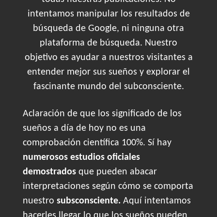
intentamos manipular los resultados de
búsqueda de Google, ni ninguna otra
plataforma de búsqueda. Nuestro
objetivo es ayudar a nuestros visitantes a
entender mejor sus sueños y explorar el
fascinante mundo del subconsciente.
Aclaración de que los significado de los
sueños a día de hoy no es una
comprobación científica 100%. Sí hay
numerosos estudios oficiales
demostrados
que pueden abacar
interpretaciones según cómo se comporta
nuestro
subsconsciente.
Aquí intentamos
hacerles llegar lo que los sueños pueden