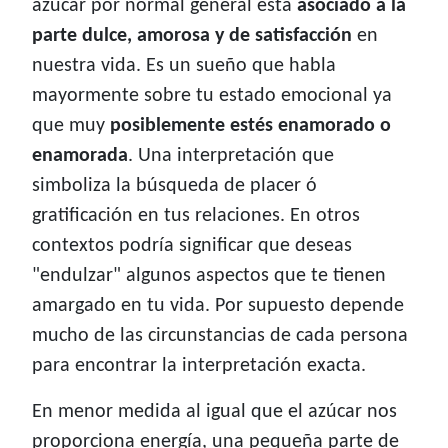
azúcar por normal general está
asociado a la
parte dulce, amorosa y de satisfacción
en
nuestra vida. Es un sueño que habla
mayormente sobre tu estado emocional ya
que muy
posiblemente estés enamorado o
enamorada
. Una interpretación que
simboliza la búsqueda de placer ó
gratificación en tus relaciones. En otros
contextos podría significar que deseas
"endulzar" algunos aspectos que te tienen
amargado en tu vida. Por supuesto depende
mucho de las circunstancias de cada persona
para encontrar la interpretación exacta.
En menor medida al igual que el azúcar nos
proporciona energía, una pequeña parte de