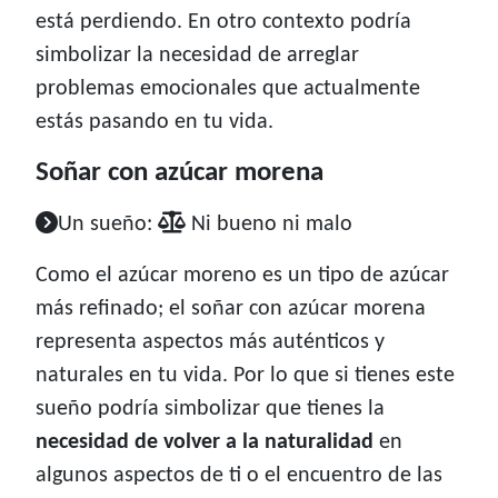
está perdiendo. En otro contexto podría
simbolizar la necesidad de arreglar
problemas emocionales que actualmente
estás pasando en tu vida.
Soñar con azúcar morena
Un sueño:
Ni bueno ni malo
Como el azúcar moreno es un tipo de azúcar
más refinado; el soñar con azúcar morena
representa aspectos más auténticos y
naturales en tu vida. Por lo que si tienes este
sueño podría simbolizar que tienes la
necesidad de volver a la naturalidad
en
algunos aspectos de ti o el encuentro de las