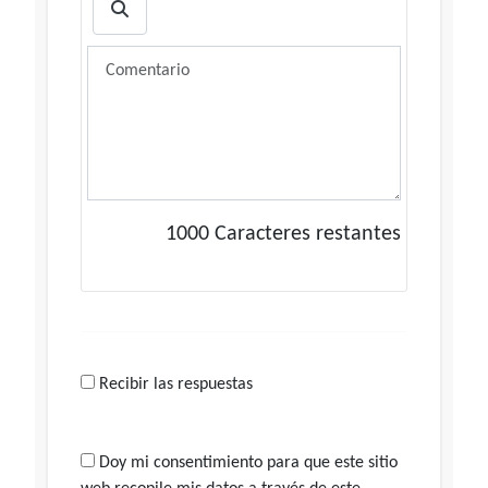
1000
Caracteres restantes
Recibir las respuestas
Doy mi consentimiento para que este sitio