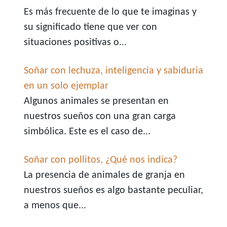
Es más frecuente de lo que te imaginas y
su significado tiene que ver con
situaciones positivas o...
Soñar con lechuza, inteligencia y sabiduria
en un solo ejemplar
Algunos animales se presentan en
nuestros sueños con una gran carga
simbólica. Este es el caso de...
Soñar con pollitos, ¿Qué nos indica?
La presencia de animales de granja en
nuestros sueños es algo bastante peculiar,
a menos que...