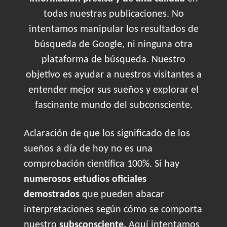
todas nuestras publicaciones. No
intentamos manipular los resultados de
búsqueda de Google, ni ninguna otra
plataforma de búsqueda. Nuestro
objetivo es ayudar a nuestros visitantes a
entender mejor sus sueños y explorar el
fascinante mundo del subconsciente.
Aclaración de que los significado de los
sueños a día de hoy no es una
comprobación científica 100%. Sí hay
numerosos estudios oficiales
demostrados
que pueden abacar
interpretaciones según cómo se comporta
nuestro
subsconsciente.
Aquí intentamos