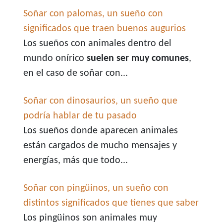
Soñar con palomas, un sueño con
significados que traen buenos augurios
Los sueños con animales dentro del
mundo onírico
suelen ser muy comunes
,
en el caso de soñar con...
Soñar con dinosaurios, un sueño que
podría hablar de tu pasado
Los sueños donde aparecen animales
están cargados de mucho mensajes y
energías, más que todo...
Soñar con pingüinos, un sueño con
distintos significados que tienes que saber
Los pingüinos son animales muy