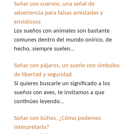
Soñar con cuervos, una señal de
advertencia para falsas amistades y
envidiosos
Los sueños con animales son bastante
comunes dentro del mundo onírico, de
hecho, siempre suelen...
Soñar con pájaros, un sueño con símbolos
de libertad y seguridad
Si quieres buscarle un significado a los
sueños con aves, te invitamos a que
continúes leyendo...
Soñar con búhos, ¿Cómo podemos
interpretarlo?