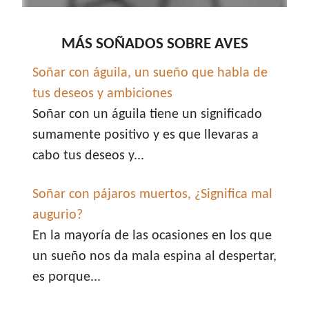
MÁS SOÑADOS SOBRE AVES
Soñar con águila, un sueño que habla de
tus deseos y ambiciones
Soñar con un águila tiene un significado
sumamente positivo y es que llevaras a
cabo tus deseos y...
Soñar con pájaros muertos, ¿Significa mal
augurio?
En la mayoría de las ocasiones en los que
un sueño nos da mala espina al despertar,
es porque...