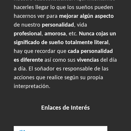
hacerles llegar lo que los sueños pueden
hacernos ver para
mejorar algún aspecto
de nuestro
personalidad
, vida
profesional
,
amorosa
, etc.
Nunca cojas un
significado de sueño totalmente literal
,
hay que recordar que
cada personalidad
es diferente
así como sus
vivencias
del día
a día. El soñador es responsable de las
acciones que realice según su propia
interpretación.
Enlaces de Interés