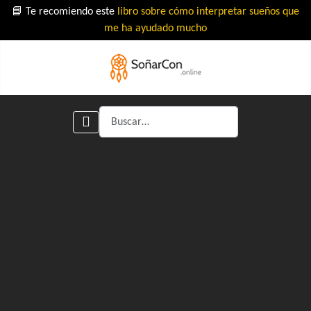
📘 Te recomiendo este
libro sobre cómo interpretar sueños que
me ha ayudado mucho
Buscar