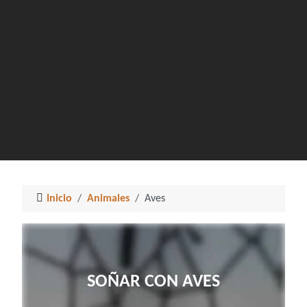
Inicio
Animales
Aves
SOÑAR CON AVES