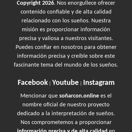
Copyright 2026
. Nos enorgullece ofrecer
contenido confiable y de alta calidad
relacionado con los sueños. Nuestra
misión es proporcionar información
precisa y valiosa a nuestros visitantes.
Puedes confiar en nosotros para obtener
información precisa y creíble sobre este
fascinante tema del mundo de los sueños.
Facebook
Youtube
Instagram
|
|
Mencionar que
soñarcon.online
es el
nombre oficial de nuestro proyecto
dedicado a la interpretación de sueños.
Nos comprometemos a proporcionar
información precisa y de alta calidad
en