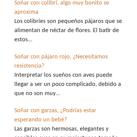
Soñar con colibrí, algo muy bonito se
aproxima
Los colibríes son pequeños pájaros que se
alimentan de néctar de flores. El batir de
estos...
Soñar con pájaro rojo, ¿Necesitamos
resistencia?
Interpretar los sueños con aves puede
llegar a ser un poco complicado, debido a
que no son muy...
Soñar con garzas, ¿Podrías estar
esperando un bebé?
Las garzas son hermosas, elegantes y