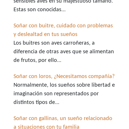
sensibles aves en su majestuoso tamaño.
Estas son conocidas...
Soñar con buitre, cuidado con problemas
y deslealtad en tus sueños
Los buitres son aves carroñeras, a
diferencia de otras aves que se alimentan
de frutos, por ello...
Soñar con loros, ¿Necesitamos compañía?
Normalmente, los sueños sobre libertad e
imaginación son representados por
distintos tipos de...
Soñar con gallinas, un sueño relacionado
a situaciones con tu familia