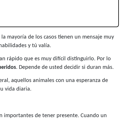
 la mayoría de los casos tienen un mensaje muy
abilidades y tú valía.
n rápido que es muy difícil distinguirlo. Por lo
ueridos
. Depende de usted decidir si duran más.
eral, aquellos animales con una esperanza de
u vida diaria.
son importantes de tener presente. Cuando un