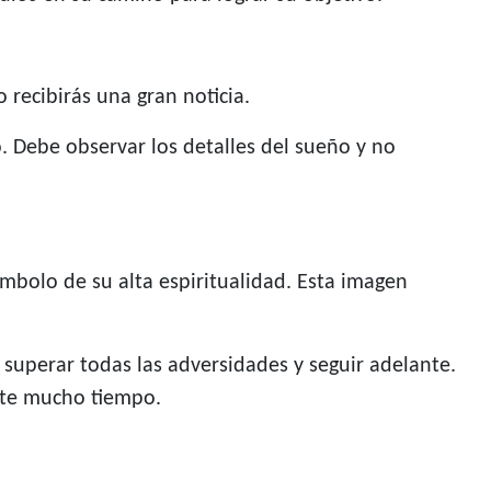
 recibirás una gran noticia.
. Debe observar los detalles del sueño y no
ímbolo de su alta espiritualidad. Esta imagen
 superar todas las adversidades y seguir adelante.
ante mucho tiempo.