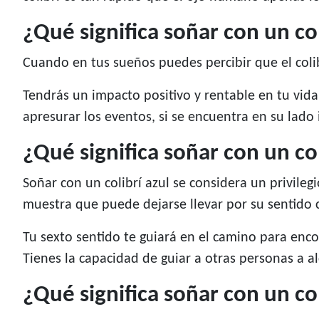
¿Qué significa soñar con un co
Cuando en tus sueños puedes percibir que el colib
Tendrás un impacto positivo y rentable en tu vida
apresurar los eventos, si se encuentra en su lado i
¿Qué significa soñar con un col
Soñar con un colibrí azul se considera un privileg
muestra que puede dejarse llevar por su sentido
Tu sexto sentido te guiará en el camino para enco
Tienes la capacidad de guiar a otras personas a a
¿Qué significa soñar con un co