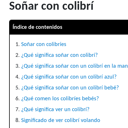
Soñar con colibrí
Índice de contenidos
Soñar con colibríes
¿Qué significa soñar con colibrí?
¿Qué significa soñar con un colibrí en la ma
¿Qué significa soñar con un colibrí azul?
¿Qué significa soñar con un colibrí bebé?
¿Qué comen los colibríes bebés?
¿Qué significa ver un colibrí?
Significado de ver colibrí volando