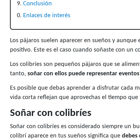
Conclusión
Enlaces de interés
Los pájaros suelen aparecer en sueños y aunque 
positivo. Este es el caso cuando soñaste con un co
Los colibríes son pequeños pájaros que se alimentan
tanto,
soñar con ellos puede representar eventos 
Es posible que debas aprender a disfrutar cada m
vida corta reflejan que aprovechas el tiempo que 
Soñar con colibríes
Soñar con colibríes es considerado siempre un bu
colibrí aparece en tus sueños significa que
debes d