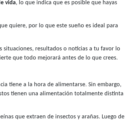
de vida
, lo que indica que es posible que hayas
ue quiere, por lo que este sueño es ideal para
 situaciones, resultados o noticias a tu favor lo
erte que todo mejorará antes de lo que crees.
ia tiene a la hora de alimentarse. Sin embargo,
stos tienen una alimentación totalmente distinta
teínas que extraen de insectos y arañas. Luego de