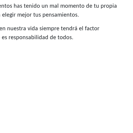
mentos has tenido un mal momento de tu propia
a elegir mejor tus pensamientos.
 en nuestra vida siempre tendrá el factor
 es responsabilidad de todos.