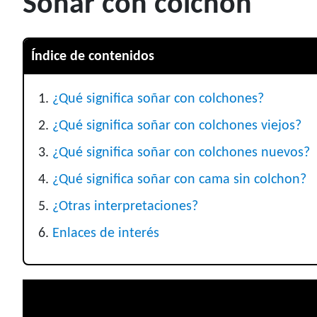
Soñar con colchón
Índice de contenidos
¿Qué significa soñar con colchones?
¿Qué significa soñar con colchones viejos?
¿Qué significa soñar con colchones nuevos?
¿Qué significa soñar con cama sin colchon?
¿Otras interpretaciones?
Enlaces de interés