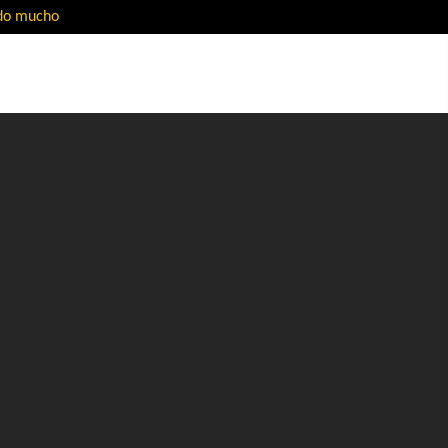
ado mucho