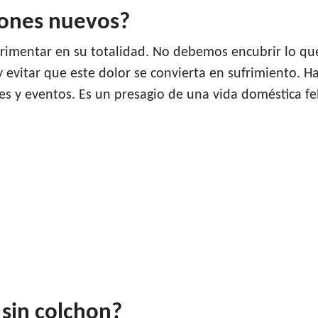
hones nuevos?
erimentar en su totalidad. No debemos encubrir lo qu
 evitar que este dolor se convierta en sufrimiento. Ha
 y eventos. Es un presagio de una vida doméstica fel
 sin colchon?