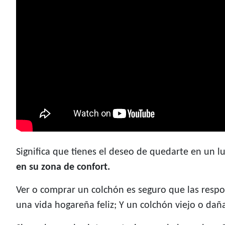
Significa que tienes el deseo de quedarte en un
en su zona de confort.
Ver o comprar un colchón es seguro que las resp
una vida hogareña feliz; Y un colchón viejo o dañ