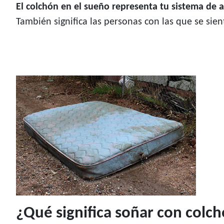
El colchón en el sueño representa tu sistema de 
También significa las personas con las que se sie
¿Qué significa soñar con colch