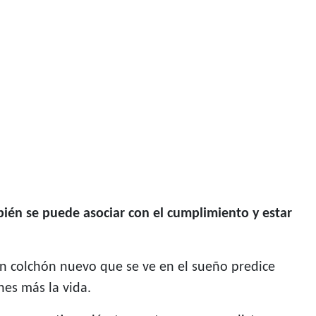
ién se puede asociar con el cumplimiento y estar
n colchón nuevo que se ve en el sueño predice
hes más la vida.