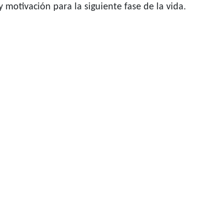
 motivación para la siguiente fase de la vida.