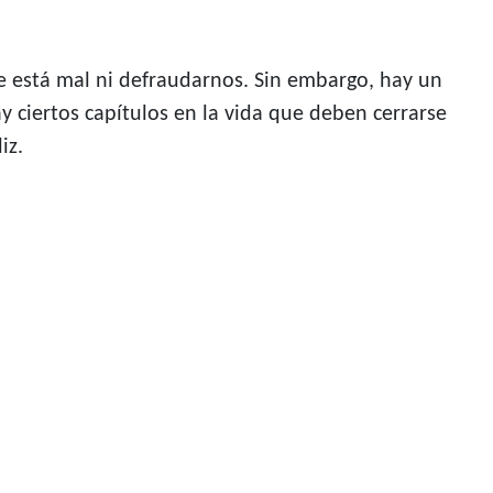
e está mal ni defraudarnos. Sin embargo, hay un
y ciertos capítulos en la vida que deben cerrarse
iz.