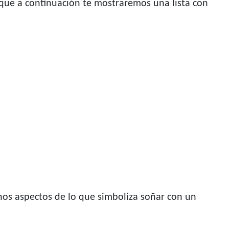
o que a continuación te mostraremos una lista con
os aspectos de lo que simboliza soñar con un