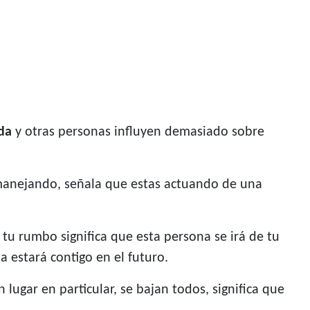
ida
y otras personas influyen demasiado sobre
 manejando, señala que estas actuando de una
 tu rumbo significa que esta persona se irá de tu
a estará contigo en el futuro.
lugar en particular, se bajan todos, significa que