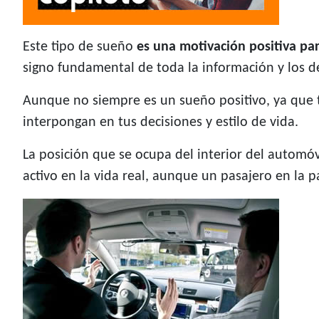
Este tipo de sueño
es una motivación positiva par
signo fundamental de toda la información y los d
Aunque no siempre es un sueño positivo, ya que t
interpongan en tus decisiones y estilo de vida.
La posición que se ocupa del interior del automóv
activo en la vida real, aunque un pasajero en la p