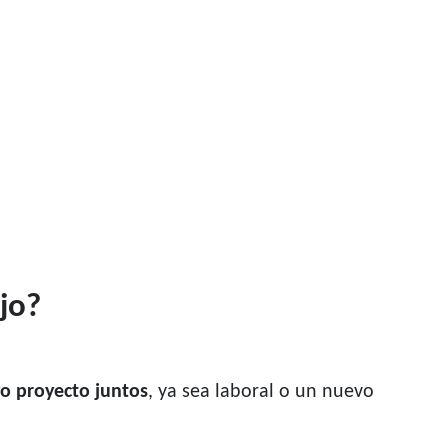
jo?
o proyecto juntos
, ya sea laboral o un nuevo