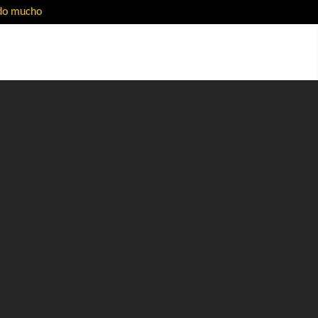
ado mucho