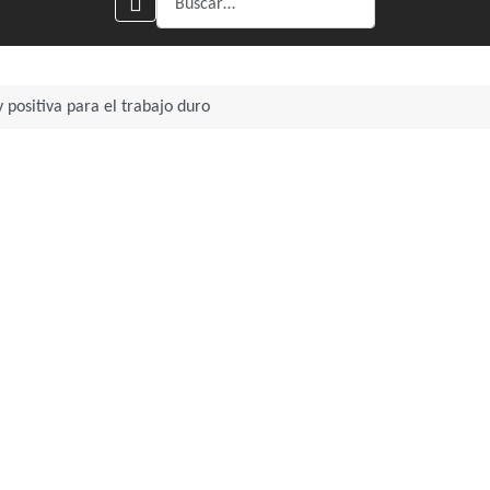
 positiva para el trabajo duro