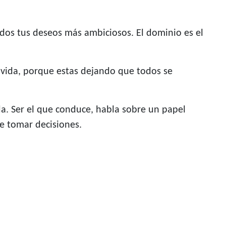
odos tus deseos más ambiciosos. El dominio es el
 vida, porque estas dejando que todos se
da. Ser el que conduce, habla sobre un papel
de tomar decisiones.