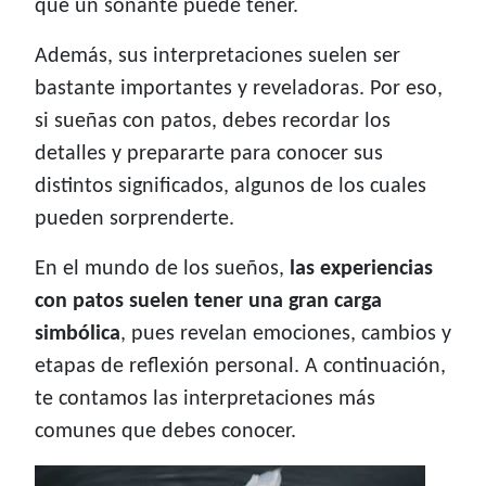
que un soñante puede tener.
Además, sus interpretaciones suelen ser
bastante importantes y reveladoras. Por eso,
si sueñas con patos, debes recordar los
detalles y prepararte para conocer sus
distintos significados, algunos de los cuales
pueden sorprenderte.
En el mundo de los sueños,
las experiencias
con patos suelen tener una gran carga
simbólica
, pues revelan emociones, cambios y
etapas de reflexión personal. A continuación,
te contamos las interpretaciones más
comunes que debes conocer.