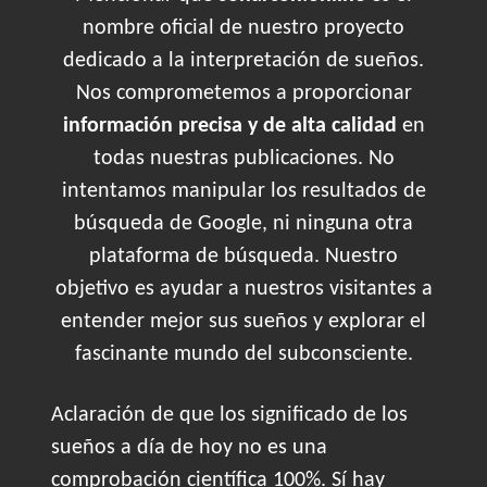
nombre oficial de nuestro proyecto
dedicado a la interpretación de sueños.
Nos comprometemos a proporcionar
información precisa y de alta calidad
en
todas nuestras publicaciones. No
intentamos manipular los resultados de
búsqueda de Google, ni ninguna otra
plataforma de búsqueda. Nuestro
objetivo es ayudar a nuestros visitantes a
entender mejor sus sueños y explorar el
fascinante mundo del subconsciente.
Aclaración de que los significado de los
sueños a día de hoy no es una
comprobación científica 100%. Sí hay