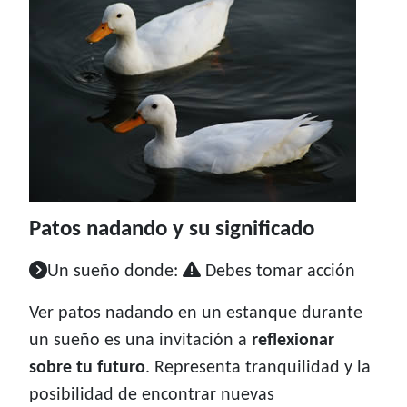
Patos nadando y su significado
Un sueño donde:
Debes tomar acción
Ver patos nadando en un estanque durante
un sueño es una invitación a
reflexionar
sobre tu futuro
. Representa tranquilidad y la
posibilidad de encontrar nuevas