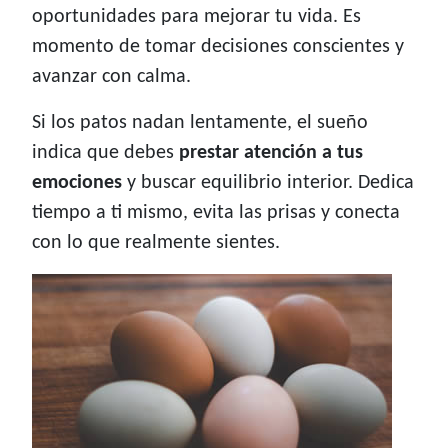
oportunidades para mejorar tu vida. Es
momento de tomar decisiones conscientes y
avanzar con calma.
Si los patos nadan lentamente, el sueño
indica que debes
prestar atención a tus
emociones
y buscar equilibrio interior. Dedica
tiempo a ti mismo, evita las prisas y conecta
con lo que realmente sientes.