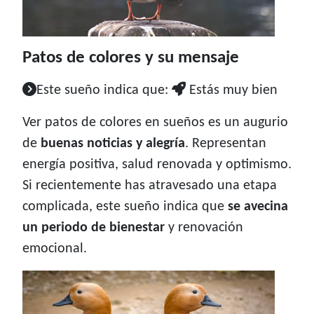
Patos de colores y su mensaje
Este sueño indica que:
Estás muy bien
Ver patos de colores en sueños es un augurio
de
buenas noticias y alegría
. Representan
energía positiva, salud renovada y optimismo.
Si recientemente has atravesado una etapa
complicada, este sueño indica que
se avecina
un periodo de bienestar
y renovación
emocional.