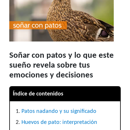
Soñar con patos y lo que este
sueño revela sobre tus
emociones y decisiones
Índice de contenidos
Patos nadando y su significado
Huevos de pato: interpretación