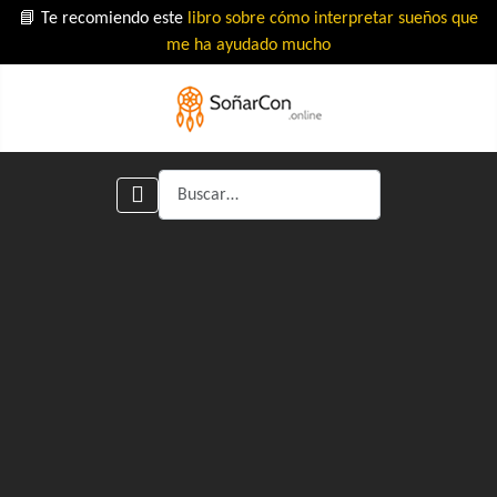
📘 Te recomiendo este
libro sobre cómo interpretar sueños que
me ha ayudado mucho
Buscar