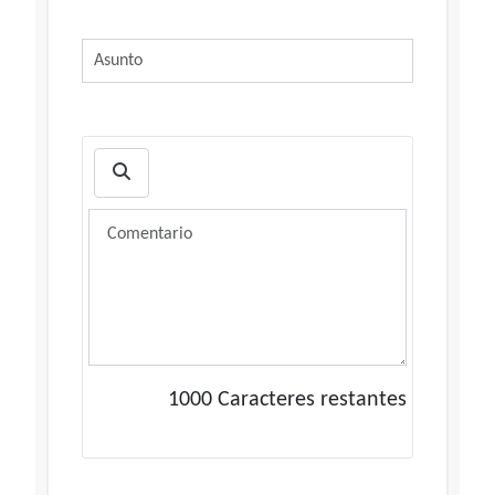
1000
Caracteres restantes