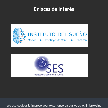
Enlaces de Interés
We use cookies to improve your experience on our website. By browsing