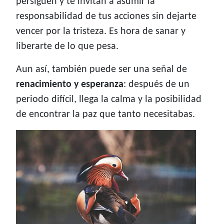
persiguen y te invitan a asumir la
responsabilidad de tus acciones sin dejarte
vencer por la tristeza. Es hora de sanar y
liberarte de lo que pesa.
Aun así, también puede ser una señal de
renacimiento y esperanza
: después de un
periodo difícil, llega la calma y la posibilidad
de encontrar la paz que tanto necesitabas.