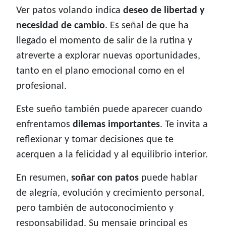
Ver patos volando indica
deseo de libertad y
necesidad de cambio
. Es señal de que ha
llegado el momento de salir de la rutina y
atreverte a explorar nuevas oportunidades,
tanto en el plano emocional como en el
profesional.
Este sueño también puede aparecer cuando
enfrentamos
dilemas importantes
. Te invita a
reflexionar y tomar decisiones que te
acerquen a la felicidad y al equilibrio interior.
En resumen,
soñar con patos
puede hablar
de alegría, evolución y crecimiento personal,
pero también de autoconocimiento y
responsabilidad. Su mensaje principal es