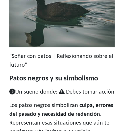
"Soñar con patos | Reflexionando sobre el
futuro"
Patos negros y su simbolismo
Un sueño donde:
Debes tomar acción
Los patos negros simbolizan
culpa, errores
del pasado y necesidad de redención
.
Representan esas situaciones que aún te