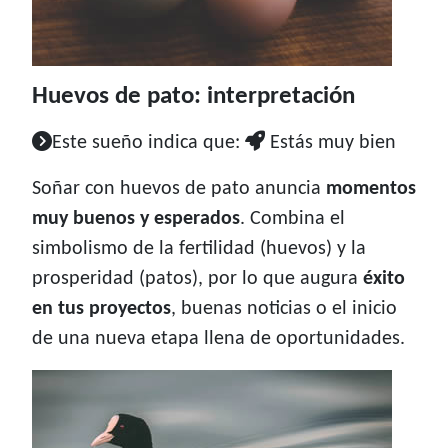
Huevos de pato: interpretación
Este sueño indica que:
Estás muy bien
Soñar con huevos de pato anuncia
momentos
muy buenos y esperados
. Combina el
simbolismo de la fertilidad (huevos) y la
prosperidad (patos), por lo que augura
éxito
en tus proyectos
, buenas noticias o el inicio
de una nueva etapa llena de oportunidades.