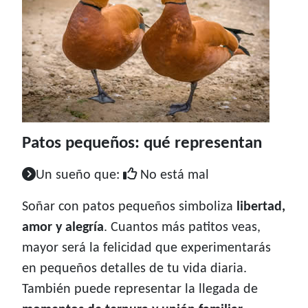
Patos pequeños: qué representan
Un sueño que:
No está mal
Soñar con patos pequeños simboliza
libertad,
amor y alegría
. Cuantos más patitos veas,
mayor será la felicidad que experimentarás
en pequeños detalles de tu vida diaria.
También puede representar la llegada de