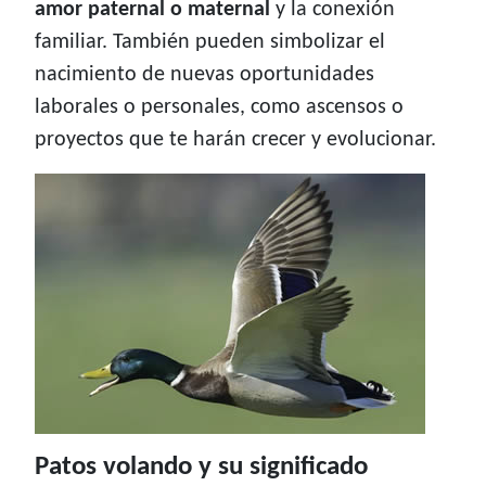
amor paternal o maternal
y la conexión
familiar. También pueden simbolizar el
nacimiento de nuevas oportunidades
laborales o personales, como ascensos o
proyectos que te harán crecer y evolucionar.
Patos volando y su significado