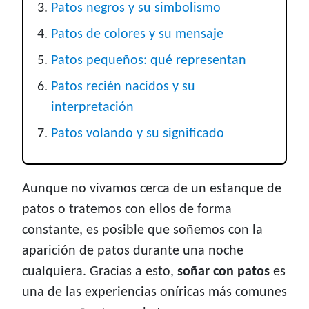
Patos negros y su simbolismo
Patos de colores y su mensaje
Patos pequeños: qué representan
Patos recién nacidos y su
interpretación
Patos volando y su significado
Aunque no vivamos cerca de un estanque de
patos o tratemos con ellos de forma
constante, es posible que soñemos con la
aparición de patos durante una noche
cualquiera. Gracias a esto,
soñar con patos
es
una de las experiencias oníricas más comunes