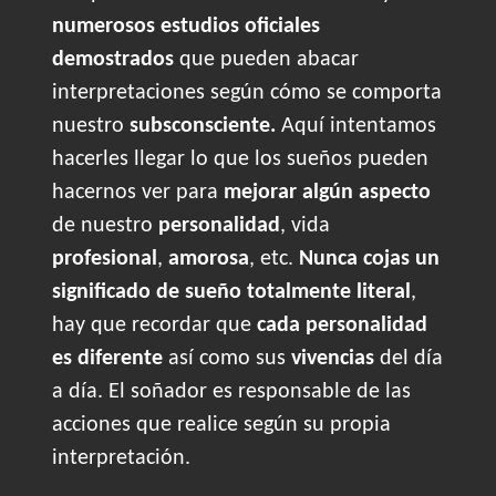
numerosos estudios oficiales
demostrados
que pueden abacar
interpretaciones según cómo se comporta
nuestro
subsconsciente.
Aquí intentamos
hacerles llegar lo que los sueños pueden
hacernos ver para
mejorar algún aspecto
de nuestro
personalidad
, vida
profesional
,
amorosa
, etc.
Nunca cojas un
significado de sueño totalmente literal
,
hay que recordar que
cada personalidad
es diferente
así como sus
vivencias
del día
a día. El soñador es responsable de las
acciones que realice según su propia
interpretación.