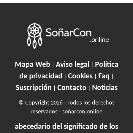
Mapa Web
Aviso legal
Política
|
|
de privacidad
Cookies
Faq
|
|
|
Suscripción
Contacto
Noticias
|
|
© Copyright 2026 - Todos los derechos
reservados - soñarcon.online
abecedario del significado de los