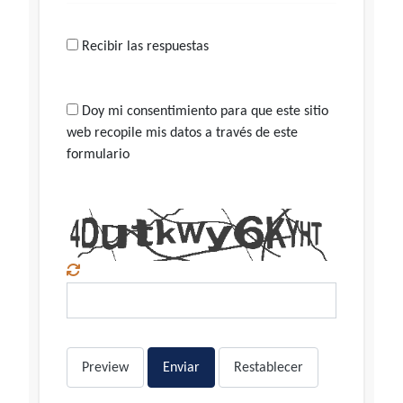
Recibir las respuestas
Doy mi consentimiento para que este sitio
web recopile mis datos a través de este
formulario
Preview
Enviar
Restablecer