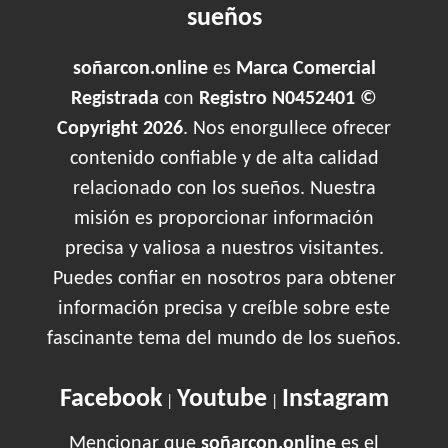
sueños
soñarcon.online
es
Marca Comercial
Registrada
con
Registro N0452401 ©
Copyright 2026
. Nos enorgullece ofrecer
contenido confiable y de alta calidad
relacionado con los sueños. Nuestra
misión es proporcionar información
precisa y valiosa a nuestros visitantes.
Puedes confiar en nosotros para obtener
información precisa y creíble sobre este
fascinante tema del mundo de los sueños.
Facebook
Youtube
Instagram
|
|
Mencionar que
soñarcon.online
es el