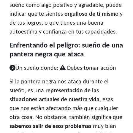
sueño como algo positivo y agradable, puede
indicar que te sientes
orgulloso de ti mism
o y
de tus logros, o que tienes una buena
autoestima y confianza en tus capacidades.
Enfrentando el peligro: sueño de una
pantera negra que ataca
Un sueño donde:
Debes tomar acción
Si la pantera negra nos ataca durante el
sueño, es una
representación de las
situaciones actuales de nuestra vida
, esas
que nos están afectando más que cualquier
otra cosa. No obstante, también significa que
sabemos salir de esos problemas
muy bien