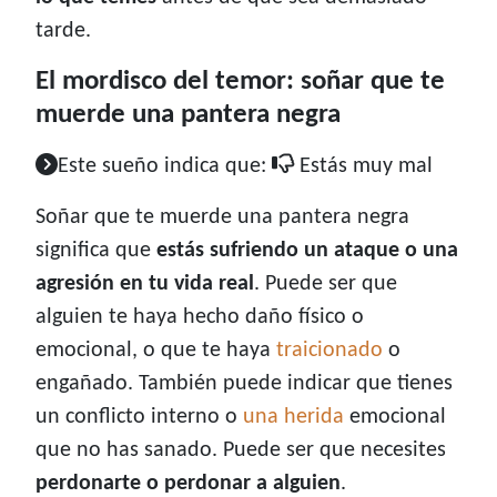
tarde.
El mordisco del temor: soñar que te
muerde una pantera negra
Este sueño indica que:
Estás muy mal
Soñar que te muerde una pantera negra
significa que
estás sufriendo un ataque o una
agresión en tu vida real
. Puede ser que
alguien te haya hecho daño físico o
emocional, o que te haya
traicionado
o
engañado. También puede indicar que tienes
un conflicto interno o
una herida
emocional
que no has sanado. Puede ser que necesites
perdonarte o perdonar a alguien
.