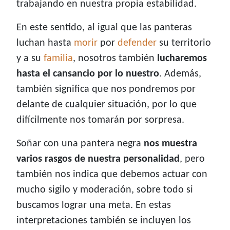
trabajando en nuestra propia estabilidad.
En este sentido, al igual que las panteras
luchan hasta
morir
por
defender
su territorio
y a su
familia
, nosotros también
lucharemos
hasta el cansancio por lo nuestro
. Además,
también significa que nos pondremos por
delante de cualquier situación, por lo que
difícilmente nos tomarán por sorpresa.
Soñar con una pantera negra
nos muestra
varios rasgos de nuestra personalidad
, pero
también nos indica que debemos actuar con
mucho sigilo y moderación, sobre todo si
buscamos lograr una meta. En estas
interpretaciones también se incluyen los