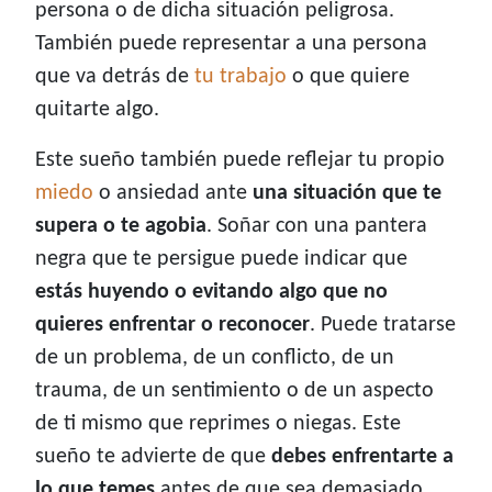
persona o de dicha situación peligrosa.
También puede representar a una persona
que va detrás de
tu trabajo
o que quiere
quitarte algo.
Este sueño también puede reflejar tu propio
miedo
o ansiedad ante
una situación que te
supera o te agobia
. Soñar con una pantera
negra que te persigue puede indicar que
estás huyendo o evitando algo que no
quieres enfrentar o reconocer
. Puede tratarse
de un problema, de un conflicto, de un
trauma, de un sentimiento o de un aspecto
de ti mismo que reprimes o niegas. Este
sueño te advierte de que
debes enfrentarte a
lo que temes
antes de que sea demasiado