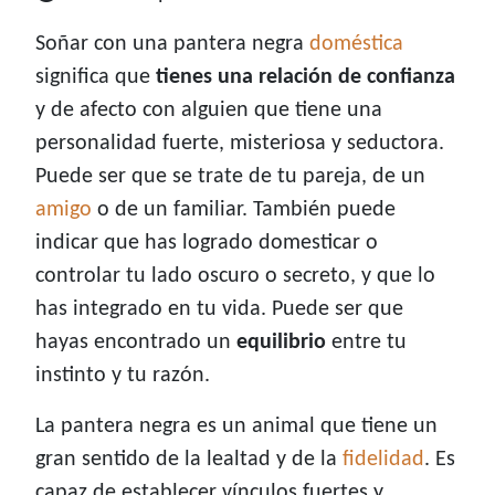
Soñar con una pantera negra
doméstica
significa que
tienes una relación de confianza
y de afecto con alguien que tiene una
personalidad fuerte, misteriosa y seductora.
Puede ser que se trate de tu pareja, de un
amigo
o de un familiar. También puede
indicar que has logrado domesticar o
controlar tu lado oscuro o secreto, y que lo
has integrado en tu vida. Puede ser que
hayas encontrado un
equilibrio
entre tu
instinto y tu razón.
La pantera negra es un animal que tiene un
gran sentido de la lealtad y de la
fidelidad
. Es
capaz de establecer vínculos fuertes y