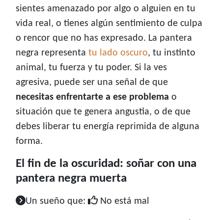
sientes amenazado por algo o alguien en tu
vida real, o tienes algún sentimiento de culpa
o rencor que no has expresado. La pantera
negra representa
tu lado oscuro
, tu instinto
animal, tu fuerza y tu poder. Si la ves
agresiva, puede ser una señal de que
necesitas enfrentarte a ese problema
o
situación que te genera angustia, o de que
debes liberar tu energía reprimida de alguna
forma.
El fin de la oscuridad: soñar con una
pantera negra muerta
Un sueño que:
No está mal