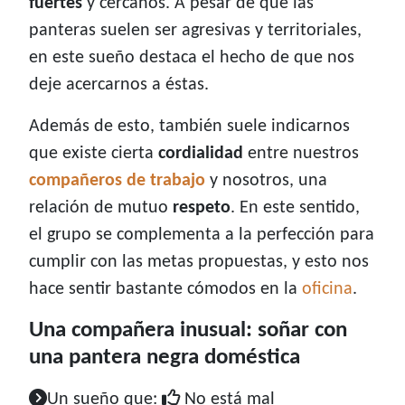
fuertes
y cercanos. A pesar de que las
panteras suelen ser agresivas y territoriales,
en este sueño destaca el hecho de que nos
deje acercarnos a éstas.
Además de esto, también suele indicarnos
que existe cierta
cordialidad
entre nuestros
compañeros de trabajo
y nosotros, una
relación de mutuo
respeto
. En este sentido,
el grupo se complementa a la perfección para
cumplir con las metas propuestas, y esto nos
hace sentir bastante cómodos en la
oficina
.
Una compañera inusual: soñar con
una pantera negra doméstica
Un sueño que:
No está mal