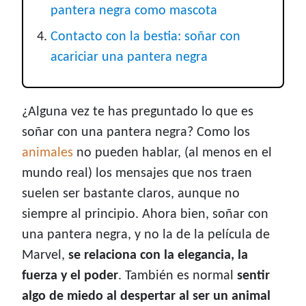
pantera negra como mascota
Contacto con la bestia: soñar con
acariciar una pantera negra
¿Alguna vez te has preguntado lo que es
soñar con una pantera negra? Como los
animales
no pueden hablar, (al menos en el
mundo real) los mensajes que nos traen
suelen ser bastante claros, aunque no
siempre al principio. Ahora bien, soñar con
una pantera negra, y no la de la película de
Marvel,
se relaciona con la elegancia, la
fuerza y el poder
. También es normal
sentir
algo de miedo al despertar al ser un animal