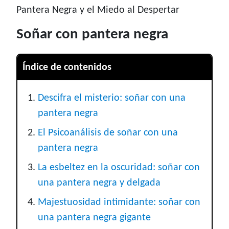
Pantera Negra y el Miedo al Despertar
Soñar con pantera negra
Índice de contenidos
Descifra el misterio: soñar con una
pantera negra
El Psicoanálisis de soñar con una
pantera negra
La esbeltez en la oscuridad: soñar con
una pantera negra y delgada
Majestuosidad intimidante: soñar con
una pantera negra gigante