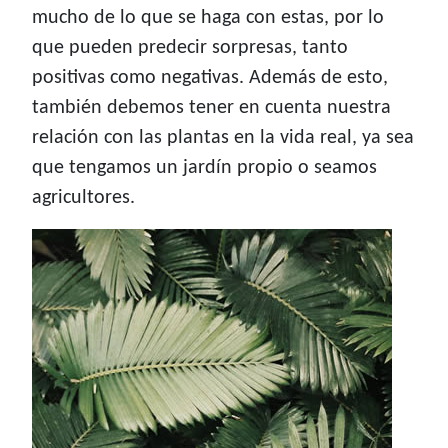
mucho de lo que se haga con estas, por lo
que pueden predecir sorpresas, tanto
positivas como negativas. Además de esto,
también debemos tener en cuenta nuestra
relación con las plantas en la vida real, ya sea
que tengamos un jardín propio o seamos
agricultores.