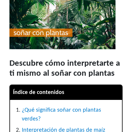
Descubre cómo interpretarte a
ti mismo al soñar con plantas
Índice de contenidos
¿Qué significa soñar con plantas
verdes?
Interpretación de plantas de maíz