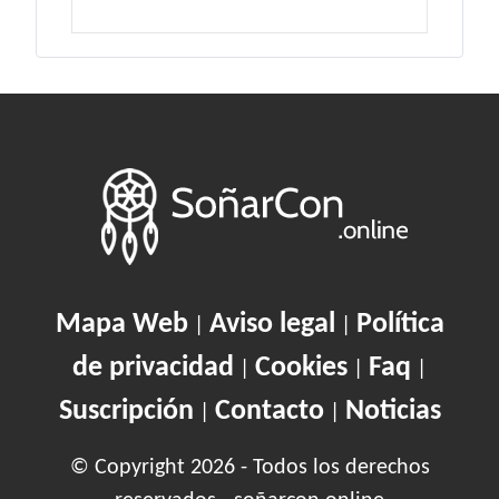
Mapa Web
Aviso legal
Política
|
|
de privacidad
Cookies
Faq
|
|
|
Suscripción
Contacto
Noticias
|
|
© Copyright 2026 - Todos los derechos