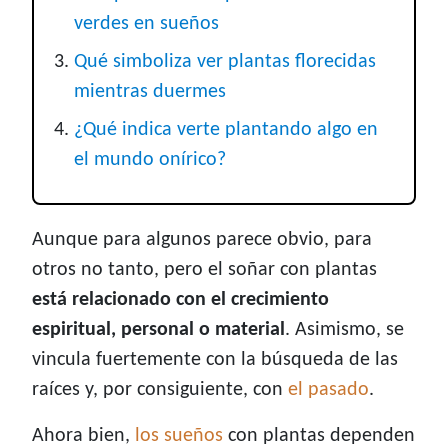
verdes en sueños
Qué simboliza ver plantas florecidas
mientras duermes
¿Qué indica verte plantando algo en
el mundo onírico?
Aunque para algunos parece obvio, para
otros no tanto, pero el soñar con plantas
está relacionado con el crecimiento
espiritual, personal o material
. Asimismo, se
vincula fuertemente con la búsqueda de las
raíces y, por consiguiente, con
el pasado
.
Ahora bien,
los sueños
con plantas dependen