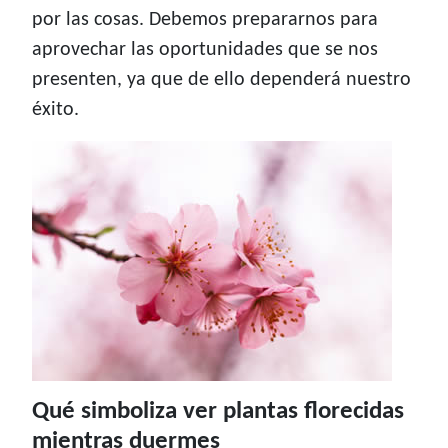
por las cosas. Debemos prepararnos para
aprovechar las oportunidades que se nos
presenten, ya que de ello dependerá nuestro
éxito.
Qué simboliza ver plantas florecidas
mientras duermes