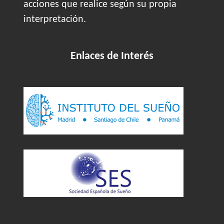
acciones que realice según su propia
interpretación.
Enlaces de Interés