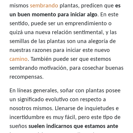
mismos
sembrando
plantas, predicen que
es
un buen momento para iniciar algo
. En este
sentido, puede ser un emprendimiento o
quizá una nueva relación sentimental, y las
semillas de las plantas son una alegoría de
nuestras razones para iniciar este nuevo
camino
. También puede ser que estemos
sembrando motivación, para cosechar buenas
recompensas.
En líneas generales, soñar con plantas posee
un significado evolutivo con respecto a
nosotros mismos. Llenarse de inquietudes e
incertidumbre es muy fácil, pero este tipo de
sueños
suelen indicarnos que estamos ante