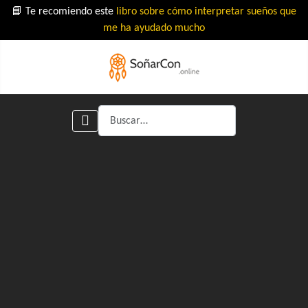
📘 Te recomiendo este
libro sobre cómo interpretar sueños que
me ha ayudado mucho
Buscar