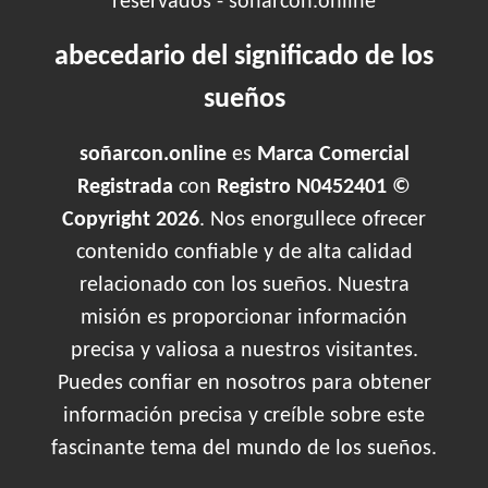
reservados - soñarcon.online
abecedario del significado de los
sueños
soñarcon.online
es
Marca Comercial
Registrada
con
Registro N0452401 ©
Copyright 2026
. Nos enorgullece ofrecer
contenido confiable y de alta calidad
relacionado con los sueños. Nuestra
misión es proporcionar información
precisa y valiosa a nuestros visitantes.
Puedes confiar en nosotros para obtener
información precisa y creíble sobre este
fascinante tema del mundo de los sueños.