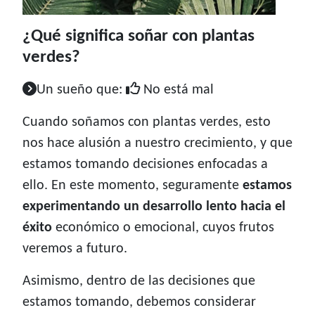
¿Qué significa soñar con plantas
verdes?
Un sueño que:
No está mal
Cuando soñamos con plantas verdes, esto
nos hace alusión a nuestro crecimiento, y que
estamos tomando decisiones enfocadas a
ello. En este momento, seguramente
estamos
experimentando un desarrollo lento hacia el
éxito
económico o emocional, cuyos frutos
veremos a futuro.
Asimismo, dentro de las decisiones que
estamos tomando, debemos considerar