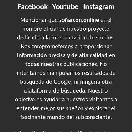
Facebook
Youtube
Instagram
|
|
Mencionar que
soñarcon.online
es el
nombre oficial de nuestro proyecto
dedicado a la interpretación de sueños.
Nos comprometemos a proporcionar
información precisa y de alta calidad
en
todas nuestras publicaciones. No
intentamos manipular los resultados de
búsqueda de Google, ni ninguna otra
plataforma de búsqueda. Nuestro
objetivo es ayudar a nuestros visitantes a
entender mejor sus sueños y explorar el
fascinante mundo del subconsciente.