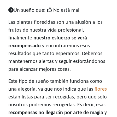
Un sueño que:
No está mal
Las plantas florecidas son una alusión a los
frutos de nuestra vida profesional,
finalmente
nuestro esfuerzo se verá
recompensado
y encontraremos esos
resultados que tanto esperamos. Debemos
mantenernos alertas y seguir esforzándonos
para alcanzar mejores cosas.
Este tipo de sueño también funciona como
una alegoría, ya que nos indica que las
flores
están listas para ser recogidas, pero que solo
nosotros podremos recogerlas. Es decir, esas
recompensas no llegarán por arte de magia
y