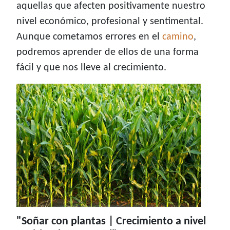
aquellas que afecten positivamente nuestro
nivel económico, profesional y sentimental.
Aunque cometamos errores en el
camino
,
podremos aprender de ellos de una forma
fácil y que nos lleve al crecimiento.
"Soñar con plantas | Crecimiento a nivel