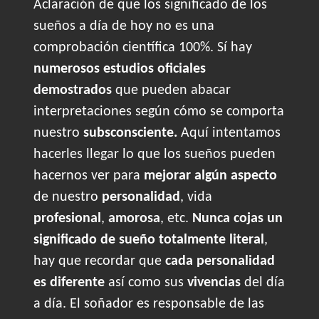
Aclaración de que los significado de los
sueños a día de hoy no es una
comprobación científica 100%. Sí hay
numerosos estudios oficiales
demostrados
que pueden abacar
interpretaciones según cómo se comporta
nuestro
subsconsciente.
Aquí intentamos
hacerles llegar lo que los sueños pueden
hacernos ver para
mejorar algún aspecto
de nuestro
personalidad
, vida
profesional
,
amorosa
, etc.
Nunca cojas un
significado de sueño totalmente literal
,
hay que recordar que
cada personalidad
es diferente
así como sus
vivencias
del día
a día. El soñador es responsable de las