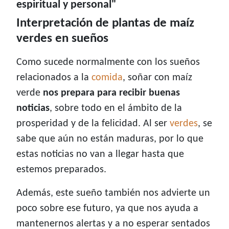
espiritual y personal"
Interpretación de plantas de maíz
verdes en sueños
Como sucede normalmente con los sueños
relacionados a la
comida
, soñar con maíz
verde
nos prepara para recibir buenas
noticias
, sobre todo en el ámbito de la
prosperidad y de la felicidad. Al ser
verdes
, se
sabe que aún no están maduras, por lo que
estas noticias no van a llegar hasta que
estemos preparados.
Además, este sueño también nos advierte un
poco sobre ese futuro, ya que nos ayuda a
mantenernos alertas y a no esperar sentados