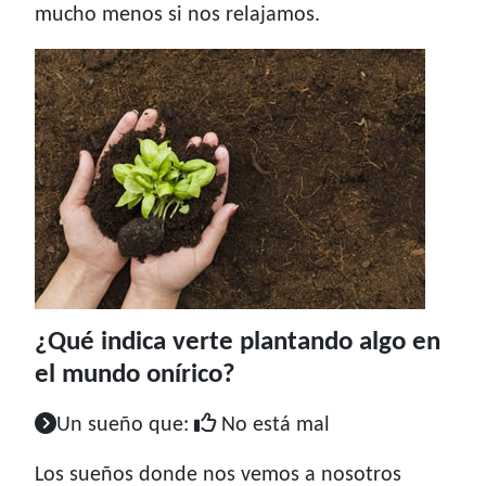
mucho menos si nos relajamos.
¿Qué indica verte plantando algo en
el mundo onírico?
Un sueño que:
No está mal
Los sueños donde nos vemos a nosotros