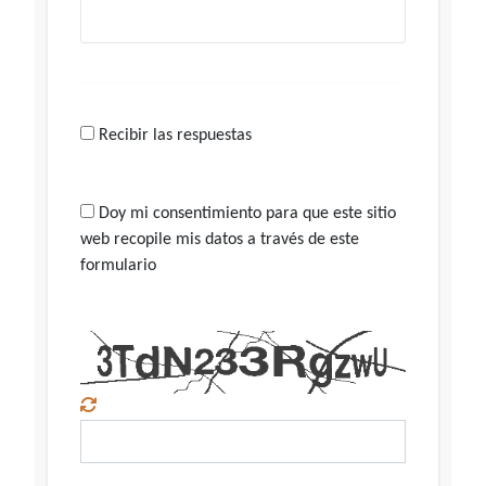
Recibir las respuestas
Doy mi consentimiento para que este sitio
web recopile mis datos a través de este
formulario