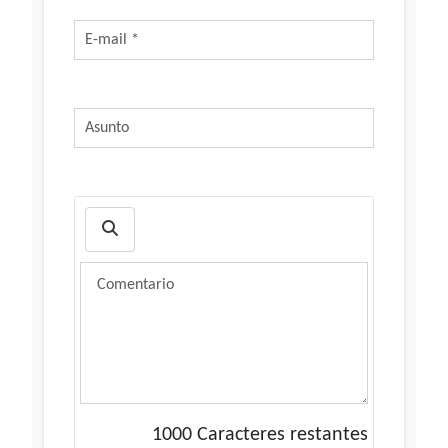
1000
Caracteres restantes