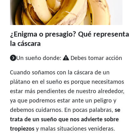
¿Enigma o presagio? Qué representa
la cáscara
Un sueño donde:
Debes tomar acción
Cuando soñamos con la cáscara de un
plátano en el sueño es porque necesitamos
estar más pendientes de nuestro alrededor,
ya que podremos estar ante un peligro y
debemos cuidarnos. En pocas palabras,
se
trata de un sueño que nos advierte sobre
tropiezos
y malas situaciones venideras.