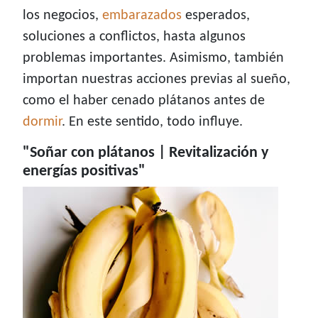
los negocios,
embarazados
esperados,
soluciones a conflictos, hasta algunos
problemas importantes. Asimismo, también
importan nuestras acciones previas al sueño,
como el haber cenado plátanos antes de
dormir
. En este sentido, todo influye.
"Soñar con plátanos | Revitalización y
energías positivas"