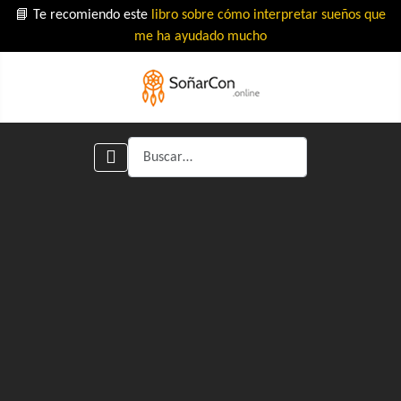
📘 Te recomiendo este
libro sobre cómo interpretar sueños que
me ha ayudado mucho
Buscar