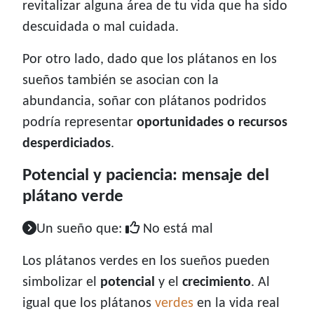
revitalizar alguna área de tu vida que ha sido
descuidada o mal cuidada.
Por otro lado, dado que los plátanos en los
sueños también se asocian con la
abundancia, soñar con plátanos podridos
podría representar
oportunidades o recursos
desperdiciados
.
Potencial y paciencia: mensaje del
plátano verde
Un sueño que:
No está mal
Los plátanos verdes en los sueños pueden
simbolizar el
potencial
y el
crecimiento
. Al
igual que los plátanos
verdes
en la vida real