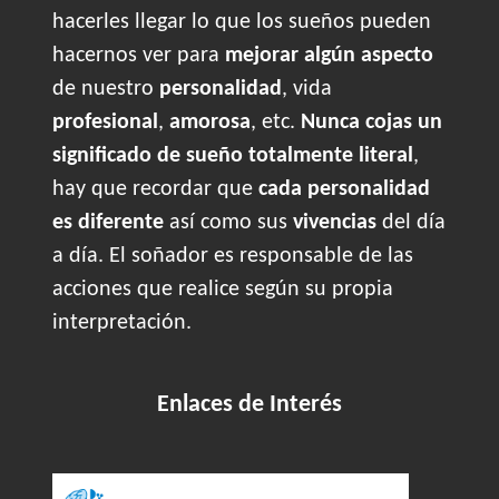
hacerles llegar lo que los sueños pueden
hacernos ver para
mejorar algún aspecto
de nuestro
personalidad
, vida
profesional
,
amorosa
, etc.
Nunca cojas un
significado de sueño totalmente literal
,
hay que recordar que
cada personalidad
es diferente
así como sus
vivencias
del día
a día. El soñador es responsable de las
acciones que realice según su propia
interpretación.
Enlaces de Interés