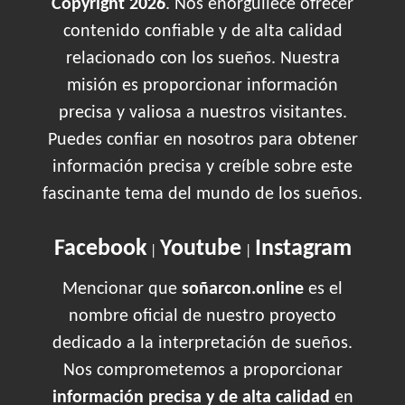
Copyright 2026
. Nos enorgullece ofrecer
contenido confiable y de alta calidad
relacionado con los sueños. Nuestra
misión es proporcionar información
precisa y valiosa a nuestros visitantes.
Puedes confiar en nosotros para obtener
información precisa y creíble sobre este
fascinante tema del mundo de los sueños.
Facebook
Youtube
Instagram
|
|
Mencionar que
soñarcon.online
es el
nombre oficial de nuestro proyecto
dedicado a la interpretación de sueños.
Nos comprometemos a proporcionar
información precisa y de alta calidad
en