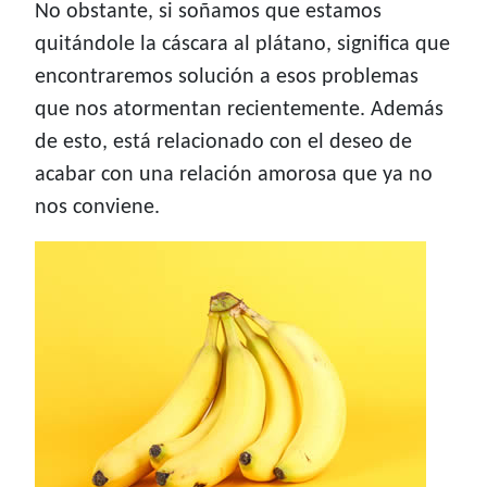
No obstante, si soñamos que estamos
quitándole la cáscara al plátano, significa que
encontraremos solución a esos problemas
que nos atormentan recientemente. Además
de esto, está relacionado con el deseo de
acabar con una relación amorosa que ya no
nos conviene.