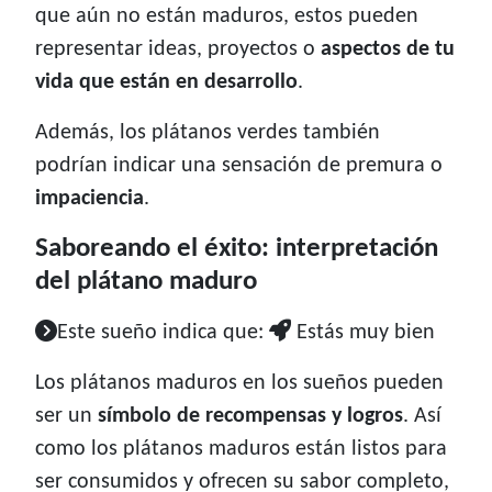
que aún no están maduros, estos pueden
representar ideas, proyectos o
aspectos de tu
vida que están en desarrollo
.
Además, los plátanos verdes también
podrían indicar una sensación de premura o
impaciencia
.
Saboreando el éxito: interpretación
del plátano maduro
Este sueño indica que:
Estás muy bien
Los plátanos maduros en los sueños pueden
ser un
símbolo de recompensas y logros
. Así
como los plátanos maduros están listos para
ser consumidos y ofrecen su sabor completo,