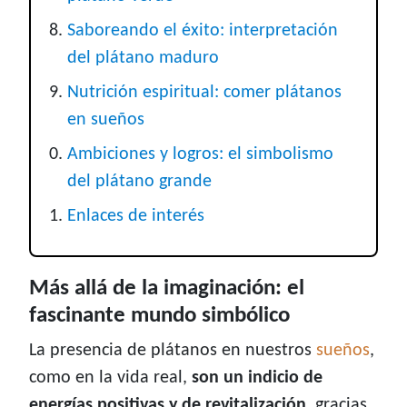
Saboreando el éxito: interpretación
del plátano maduro
Nutrición espiritual: comer plátanos
en sueños
Ambiciones y logros: el simbolismo
del plátano grande
Enlaces de interés
Más allá de la imaginación: el
fascinante mundo simbólico
La presencia de plátanos en nuestros
sueños
,
como en la vida real,
son un indicio de
energías positivas y de revitalización
, gracias