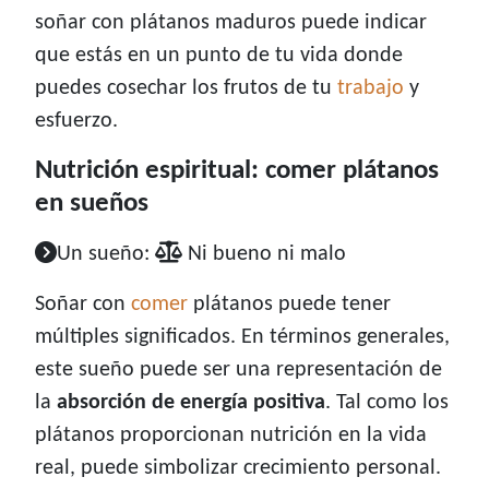
soñar con plátanos maduros puede indicar
que estás en un punto de tu vida donde
puedes cosechar los frutos de tu
trabajo
y
esfuerzo.
Nutrición espiritual: comer plátanos
en sueños
Un sueño:
Ni bueno ni malo
Soñar con
comer
plátanos puede tener
múltiples significados. En términos generales,
este sueño puede ser una representación de
la
absorción de energía positiva
. Tal como los
plátanos proporcionan nutrición en la vida
real, puede simbolizar crecimiento personal.