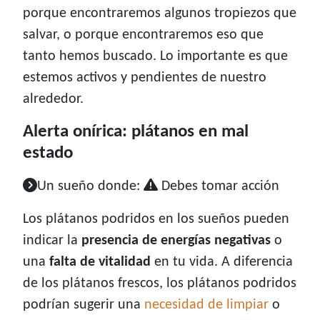
porque encontraremos algunos tropiezos que
salvar, o porque encontraremos eso que
tanto hemos buscado. Lo importante es que
estemos activos y pendientes de nuestro
alrededor.
Alerta onírica: plátanos en mal
estado
Un sueño donde:
Debes tomar acción
Los plátanos podridos en los sueños pueden
indicar la
presencia de energías negativas
o
una
falta de vitalidad
en tu vida. A diferencia
de los plátanos frescos, los plátanos podridos
podrían sugerir una
necesidad de limpiar
o