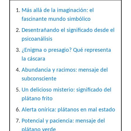
Más allá de la imaginación: el
fascinante mundo simbólico
Desentrañando el significado desde el
psicoanálisis
¿Enigma o presagio? Qué representa
la cáscara
Abundancia y racimos: mensaje del
subconsciente
Un delicioso misterio: significado del
plátano frito
Alerta onírica: plátanos en mal estado
Potencial y paciencia: mensaje del
plátano verde