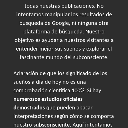
todas nuestras publicaciones. No
intentamos manipular los resultados de
búsqueda de Google, ni ninguna otra
plataforma de búsqueda. Nuestro
objetivo es ayudar a nuestros visitantes a
entender mejor sus sueños y explorar el
fascinante mundo del subconsciente.
Aclaración de que los significado de los
sueños a día de hoy no es una
comprobación científica 100%. Sí hay
numerosos estudios oficiales
demostrados
que pueden abacar
interpretaciones según cómo se comporta
nuestro
subsconsciente.
Aquí intentamos