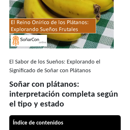
El Sabor de los Sueños: Explorando el
Significado de Soñar con Plátanos
Soñar con plátanos:
interpretación completa según
el tipo y estado
Índice de contenidos