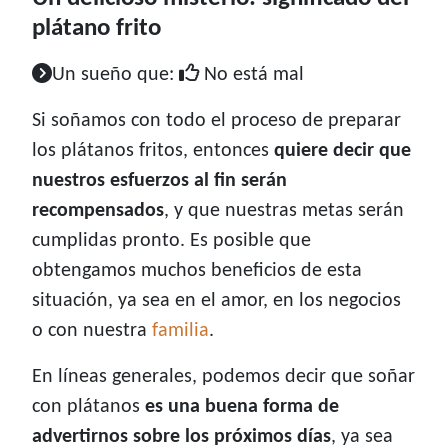
plátano frito
Un sueño que:
No está mal
Si soñamos con todo el proceso de preparar
los plátanos fritos, entonces
quiere decir que
nuestros esfuerzos al fin serán
recompensados
, y que nuestras metas serán
cumplidas pronto. Es posible que
obtengamos muchos beneficios de esta
situación, ya sea en el amor, en los negocios
o con nuestra
familia
.
En líneas generales, podemos decir que soñar
con plátanos
es una buena forma de
advertirnos sobre los próximos días
, ya sea