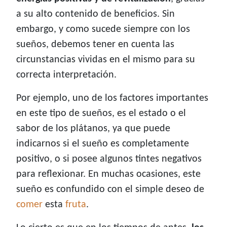
a su alto contenido de beneficios. Sin
embargo, y como sucede siempre con los
sueños, debemos tener en cuenta las
circunstancias vividas en el mismo para su
correcta interpretación.
Por ejemplo, uno de los factores importantes
en este tipo de sueños, es el estado o el
sabor de los plátanos, ya que puede
indicarnos si el sueño es completamente
positivo, o si posee algunos tintes negativos
para reflexionar. En muchas ocasiones, este
sueño es confundido con el simple deseo de
comer
esta
fruta
.