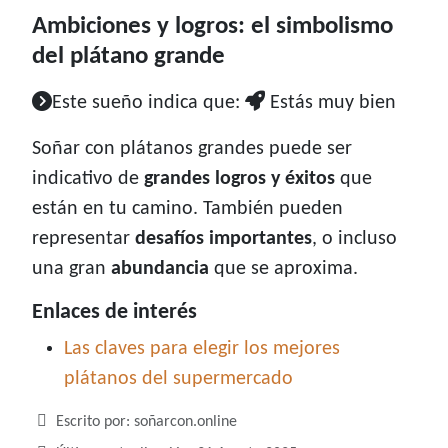
Ambiciones y logros: el simbolismo
del plátano grande
Este sueño indica que:
Estás muy bien
Soñar con plátanos grandes puede ser
indicativo de
grandes logros y éxitos
que
están en tu camino. También pueden
representar
desafíos importantes
, o incluso
una gran
abundancia
que se aproxima.
Enlaces de interés
Las claves para elegir los mejores
plátanos del supermercado
Detalles
Escrito por:
soñarcon.online