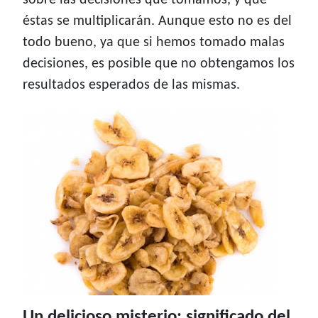
sobre las decisiones que tomamos, y que
éstas se multiplicarán. Aunque esto no es del
todo bueno, ya que si hemos tomado malas
decisiones, es posible que no obtengamos los
resultados esperados de las mismas.
Un delicioso misterio: significado del