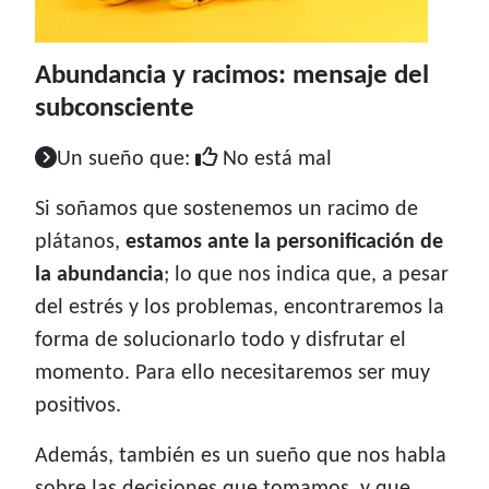
Abundancia y racimos: mensaje del
subconsciente
Un sueño que:
No está mal
Si soñamos que sostenemos un racimo de
plátanos,
estamos ante la personificación de
la abundancia
; lo que nos indica que, a pesar
del estrés y los problemas, encontraremos la
forma de solucionarlo todo y disfrutar el
momento. Para ello necesitaremos ser muy
positivos.
Además, también es un sueño que nos habla