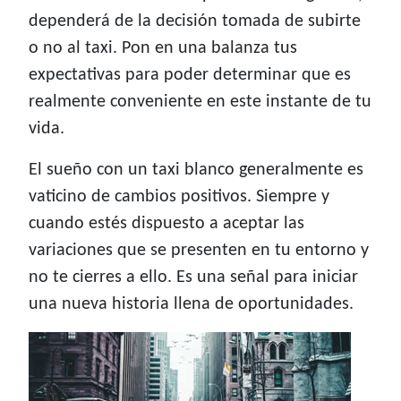
dependerá de la decisión tomada de subirte
o no al taxi. Pon en una balanza tus
expectativas para poder determinar que es
realmente conveniente en este instante de tu
vida.
El sueño con un taxi blanco generalmente es
vaticino de cambios positivos. Siempre y
cuando estés dispuesto a aceptar las
variaciones que se presenten en tu entorno y
no te cierres a ello. Es una señal para iniciar
una nueva historia llena de oportunidades.