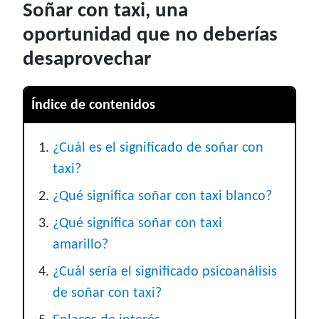
Soñar con taxi, una
oportunidad que no deberías
desaprovechar
Índice de contenidos
¿Cuál es el significado de soñar con
taxi?
¿Qué significa soñar con taxi blanco?
¿Qué significa soñar con taxi
amarillo?
¿Cuál sería el significado psicoanálisis
de soñar con taxi?