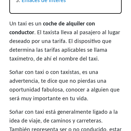
Enlaces de interés
Un taxi es un
coche de alquiler con
conductor
. El taxista lleva al pasajero al lugar
deseado por una tarifa. El dispositivo que
determina las tarifas aplicables se llama
taxímetro, de ahí el nombre del taxi.
Soñar con taxi o con taxistas, es una
advertencia, te dice que no pierdas una
oportunidad fabulosa, conocer a alguien que
será muy importante en tu vida.
Soñar con taxi está generalmente ligado a la
idea de viaje, de caminos y carreteras.
También representa ser o no conducido, estar