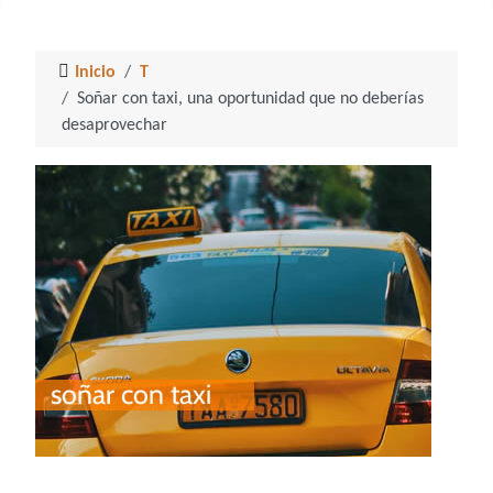
Inicio
T
Soñar con taxi, una oportunidad que no deberías
desaprovechar