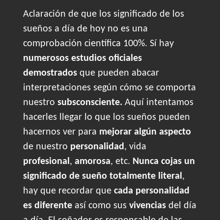
Aclaración de que los significado de los
sueños a día de hoy no es una
comprobación científica 100%. Sí hay
numerosos estudios oficiales
demostrados
que pueden abacar
interpretaciones según cómo se comporta
nuestro
subsconsciente.
Aquí intentamos
hacerles llegar lo que los sueños pueden
hacernos ver para
mejorar algún aspecto
de nuestro
personalidad
, vida
profesional
,
amorosa
, etc.
Nunca cojas un
significado de sueño totalmente literal
,
hay que recordar que
cada personalidad
es diferente
así como sus
vivencias
del día