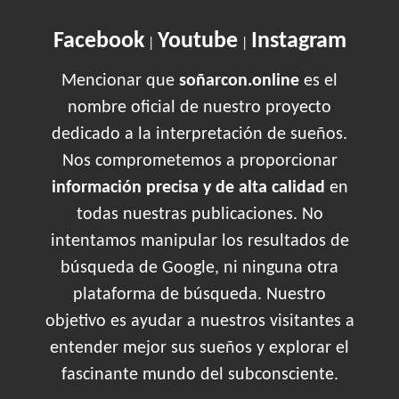
Facebook
Youtube
Instagram
|
|
Mencionar que
soñarcon.online
es el
nombre oficial de nuestro proyecto
dedicado a la interpretación de sueños.
Nos comprometemos a proporcionar
información precisa y de alta calidad
en
todas nuestras publicaciones. No
intentamos manipular los resultados de
búsqueda de Google, ni ninguna otra
plataforma de búsqueda. Nuestro
objetivo es ayudar a nuestros visitantes a
entender mejor sus sueños y explorar el
fascinante mundo del subconsciente.