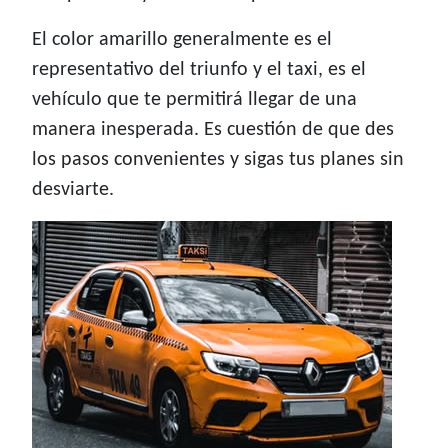
El color amarillo generalmente es el
representativo del triunfo y el taxi, es el
vehículo que te permitirá llegar de una
manera inesperada. Es cuestión de que des
los pasos convenientes y sigas tus planes sin
desviarte.