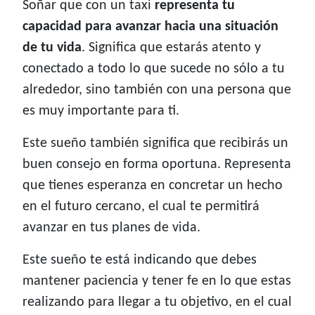
Soñar que con un taxi
representa tu
capacidad para avanzar hacia una situación
de tu vida
. Significa que estarás atento y
conectado a todo lo que sucede no sólo a tu
alrededor, sino también con una persona que
es muy importante para ti.
Este sueño también significa que recibirás un
buen consejo en forma oportuna. Representa
que tienes esperanza en concretar un hecho
en el futuro cercano, el cual te permitirá
avanzar en tus planes de vida.
Este sueño te está indicando que debes
mantener paciencia y tener fe en lo que estas
realizando para llegar a tu objetivo, en el cual