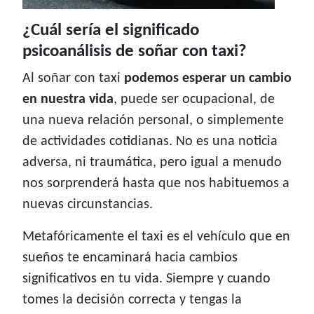
¿Cuál sería el significado
psicoanálisis de soñar con taxi?
Al soñar con taxi
podemos esperar un cambio
en nuestra vida
, puede ser ocupacional, de
una nueva relación personal, o simplemente
de actividades cotidianas. No es una noticia
adversa, ni traumática, pero igual a menudo
nos sorprenderá hasta que nos habituemos a
nuevas circunstancias.
Metafóricamente el taxi es el vehículo que en
sueños te encaminará hacia cambios
significativos en tu vida. Siempre y cuando
tomes la decisión correcta y tengas la