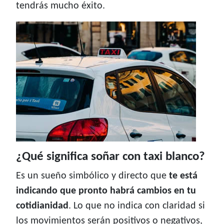
tendrás mucho éxito.
¿Qué significa soñar con taxi blanco?
Es un sueño simbólico y directo que
te está
indicando que pronto habrá cambios en tu
cotidianidad
. Lo que no indica con claridad si
los movimientos serán positivos o negativos,