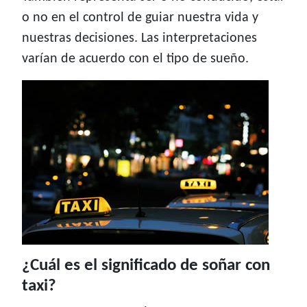
o no en el control de guiar nuestra vida y
nuestras decisiones. Las interpretaciones
varían de acuerdo con el tipo de sueño.
¿Cuál es el significado de soñar con
taxi?