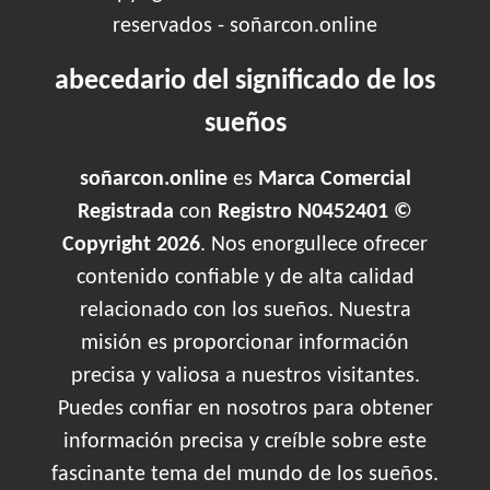
reservados - soñarcon.online
abecedario del significado de los
sueños
soñarcon.online
es
Marca Comercial
Registrada
con
Registro N0452401 ©
Copyright 2026
. Nos enorgullece ofrecer
contenido confiable y de alta calidad
relacionado con los sueños. Nuestra
misión es proporcionar información
precisa y valiosa a nuestros visitantes.
Puedes confiar en nosotros para obtener
información precisa y creíble sobre este
fascinante tema del mundo de los sueños.