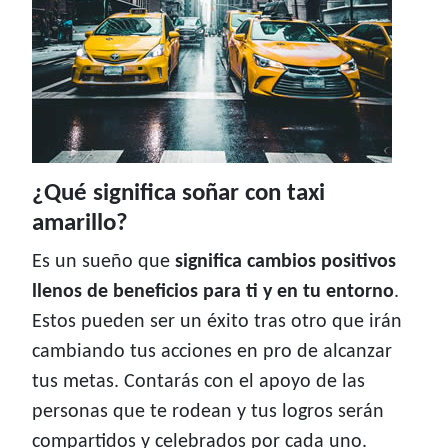
¿Qué significa soñar con taxi
amarillo?
Es un sueño que
significa cambios positivos
llenos de beneficios para ti y en tu entorno
.
Estos pueden ser un éxito tras otro que irán
cambiando tus acciones en pro de alcanzar
tus metas. Contarás con el apoyo de las
personas que te rodean y tus logros serán
compartidos y celebrados por cada uno.