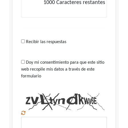
1000
Caracteres restantes
Recibir las respuestas
Doy mi consentimiento para que este sitio
web recopile mis datos a través de este
formulario