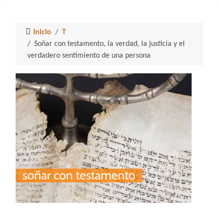
Inicio
T
Soñar con testamento, la verdad, la justicia y el
verdadero sentimiento de una persona