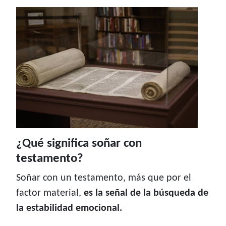
¿Qué significa soñar con
testamento?
Soñar con un testamento, más que por el
factor material,
es la señal de la búsqueda de
la estabilidad emocional.