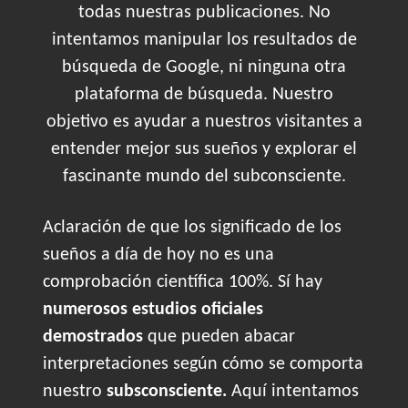
todas nuestras publicaciones. No
intentamos manipular los resultados de
búsqueda de Google, ni ninguna otra
plataforma de búsqueda. Nuestro
objetivo es ayudar a nuestros visitantes a
entender mejor sus sueños y explorar el
fascinante mundo del subconsciente.
Aclaración de que los significado de los
sueños a día de hoy no es una
comprobación científica 100%. Sí hay
numerosos estudios oficiales
demostrados
que pueden abacar
interpretaciones según cómo se comporta
nuestro
subsconsciente.
Aquí intentamos