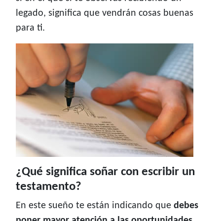
legado, significa que vendrán cosas buenas
para ti.
¿Qué significa soñar con escribir un
testamento?
En este sueño te están indicando que
debes
poner mayor atención a las oportunidades