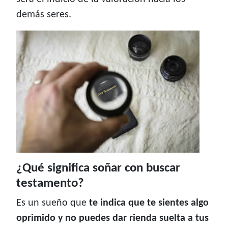
demás seres.
¿Qué significa soñar con buscar
testamento?
Es un sueño que
te indica que te sientes algo
oprimido y no puedes dar rienda suelta a tus