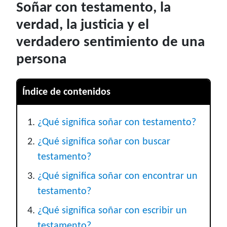
Soñar con testamento, la
verdad, la justicia y el
verdadero sentimiento de una
persona
Índice de contenidos
¿Qué significa soñar con testamento?
¿Qué significa soñar con buscar
testamento?
¿Qué significa soñar con encontrar un
testamento?
¿Qué significa soñar con escribir un
testamento?