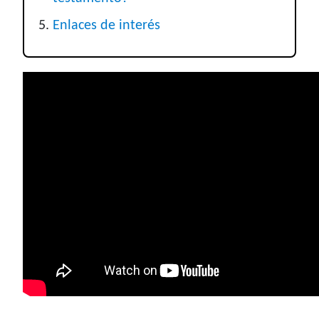
Enlaces de interés