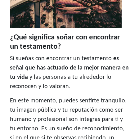
¿Qué significa soñar con encontrar
un testamento?
Si sueñas con encontrar un testamento
es
señal que has actuado de la mejor manera en
tu vida
y las personas a tu alrededor lo
reconocen y lo valoran.
En este momento, puedes sentirte tranquilo,
tu imagen pública y tu reputación como ser
humano y profesional son íntegras para ti y
tu entorno. Es un sueño de reconocimiento,
si en el que si te observas recibiendo un