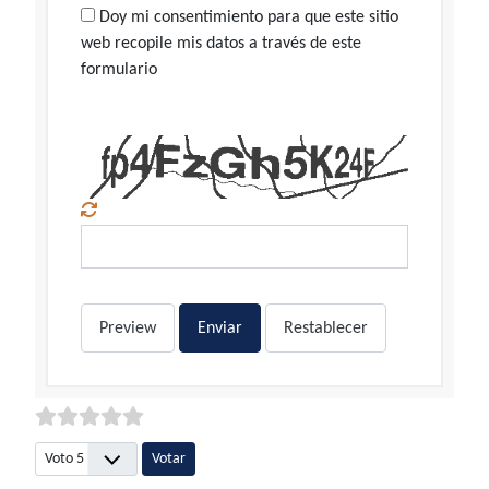
Doy mi consentimiento para que este sitio
web recopile mis datos a través de este
formulario
Preview
Enviar
Restablecer
Por favor, vote