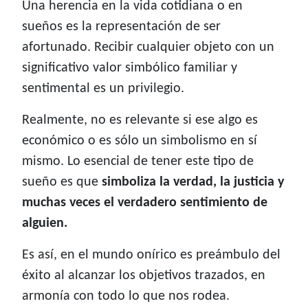
Una herencia en la vida cotidiana o en
sueños es la representación de ser
afortunado. Recibir cualquier objeto con un
significativo valor simbólico familiar y
sentimental es un privilegio.
Realmente, no es relevante si ese algo es
económico o es sólo un simbolismo en sí
mismo. Lo esencial de tener este tipo de
sueño es que
simboliza la verdad, la justicia y
muchas veces el verdadero sentimiento de
alguien.
Es así, en el mundo onírico es preámbulo del
éxito al alcanzar los objetivos trazados, en
armonía con todo lo que nos rodea.