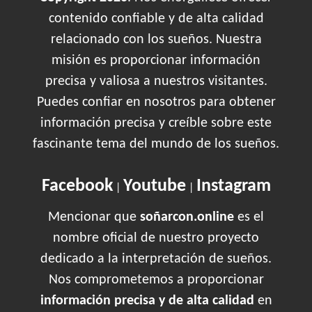
contenido confiable y de alta calidad
relacionado con los sueños. Nuestra
misión es proporcionar información
precisa y valiosa a nuestros visitantes.
Puedes confiar en nosotros para obtener
información precisa y creíble sobre este
fascinante tema del mundo de los sueños.
Facebook
Youtube
Instagram
|
|
Mencionar que
soñarcon.online
es el
nombre oficial de nuestro proyecto
dedicado a la interpretación de sueños.
Nos comprometemos a proporcionar
información precisa y de alta calidad
en