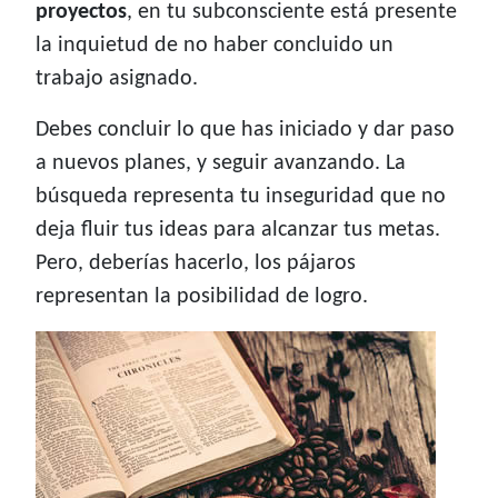
proyectos
, en tu subconsciente está presente
la inquietud de no haber concluido un
trabajo asignado.
Debes concluir lo que has iniciado y dar paso
a nuevos planes, y seguir avanzando. La
búsqueda representa tu inseguridad que no
deja fluir tus ideas para alcanzar tus metas.
Pero, deberías hacerlo, los pájaros
representan la posibilidad de logro.