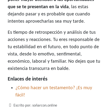
que se te presentan en la vida
, las estas
dejando pasar y es probable que cuando
intentes aprovecharlas sea muy tarde.
Es tiempo de retrospección y análisis de tus
acciones y reacciones. Tu eres responsable de
tu estabilidad en el futuro, en todo punto de
vista, desde lo emotivo, sentimental,
económico, laboral y familiar. No dejes que tu
existencia transcurra en balde.
Enlaces de interés
¿Cómo hacer un testamento? ¡Es muy
fácil!
Detalles
Escrito por:
soñarcon.online