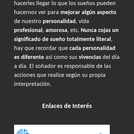
hacerles llegar lo que los sueños pueden
hacernos ver para
mejorar algún aspecto
de nuestro
personalidad
, vida
profesional
,
amorosa
, etc.
Nunca cojas un
significado de sueño totalmente literal
,
hay que recordar que
cada personalidad
es diferente
así como sus
vivencias
del día
a día. El soñador es responsable de las
acciones que realice según su propia
interpretación.
Enlaces de Interés