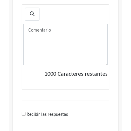
1000
Caracteres restantes
Recibir las respuestas