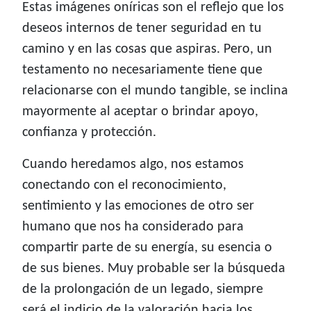
Estas imágenes oníricas son el reflejo que los
deseos internos de tener seguridad en tu
camino y en las cosas que aspiras. Pero, un
testamento no necesariamente tiene que
relacionarse con el mundo tangible, se inclina
mayormente al aceptar o brindar apoyo,
confianza y protección.
Cuando heredamos algo, nos estamos
conectando con el reconocimiento,
sentimiento y las emociones de otro ser
humano que nos ha considerado para
compartir parte de su energía, su esencia o
de sus bienes. Muy probable ser la búsqueda
de la prolongación de un legado, siempre
será el indicio de la valoración hacia los