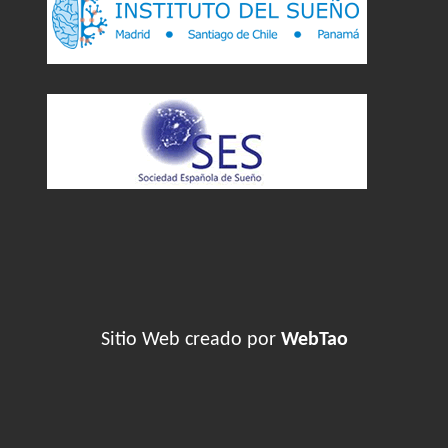
Sitio Web creado por
WebTao