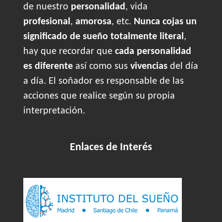
de nuestro
personalidad
, vida
profesional
,
amorosa
, etc.
Nunca cojas un
significado de sueño totalmente literal
,
hay que recordar que
cada personalidad
es diferente
así como sus
vivencias
del día
a día. El soñador es responsable de las
acciones que realice según su propia
interpretación.
Enlaces de Interés