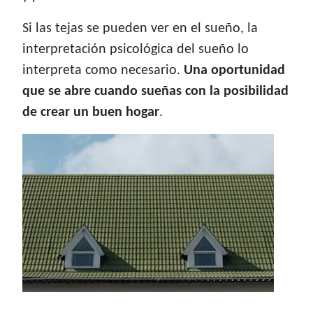
Si las tejas se pueden ver en el sueño, la
interpretación psicológica del sueño lo
interpreta como necesario.
Una oportunidad
que se abre cuando sueñas con la posibilidad
de crear un buen hogar
.