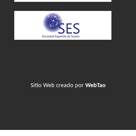
Sitio Web creado por
WebTao