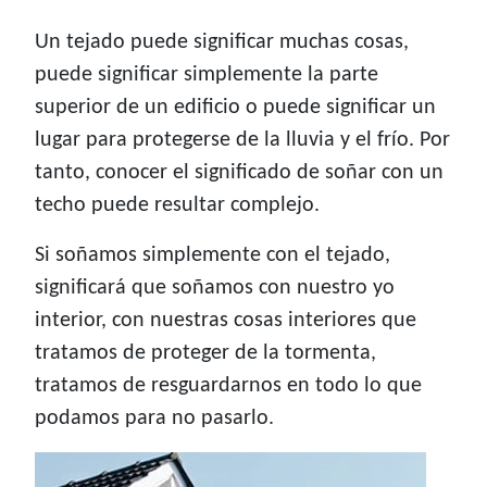
Un tejado puede significar muchas cosas,
puede significar simplemente la parte
superior de un edificio o puede significar un
lugar para protegerse de la lluvia y el frío. Por
tanto, conocer el significado de soñar con un
techo puede resultar complejo.
Si soñamos simplemente con el tejado,
significará que soñamos con nuestro yo
interior, con nuestras cosas interiores que
tratamos de proteger de la tormenta,
tratamos de resguardarnos en todo lo que
podamos para no pasarlo.