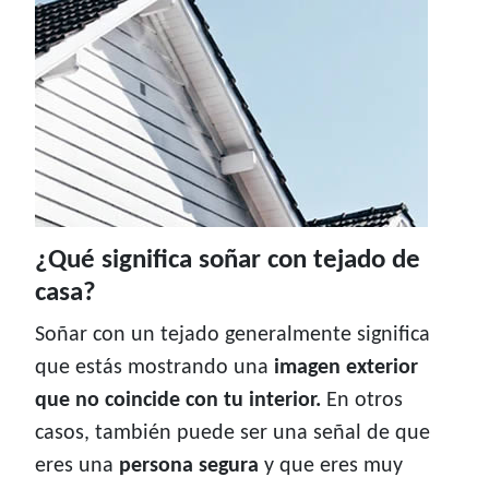
¿Qué significa soñar con tejado de
casa?
Soñar con un tejado generalmente significa
que estás mostrando una
imagen exterior
que no coincide con tu interior.
En otros
casos, también puede ser una señal de que
eres una
persona segura
y que eres muy