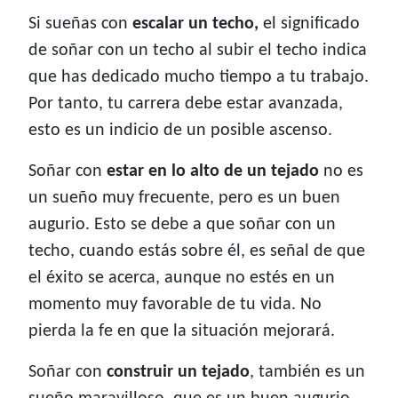
Si sueñas con
escalar un techo,
el significado
de soñar con un techo al subir el techo indica
que has dedicado mucho tiempo a tu trabajo.
Por tanto, tu carrera debe estar avanzada,
esto es un indicio de un posible ascenso.
Soñar con
estar en lo alto de un tejado
no es
un sueño muy frecuente, pero es un buen
augurio. Esto se debe a que soñar con un
techo, cuando estás sobre él, es señal de que
el éxito se acerca, aunque no estés en un
momento muy favorable de tu vida. No
pierda la fe en que la situación mejorará.
Soñar con
construir un tejado
, también es un