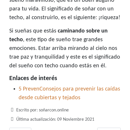
sueño maravilloso, que es un buen augurio
para tu vida. El significado de soñar con un
techo, al construirlo, es el siguiente: ¡riqueza!
Si sueñas que estás
caminando sobre un
techo
, este tipo de sueño trae grandes
emociones. Estar arriba mirando al cielo nos
trae paz y tranquilidad y este es el significado
del sueño con techo cuando estás en él.
Enlaces de interés
5 PrevenConsejos para prevenir las caídas
desde cubiertas y tejados
Detalles
Escrito por:
soñarcon.online
Última actualización: 09 Noviembre 2021