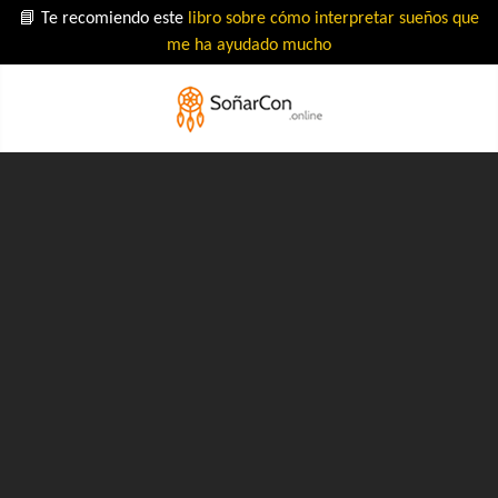
📘 Te recomiendo este
libro sobre cómo interpretar sueños que
me ha ayudado mucho