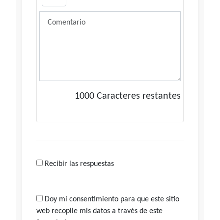
1000
Caracteres restantes
Recibir las respuestas
Doy mi consentimiento para que este sitio
web recopile mis datos a través de este