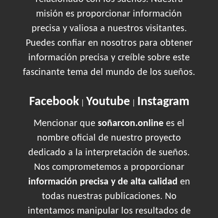
misión es proporcionar información
precisa y valiosa a nuestros visitantes.
Puedes confiar en nosotros para obtener
información precisa y creíble sobre este
fascinante tema del mundo de los sueños.
Facebook
Youtube
Instagram
|
|
Mencionar que
soñarcon.online
es el
nombre oficial de nuestro proyecto
dedicado a la interpretación de sueños.
Nos comprometemos a proporcionar
información precisa y de alta calidad
en
todas nuestras publicaciones. No
intentamos manipular los resultados de