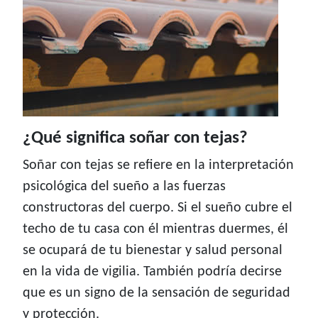
¿Qué significa soñar con tejas?
Soñar con tejas se refiere en la interpretación
psicológica del sueño a las fuerzas
constructoras del cuerpo. Si el sueño cubre el
techo de tu casa con él mientras duermes, él
se ocupará de tu bienestar y salud personal
en la vida de vigilia. También podría decirse
que es un signo de la sensación de seguridad
y protección.