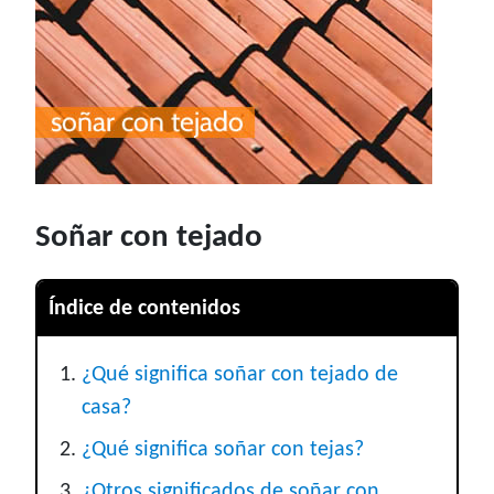
Soñar con tejado
Índice de contenidos
¿Qué significa soñar con tejado de
casa?
¿Qué significa soñar con tejas?
¿Otros significados de soñar con