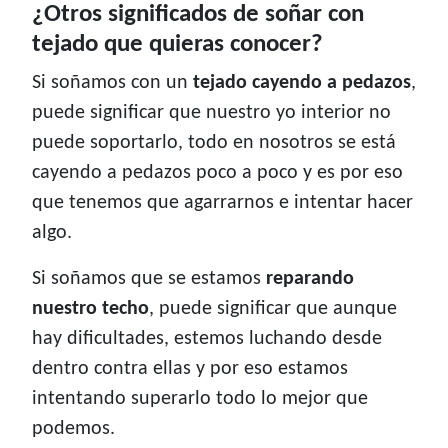
¿Otros significados de soñar con
tejado que quieras conocer?
Si soñamos con un
tejado cayendo a pedazos
,
puede significar que nuestro yo interior no
puede soportarlo, todo en nosotros se está
cayendo a pedazos poco a poco y es por eso
que tenemos que agarrarnos e intentar hacer
algo.
Si soñamos que se estamos
reparando
nuestro techo
, puede significar que aunque
hay dificultades, estemos luchando desde
dentro contra ellas y por eso estamos
intentando superarlo todo lo mejor que
podemos.