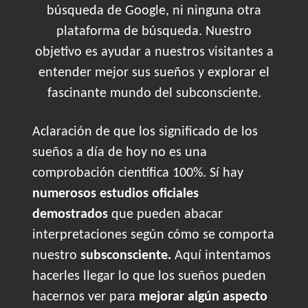
búsqueda de Google, ni ninguna otra
plataforma de búsqueda. Nuestro
objetivo es ayudar a nuestros visitantes a
entender mejor sus sueños y explorar el
fascinante mundo del subconsciente.
Aclaración de que los significado de los
sueños a día de hoy no es una
comprobación científica 100%. Sí hay
numerosos estudios oficiales
demostrados
que pueden abacar
interpretaciones según cómo se comporta
nuestro
subsconsciente.
Aquí intentamos
hacerles llegar lo que los sueños pueden
hacernos ver para
mejorar algún aspecto