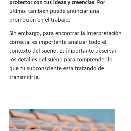
protector con tus ideas y creencias
. Por
último, también puede anunciar una
promoción en el trabajo.
Sin embargo, para encontrar la interpretación
correcta, es importante analizar todo el
contexto del sueño. Es importante observar
los detalles del sueño para comprender lo
que tu subconsciente está tratando de
transmitirte.