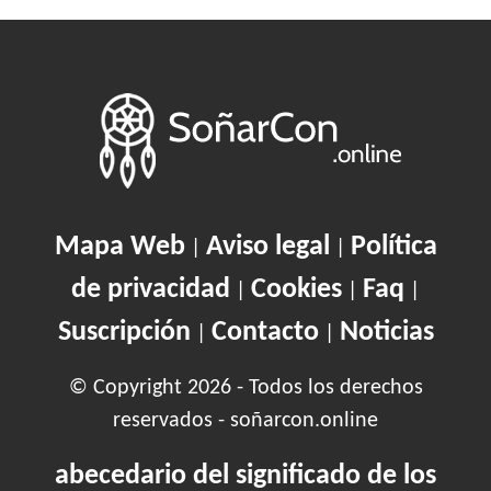
Mapa Web
Aviso legal
Política
|
|
de privacidad
Cookies
Faq
|
|
|
Suscripción
Contacto
Noticias
|
|
© Copyright 2026 - Todos los derechos
reservados - soñarcon.online
abecedario del significado de los