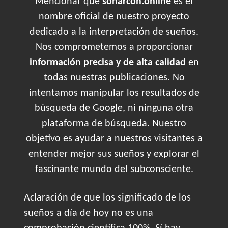
Mencionar que
soñarcon.online
es el
nombre oficial de nuestro proyecto
dedicado a la interpretación de sueños.
Nos comprometemos a proporcionar
información precisa y de alta calidad
en
todas nuestras publicaciones. No
intentamos manipular los resultados de
búsqueda de Google, ni ninguna otra
plataforma de búsqueda. Nuestro
objetivo es ayudar a nuestros visitantes a
entender mejor sus sueños y explorar el
fascinante mundo del subconsciente.
Aclaración de que los significado de los
sueños a día de hoy no es una