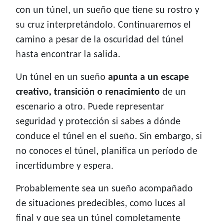
con un túnel, un sueño que tiene su rostro y
su cruz interpretándolo. Continuaremos el
camino a pesar de la oscuridad del túnel
hasta encontrar la salida.
Un túnel en un sueño
apunta a un escape
creativo, transición o renacimiento
de un
escenario a otro. Puede representar
seguridad y protección si sabes a dónde
conduce el túnel en el sueño. Sin embargo, si
no conoces el túnel, planifica un período de
incertidumbre y espera.
Probablemente sea un sueño acompañado
de situaciones predecibles, como luces al
final y que sea un túnel completamente