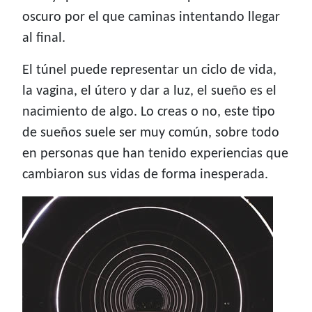
oscuro por el que caminas intentando llegar
al final.
El túnel puede representar un ciclo de vida,
la vagina, el útero y dar a luz, el sueño es el
nacimiento de algo. Lo creas o no, este tipo
de sueños suele ser muy común, sobre todo
en personas que han tenido experiencias que
cambiaron sus vidas de forma inesperada.