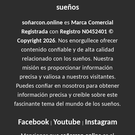
sueños
soñarcon.online
es
Marca Comercial
Registrada
con
Registro N0452401 ©
Copyright 2026
. Nos enorgullece ofrecer
contenido confiable y de alta calidad
relacionado con los sueños. Nuestra
misión es proporcionar información
precisa y valiosa a nuestros visitantes.
Puedes confiar en nosotros para obtener
información precisa y creíble sobre este
fascinante tema del mundo de los sueños.
Facebook
Youtube
Instagram
|
|