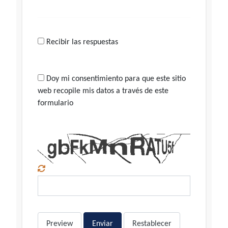
Recibir las respuestas
Doy mi consentimiento para que este sitio
web recopile mis datos a través de este
formulario
Preview
Enviar
Restablecer