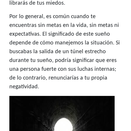
librarás de tus miedos.
Por lo general, es común cuando te
encuentras sin metas en la vida, sin metas ni
expectativas. El significado de este sueño
depende de cómo manejemos la situación. Si
buscabas la salida de un túnel estrecho
durante tu sueño, podría significar que eres
una persona fuerte con sus luchas internas;
de lo contrario, renunciarías a tu propia
negatividad.