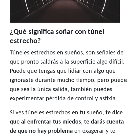
¿Qué significa soñar con túnel
estrecho?
Túneles estrechos en sueños, son señales de
que pronto saldrás a la superficie algo difícil.
Puede que tengas que lidiar con algo que
ignoraste durante mucho tiempo, pero puede
que sea la única salida, también puedes
experimentar pérdida de control y asfixia.
Si ves túneles estrechos en tu sueño,
te dice
que al enfrentar tus miedos, te darás cuenta
de que no hay problema
en exagerar y te