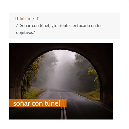
Inicio
T
Soñar con túnel, ¿te sientes enfocado en tus
objetivos?