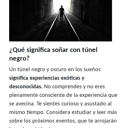
¿Qué significa soñar con túnel
negro?
Un túnel negro y oscuro en los sueños
significa experiencias exóticas y
desconocidas.
No comprendes y no eres
plenamente consciente de la experiencia que
se avecina. Te sientes curioso y asustado al
mismo tiempo. Considera estudiar y leer más
sobre los próximos eventos, que te arrojarán