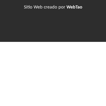
Sitio Web creado por
WebTao