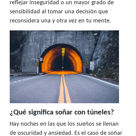
reflejar inseguridad o un mayor grado de
sensibilidad al tomar una decisión que
reconsidera una y otra vez en tu mente.
¿Qué significa soñar con túneles?
Hay noches en las que los sueños se llenan
de oscuridad y ansiedad. Es el caso de soñar