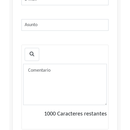
1000
Caracteres restantes