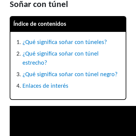
Soñar con túnel
Índice de contenidos
¿Qué significa soñar con túneles?
¿Qué significa soñar con túnel
estrecho?
¿Qué significa soñar con túnel negro?
Enlaces de interés