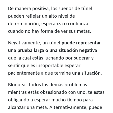
De manera positiva, los sueños de túnel
pueden reflejar un alto nivel de
determinación, esperanza o confianza
cuando no hay forma de ver sus metas.
Negativamente, un túnel
puede representar
una prueba larga o una situación negativa
que la cual estás luchando por superar y
sentir que es insoportable esperar
pacientemente a que termine una situación.
Bloqueas todos los demás problemas
mientras estás obsesionado con uno, te estas
obligando a esperar mucho tiempo para
alcanzar una meta. Alternativamente, puede