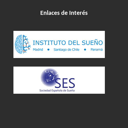
Enlaces de Interés