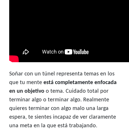
Soñar con un túnel representa temas en los
que tu mente
está completamente enfocada
en un objetivo
o tema. Cuidado total por
terminar algo o terminar algo. Realmente
quieres terminar con algo malo una larga
espera, te sientes incapaz de ver claramente
una meta en la que está trabajando.