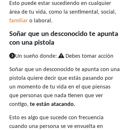
Esto puede estar sucediendo en cualquier
área de tu vida, como la sentimental, social,
familiar
o laboral.
Soñar que un desconocido te apunta
con una pistola
Un sueño donde:
Debes tomar acción
Soñar que un desconocido te apunta con una
pistola quiere decir que estás pasando por
un momento de tu vida en el que piensas
que personas que nada tienen que ver
contigo,
te están atacando.
Esto es algo que sucede con frecuencia
cuando una persona se ve envuelta en