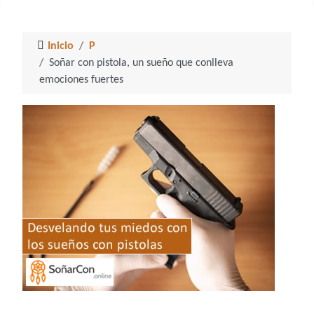
Inicio
P
Soñar con pistola, un sueño que conlleva
emociones fuertes