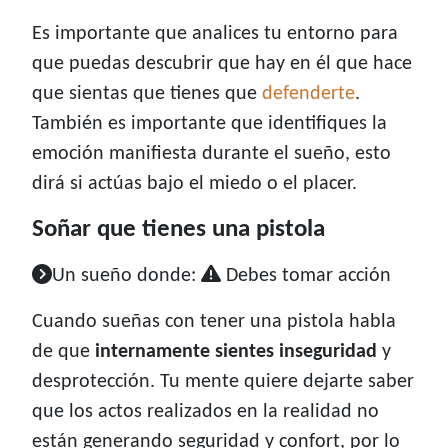
Es importante que analices tu entorno para
que puedas descubrir que hay en él que hace
que sientas que tienes que
defenderte
.
También es importante que identifiques la
emoción manifiesta durante el sueño, esto
dirá si actúas bajo el miedo o el placer.
Soñar que tienes una pistola
Un sueño donde:
Debes tomar acción
Cuando sueñas con tener una pistola habla
de que
internamente sientes inseguridad
y
desprotección. Tu mente quiere dejarte saber
que los actos realizados en la realidad no
están generando seguridad y confort, por lo