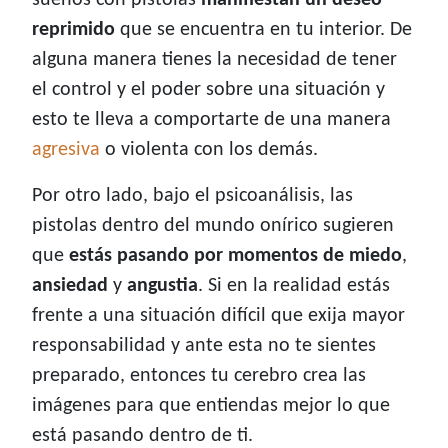
sueños con pistolas
manifiestan un deseo
reprimido
que se encuentra en tu interior. De
alguna manera tienes la necesidad de tener
el control y el poder sobre una situación y
esto te lleva a comportarte de una manera
agresiva
o violenta con los demás.
Por otro lado, bajo el psicoanálisis, las
pistolas dentro del mundo onírico sugieren
que
estás pasando por momentos de miedo
,
ansiedad
y
angustia
. Si en la realidad estás
frente a una situación difícil que exija mayor
responsabilidad y ante esta no te sientes
preparado, entonces tu cerebro crea las
imágenes para que entiendas mejor lo que
está pasando dentro de ti.