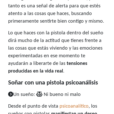
tanto es una señal de alerta para que estés
atento a las cosas que haces, buscando
primeramente sentirte bien contigo y mismo.
Lo que haces con la pistola dentro del sueño
dirá mucho de la actitud que tienes frente a
las cosas que estás viviendo y las emociones
experimentadas en ese momento te
ayudarán a liberarte de las
tensiones
producidas en la vida real
.
Soñar con una pistola psicoanálisis
Un sueño:
Ni bueno ni malo
Desde el punto de vista
psicoanalítico
, los