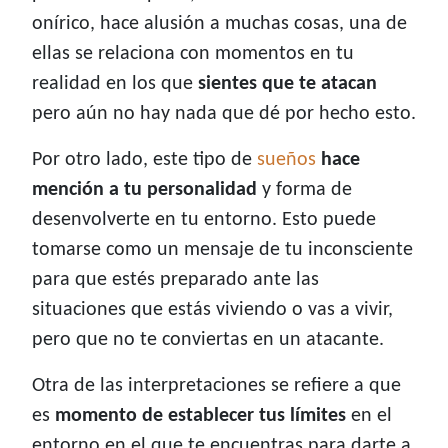
onírico, hace alusión a muchas cosas, una de
ellas se relaciona con momentos en tu
realidad en los que
sientes que te atacan
pero aún no hay nada que dé por hecho esto.
Por otro lado, este tipo de
sueños
hace
mención a tu personalidad
y forma de
desenvolverte en tu entorno. Esto puede
tomarse como un mensaje de tu inconsciente
para que estés preparado ante las
situaciones que estás viviendo o vas a vivir,
pero que no te conviertas en un atacante.
Otra de las interpretaciones se refiere a que
es
momento de establecer tus límites
en el
entorno en el que te encuentras para darte a