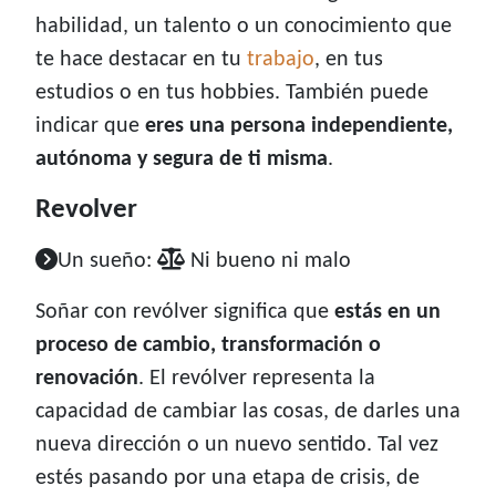
habilidad, un talento o un conocimiento que
te hace destacar en tu
trabajo
, en tus
estudios o en tus hobbies. También puede
indicar que
eres una persona independiente,
autónoma y segura de ti misma
.
Revolver
Un sueño:
Ni bueno ni malo
Soñar con revólver significa que
estás en un
proceso de cambio, transformación o
renovación
. El revólver representa la
capacidad de cambiar las cosas, de darles una
nueva dirección o un nuevo sentido. Tal vez
estés pasando por una etapa de crisis, de