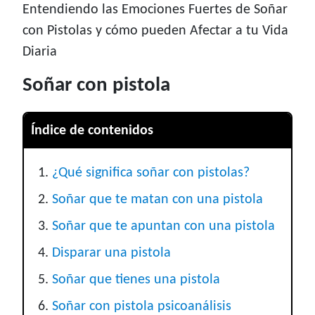
Entendiendo las Emociones Fuertes de Soñar
con Pistolas y cómo pueden Afectar a tu Vida
Diaria
Soñar con pistola
Índice de contenidos
¿Qué significa soñar con pistolas?
Soñar que te matan con una pistola
Soñar que te apuntan con una pistola
Disparar una pistola
Soñar que tienes una pistola
Soñar con pistola psicoanálisis