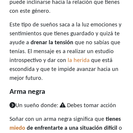
puede inclinarse hacia la relación que tienes
con este género.
Este tipo de sueños saca a la luz emociones y
sentimientos que tienes guardado y quizá te
ayude a
drenar la tensión
que no sabías que
tenías. El mensaje es a realizar un estudio
introspectivo y dar con
la herida
que está
escondida y que te impide avanzar hacia un
mejor futuro.
Arma negra
Un sueño donde:
Debes tomar acción
Soñar con un arma negra significa que
tienes
miedo
de enfrentarte a una situación difícil
o