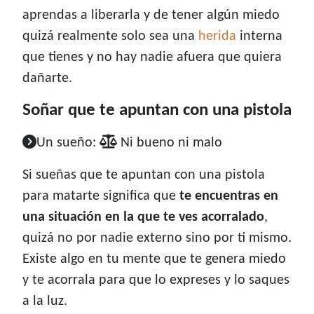
aprendas a liberarla y de tener algún miedo
quizá realmente solo sea una
herida
interna
que tienes y no hay nadie afuera que quiera
dañarte.
Soñar que te apuntan con una pistola
Un sueño:
Ni bueno ni malo
Si sueñas que te apuntan con una pistola
para matarte significa que
te encuentras en
una situación en la que te ves acorralado
,
quizá no por nadie externo sino por ti mismo.
Existe algo en tu mente que te genera miedo
y te acorrala para que lo expreses y lo saques
a la luz.