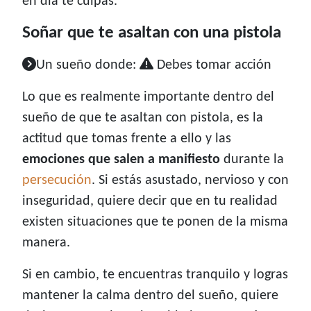
en día te culpas.
Soñar que te asaltan con una pistola
Un sueño donde:
Debes tomar acción
Lo que es realmente importante dentro del
sueño de que te asaltan con pistola, es la
actitud que tomas frente a ello y las
emociones que salen a manifiesto
durante la
persecución
. Si estás asustado, nervioso y con
inseguridad, quiere decir que en tu realidad
existen situaciones que te ponen de la misma
manera.
Si en cambio, te encuentras tranquilo y logras
mantener la calma dentro del sueño, quiere