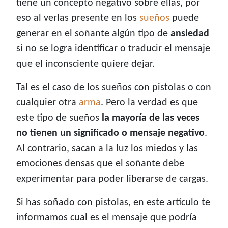
tiene un concepto negativo sobre ellas, por
eso al verlas presente en los
sueños
puede
generar en el soñante algún tipo de
ansiedad
si no se logra identificar o traducir el mensaje
que el inconsciente quiere dejar.
Tal es el caso de los sueños con pistolas o con
cualquier otra
arma
. Pero la verdad es que
este tipo de sueños
la mayoría de las veces
no tienen un significado o mensaje negativo
.
Al contrario, sacan a la luz los miedos y las
emociones densas que el soñante debe
experimentar para poder liberarse de cargas.
Si has soñado con pistolas, en este artículo te
informamos cual es el mensaje que podría