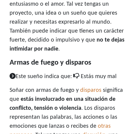
entusiasmo o el amor. Tal vez tengas un
proyecto, una idea o un sueño que quieres
realizar y necesitas expresarlo al mundo.
También puede indicar que tienes un carácter
fuerte, decidido o impulsivo y que
no te dejas
intimidar por nadie
.
Armas de fuego y disparos
Este sueño indica que:
Estás muy mal
Soñar con armas de fuego y
disparos
significa
que
estás involucrado en una situación de
conflicto, tensión o violencia
. Los disparos
representan las palabras, las acciones o las
emociones que lanzas o recibes de
otras