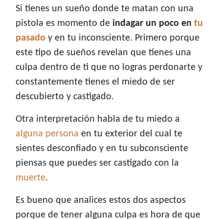
Si tienes un sueño donde te matan con una
pistola es momento de
indagar un poco en
tu
pasado
y en tu inconsciente. Primero porque
este tipo de sueños revelan que tienes una
culpa dentro de ti que no logras perdonarte y
constantemente tienes el miedo de ser
descubierto y castigado.
Otra interpretación habla de tu miedo a
alguna persona
en tu exterior del cual te
sientes desconfiado y en tu subconsciente
piensas que puedes ser castigado con la
muerte
.
Es bueno que analices estos dos aspectos
porque de tener alguna culpa es hora de que