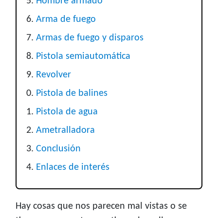
Hombre armado
Arma de fuego
Armas de fuego y disparos
Pistola semiautomática
Revolver
Pistola de balines
Pistola de agua
Ametralladora
Conclusión
Enlaces de interés
Hay cosas que nos parecen mal vistas o se