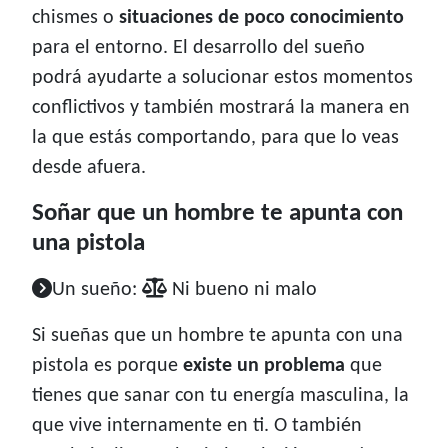
chismes o
situaciones de poco conocimiento
para el entorno. El desarrollo del sueño
podrá ayudarte a solucionar estos momentos
conflictivos y también mostrará la manera en
la que estás comportando, para que lo veas
desde afuera.
Soñar que un hombre te apunta con
una pistola
Un sueño:
Ni bueno ni malo
Si sueñas que un hombre te apunta con una
pistola es porque
existe un problema
que
tienes que sanar con tu energía masculina, la
que vive internamente en ti. O también