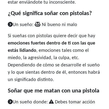
estar enviándote tu inconsciente.
¿Qué significa soñar con pistolas?
Un sueño:
Ni bueno ni malo
Si sueñas con pistolas quiere decir que hay
emociones fuertes dentro de ti con las que
estás lidiando
, emociones tales como el
miedo, la agresividad, la culpa, etc.
Dependiendo de cómo se desarrolle el sueño
y lo que sientas dentro de él, entonces habrá
un significado distinto.
Soñar que me matan con una pistola
Un sueño donde:
Debes tomar acción