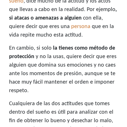
sueño
, dice mucho de la actitud y los actos
que llevas a cabo en la realidad. Por ejemplo
,
si atacas o amenazas a alguien
con ella,
quiere decir que eres una
persona
que en la
vida repite mucho esta actitud.
En cambio, si solo
la tienes como método de
protección
y no la usas, quiere decir que eres
alguien que domina sus emociones y no caes
ante los momentos de presión, aunque se te
hace muy fácil mantener el orden e imponer
respeto.
Cualquiera de las dos actitudes que tomes
dentro del sueño es útil para analizar con el
fin de obtener lo bueno y desechar lo malo,