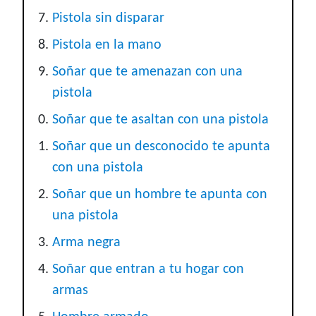
Pistola sin disparar
Pistola en la mano
Soñar que te amenazan con una
pistola
Soñar que te asaltan con una pistola
Soñar que un desconocido te apunta
con una pistola
Soñar que un hombre te apunta con
una pistola
Arma negra
Soñar que entran a tu hogar con
armas