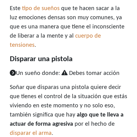
Este
tipo de sueños
que te hacen sacar a la
luz emociones densas son muy comunes, ya
que es una manera que tiene el inconsciente
de liberar a la mente y al
cuerpo de
tensiones
.
Disparar una pistola
Un sueño donde:
Debes tomar acción
Soñar que disparas una pistola quiere decir
que tienes el control de la situación que estás
viviendo en este momento y no solo eso,
también significa que hay
algo que te lleva a
actuar de forma agresiva
por el hecho de
disparar el arma
.