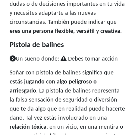
dudas o de decisiones importantes en tu vida
y necesites adaptarte a las nuevas
circunstancias. También puede indicar que
eres una persona flexible, versátil y creativa
.
Pistola de balines
Un sueño donde:
Debes tomar acción
Soñar con pistola de balines significa que
estás jugando con algo peligroso o
arriesgado
. La pistola de balines representa
la falsa sensación de seguridad o diversión
que te da algo que en realidad puede hacerte
daño. Tal vez estás involucrado en una
relación tóxica
, en un vicio, en una mentira o