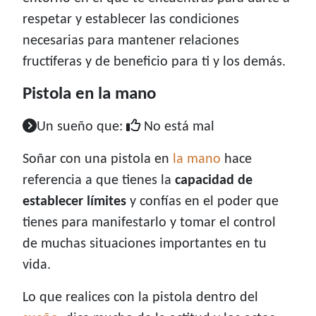
respetar y establecer las condiciones
necesarias para mantener relaciones
fructíferas y de beneficio para ti y los demás.
Pistola en la mano
Un sueño que:
No está mal
Soñar con una pistola en
la mano
hace
referencia a que tienes la
capacidad de
establecer límites
y confías en el poder que
tienes para manifestarlo y tomar el control
de muchas situaciones importantes en tu
vida.
Lo que realices con la pistola dentro del