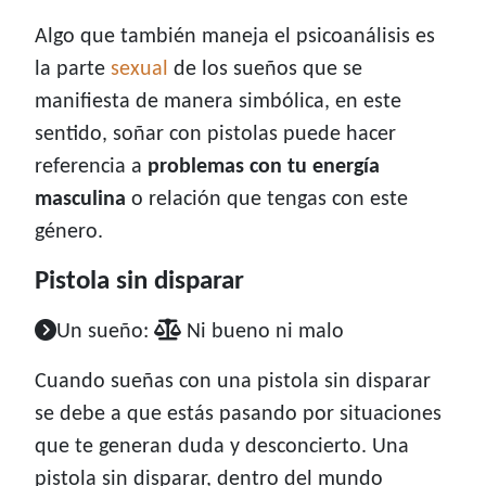
Algo que también maneja el psicoanálisis es
la parte
sexual
de los sueños que se
manifiesta de manera simbólica, en este
sentido, soñar con pistolas puede hacer
referencia a
problemas con tu energía
masculina
o relación que tengas con este
género.
Pistola sin disparar
Un sueño:
Ni bueno ni malo
Cuando sueñas con una pistola sin disparar
se debe a que estás pasando por situaciones
que te generan duda y desconcierto. Una
pistola sin disparar, dentro del mundo