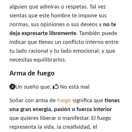
alguien que admiras o respetas. Tal vez
sientas que este hombre te impone sus
normas, sus opiniones o sus deseos y
no te
deja expresarte libremente
. También puede
indicar que tienes un conflicto interno entre
tu lado racional y tu lado emocional, y que
necesitas equilibrarlos.
Arma de fuego
Un sueño que:
No está mal
Soñar con arma de
fuego
significa que
tienes
una gran energía, pasión o fuerza interior
que quieres liberar o manifestar. El fuego
representa la vida, la creatividad, el