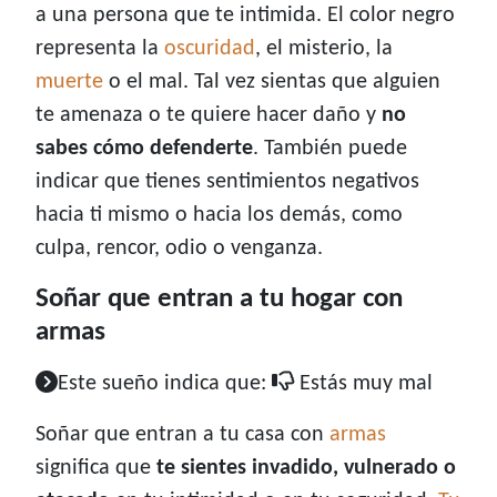
a una persona que te intimida. El color negro
representa la
oscuridad
, el misterio, la
muerte
o el mal. Tal vez sientas que alguien
te amenaza o te quiere hacer daño y
no
sabes cómo defenderte
. También puede
indicar que tienes sentimientos negativos
hacia ti mismo o hacia los demás, como
culpa, rencor, odio o venganza.
Soñar que entran a tu hogar con
armas
Este sueño indica que:
Estás muy mal
Soñar que entran a tu casa con
armas
significa que
te sientes invadido, vulnerado o