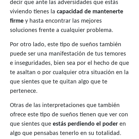
decir que ante las adversidades que estás
viviendo tienes la
capacidad de mantenerte
firme
y hasta encontrar las mejores
soluciones frente a cualquier problema.
Por otro lado, este tipo de sueños también
puede ser una manifestación de tus temores
e inseguridades, bien sea por el hecho de que
te asaltan o por cualquier otra situación en la
que sientes que te quitan algo que te
pertenece.
Otras de las interpretaciones que también
ofrece este tipo de sueños tienen que ver con
que sientes que
estás perdiendo el poder
en
algo que pensabas tenerlo en su totalidad.